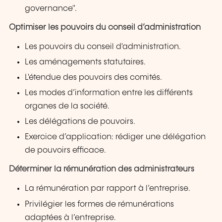
governance".
Optimiser les pouvoirs du conseil d’administration
Les pouvoirs du conseil d'administration.
Les aménagements statutaires.
L'étendue des pouvoirs des comités.
Les modes d’information entre les différents
organes de la société.
Les délégations de pouvoirs.
Exercice d’application: rédiger une délégation
de pouvoirs efficace.
Déterminer la rémunération des administrateurs
La rémunération par rapport à l’entreprise.
Privilégier les formes de rémunérations
adaptées à l’entreprise.