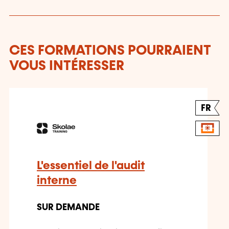
CES FORMATIONS POURRAIENT
VOUS INTÉRESSER
FR
L'essentiel de l'audit
interne
SUR DEMANDE