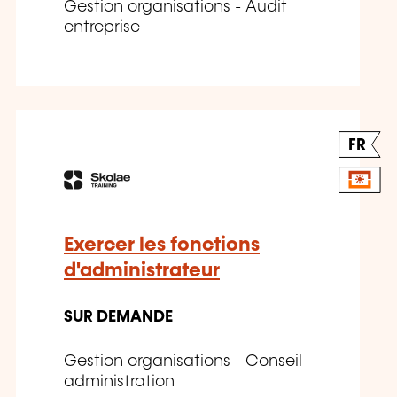
Gestion organisations - Audit
entreprise
FR
Exercer les fonctions
d'administrateur
SUR DEMANDE
Gestion organisations - Conseil
administration