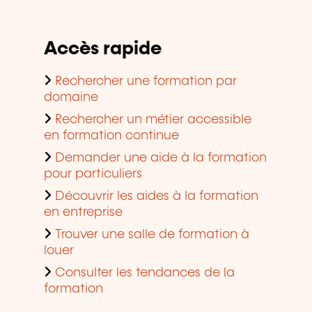
Accès rapide
Rechercher une formation par
domaine
Rechercher un métier accessible
en formation continue
Demander une aide à la formation
pour particuliers
Découvrir les aides à la formation
en entreprise
Trouver une salle de formation à
louer
Consulter les tendances de la
formation