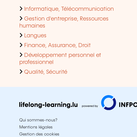
Informatique, Télécommunication
Gestion d'entreprise, Ressources
humaines
Langues
Finance, Assurance, Droit
Développement personnel et
professionnel
Qualité, Sécurité
Qui sommes-nous?
Mentions légales
Gestion des cookies