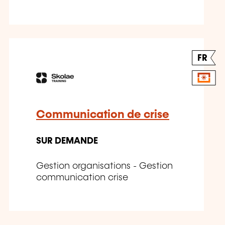
FR
Communication de crise
SUR DEMANDE
Gestion organisations - Gestion
communication crise