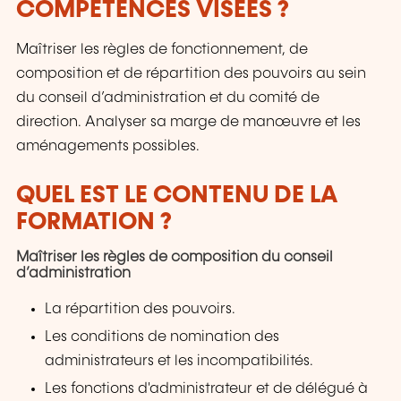
COMPÉTENCES VISÉES ?
Maîtriser les règles de fonctionnement, de
composition et de répartition des pouvoirs au sein
du conseil d’administration et du comité de
direction. Analyser sa marge de manœuvre et les
aménagements possibles.
QUEL EST LE CONTENU DE LA
FORMATION ?
Maîtriser les règles de composition du conseil
d’administration
La répartition des pouvoirs.
Les conditions de nomination des
administrateurs et les incompatibilités.
Les fonctions d'administrateur et de délégué à