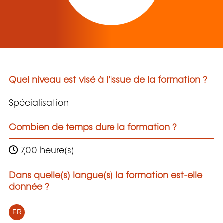
Quel niveau est visé à l’issue de la formation ?
Spécialisation
Combien de temps dure la formation ?
7,00 heure(s)
Dans quelle(s) langue(s) la formation est-elle
donnée ?
FR