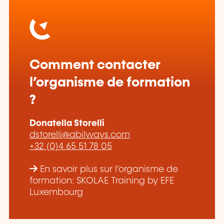
Comment contacter
l’organisme de formation
?
Donatella Storelli
dstorelli@abilways.com
+32 (0)4 65 51 78 05
En savoir plus sur l’organisme de
formation: SKOLAE Training by EFE
Luxembourg