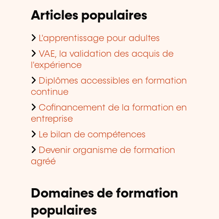
Articles populaires
L'apprentissage pour adultes
VAE, la validation des acquis de
l'expérience
Diplômes accessibles en formation
continue
Cofinancement de la formation en
entreprise
Le bilan de compétences
Devenir organisme de formation
agréé
Domaines de formation
populaires