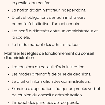
la gestion journalière.
La notion d’administrateur indépendant.
Droits et obligations des administrateurs
nommés à l'initiative d'un actionnaire.
Les conflits d’intérêts entre un administrateur et
la société.
La fin du mandat des administrateurs.
Maîtriser les règles de fonctionnement du conseil
d'administration
Les réunions du conseil d'administration.
Les modes alternatifs de prise de décisions.
Le droit à l'information des administrateurs.
Exercice d'application: rédiger un procès-verbal
de réunion du conseil d'administration.
L’impact des principes de "corporate