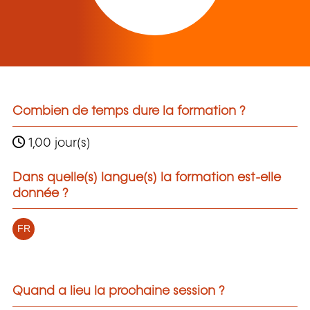
Combien de temps dure la formation ?
1,00 jour(s)
Dans quelle(s) langue(s) la formation est-elle
donnée ?
FR
Quand a lieu la prochaine session ?