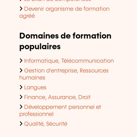
Devenir organisme de formation
agréé
Domaines de formation
populaires
Informatique, Télécommunication
Gestion d'entreprise, Ressources
humaines
Langues
Finance, Assurance, Droit
Développement personnel et
professionnel
Qualité, Sécurité