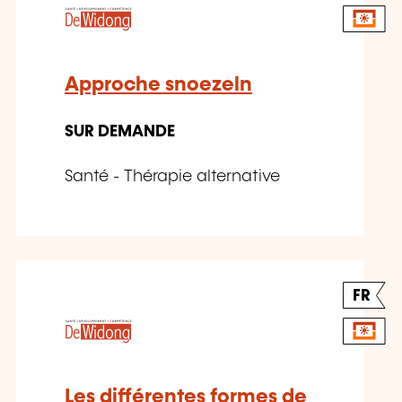
Approche snoezeln
SUR DEMANDE
Santé - Thérapie alternative
FR
Les différentes formes de