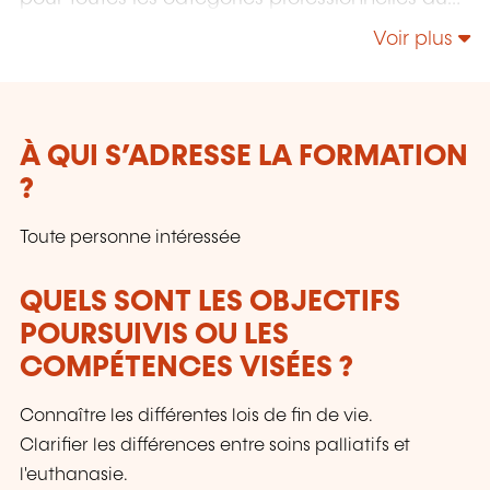
secteur de santé luxembourgeois et au delà.
Voir plus
À QUI S’ADRESSE LA FORMATION
?
Toute personne intéressée
QUELS SONT LES OBJECTIFS
POURSUIVIS OU LES
COMPÉTENCES VISÉES ?
Connaître les différentes lois de fin de vie.
Clarifier les différences entre soins palliatifs et
l'euthanasie.