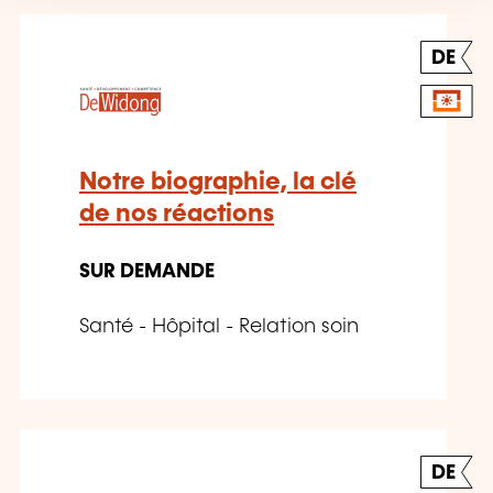
DE
Notre biographie, la clé
de nos réactions
SUR DEMANDE
Santé - Hôpital - Relation soin
DE