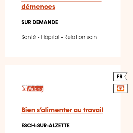
démences
SUR DEMANDE
Santé - Hôpital - Relation soin
FR
Bien s’alimenter au travail
ESCH-SUR-ALZETTE