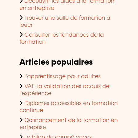
Découvrir les aides à la formation
en entreprise
Trouver une salle de formation à
louer
Consulter les tendances de la
formation
Articles populaires
L'apprentissage pour adultes
VAE, la validation des acquis de
l'expérience
Diplômes accessibles en formation
continue
Cofinancement de la formation en
entreprise
Le bilan de compétences