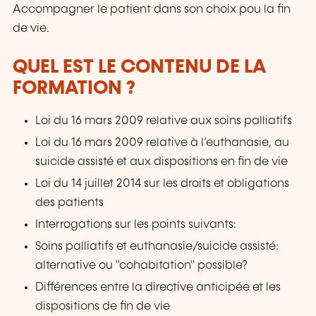
Accompagner le patient dans son choix pou la fin
de vie.
QUEL EST LE CONTENU DE LA
FORMATION ?
Loi du 16 mars 2009 relative aux soins palliatifs
Loi du 16 mars 2009 relative à l‘euthanasie, au
suicide assisté et aux dispositions en fin de vie
Loi du 14 juillet 2014 sur les droits et obligations
des patients
Interrogations sur les points suivants:
Soins palliatifs et euthanasie/suicide assisté:
alternative ou "cohabitation" possible?
Différences entre la directive anticipée et les
dispositions de fin de vie