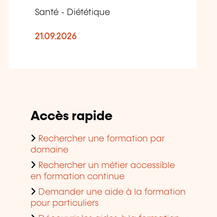
Santé - Diététique
21.09.2026
Accès rapide
Rechercher une formation par
domaine
Rechercher un métier accessible
en formation continue
Demander une aide à la formation
pour particuliers