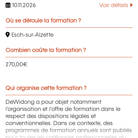
10.11.2026
Voir détails
Où se déroule la formation ?
Esch-sur-Alzette
Combien coûte la formation ?
270,00€
Qui organise cette formation ?
DeWidong a pour objet notamment
l'organisation et l'offre de formation dans le
respect des dispositions légales et
conventionnelles. Dans ce contexte, des
programmes de formation annuels sont publiés
pour toutes les catégories professionnelles du