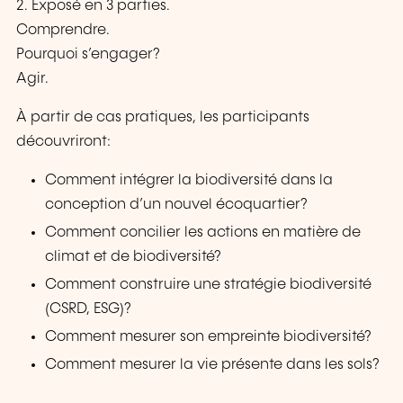
2. Exposé en 3 parties.
Comprendre.
Pourquoi s’engager?
Agir.
À partir de cas pratiques, les participants
découvriront:
Comment intégrer la biodiversité dans la
conception d’un nouvel écoquartier?
Comment concilier les actions en matière de
climat et de biodiversité?
Comment construire une stratégie biodiversité
(CSRD, ESG)?
Comment mesurer son empreinte biodiversité?
Comment mesurer la vie présente dans les sols?