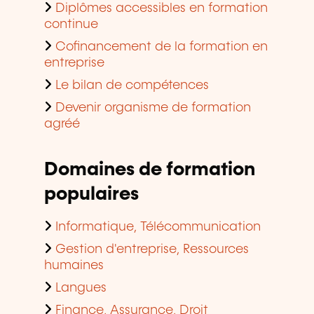
Diplômes accessibles en formation
continue
Cofinancement de la formation en
entreprise
Le bilan de compétences
Devenir organisme de formation
agréé
Domaines de formation
populaires
Informatique, Télécommunication
Gestion d'entreprise, Ressources
humaines
Langues
Finance, Assurance, Droit