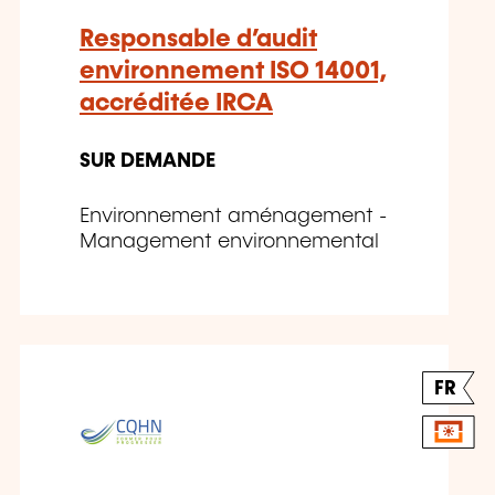
Responsable d’audit
environnement ISO 14001,
accréditée IRCA
SUR DEMANDE
Environnement aménagement -
Management environnemental
FR