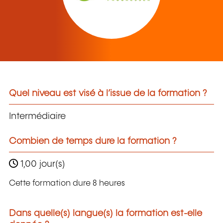
Quel niveau est visé à l’issue de la formation ?
Intermédiaire
Combien de temps dure la formation ?
1,00 jour(s)
Cette formation dure 8 heures
Dans quelle(s) langue(s) la formation est-elle