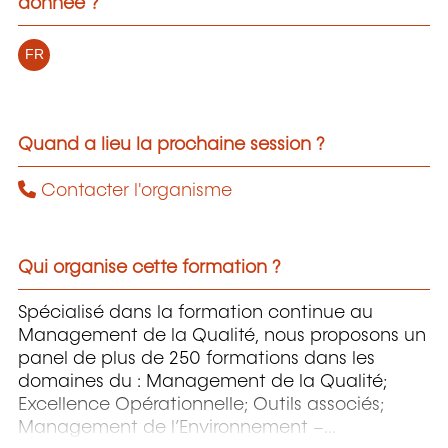
donnée ?
FR
Quand a lieu la prochaine session ?
Contacter l'organisme
Qui organise cette formation ?
Spécialisé dans la formation continue au
Management de la Qualité, nous proposons un
panel de plus de 250 formations dans les
domaines du : Management de la Qualité;
Excellence Opérationnelle; Outils associés;
Management de l’Environnement –