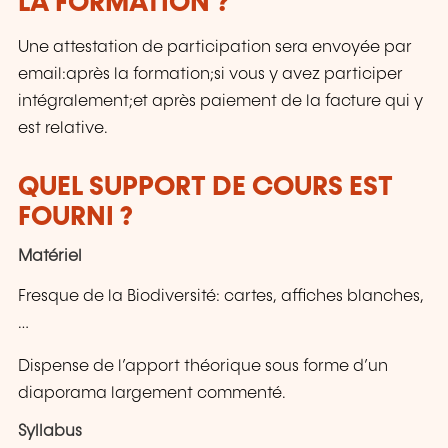
LA FORMATION ?
Une attestation de participation sera envoyée par
email:après la formation;si vous y avez participer
intégralement;et après paiement de la facture qui y
est relative.
QUEL SUPPORT DE COURS EST
FOURNI ?
Matériel
Fresque de la Biodiversité: cartes, affiches blanches,
…
Dispense de l’apport théorique sous forme d’un
diaporama largement commenté.
Syllabus