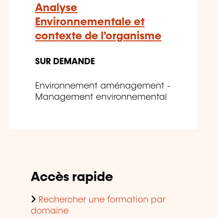
Analyse
Environnementale et
contexte de l'organisme
SUR DEMANDE
Environnement aménagement -
Management environnemental
Accès rapide
Rechercher une formation par
domaine