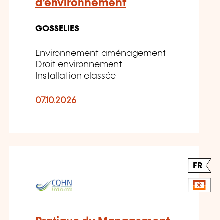
d’environnement
GOSSELIES
Environnement aménagement -
Droit environnement -
Installation classée
07.10.2026
FR