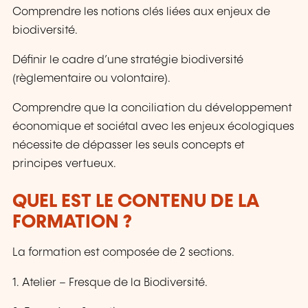
Comprendre les notions clés liées aux enjeux de
biodiversité.
Définir le cadre d’une stratégie biodiversité
(règlementaire ou volontaire).
Comprendre que la conciliation du développement
économique et sociétal avec les enjeux écologiques
nécessite de dépasser les seuls concepts et
principes vertueux.
QUEL EST LE CONTENU DE LA
FORMATION ?
La formation est composée de 2 sections.
1. Atelier – Fresque de la Biodiversité.