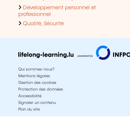
Développement personnel et
professionnel
Qualité, Sécurité
Qui sommes-nous?
Mentions légales
Gestion des cookies
Protection des données
Accessibilité
Signaler un contenu
Plan du site