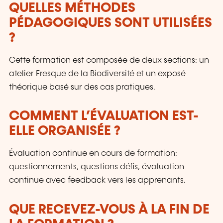
QUELLES MÉTHODES
PÉDAGOGIQUES SONT UTILISÉES
?
Cette formation est composée de deux sections: un
atelier Fresque de la Biodiversité et un exposé
théorique basé sur des cas pratiques.
COMMENT L’ÉVALUATION EST-
ELLE ORGANISÉE ?
Évaluation continue en cours de formation:
questionnements, questions défis, évaluation
continue avec feedback vers les apprenants.
QUE RECEVEZ-VOUS À LA FIN DE