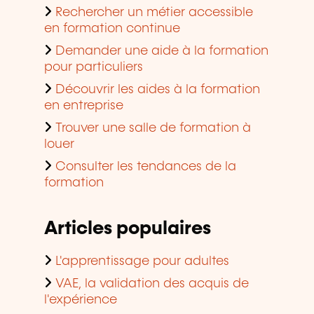
Rechercher un métier accessible
en formation continue
Demander une aide à la formation
pour particuliers
Découvrir les aides à la formation
en entreprise
Trouver une salle de formation à
louer
Consulter les tendances de la
formation
Articles populaires
L'apprentissage pour adultes
VAE, la validation des acquis de
l'expérience