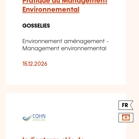
Pratique du Management
Environnemental
GOSSELIES
Environnement aménagement -
Management environnemental
15.12.2026
FR