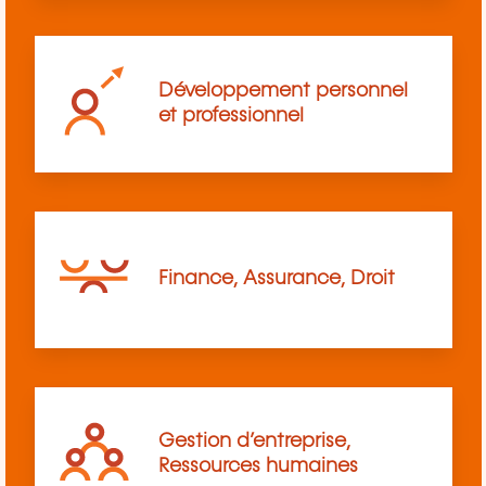
Développement personnel
et professionnel
Finance, Assurance, Droit
Gestion d’entreprise,
Ressources humaines