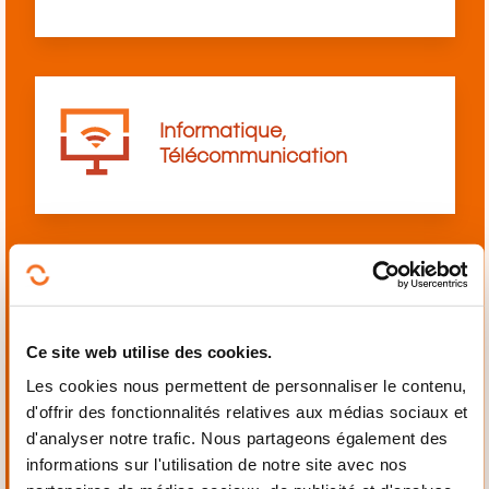
Informatique,
Télécommunication
Langues
Ce site web utilise des cookies.
Les cookies nous permettent de personnaliser le contenu,
d'offrir des fonctionnalités relatives aux médias sociaux et
d'analyser notre trafic. Nous partageons également des
informations sur l'utilisation de notre site avec nos
Mécanique,