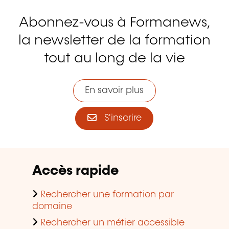
Abonnez-vous à Formanews,
la newsletter de la formation
tout au long de la vie
En savoir plus
S'inscrire
Accès rapide
Rechercher une formation par
domaine
Rechercher un métier accessible