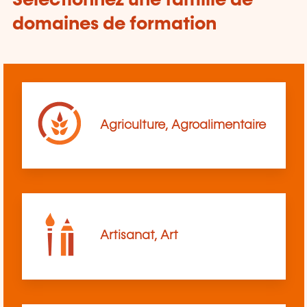
Sélectionnez une famille de
domaines de formation
Agriculture, Agroalimentaire
Artisanat, Art