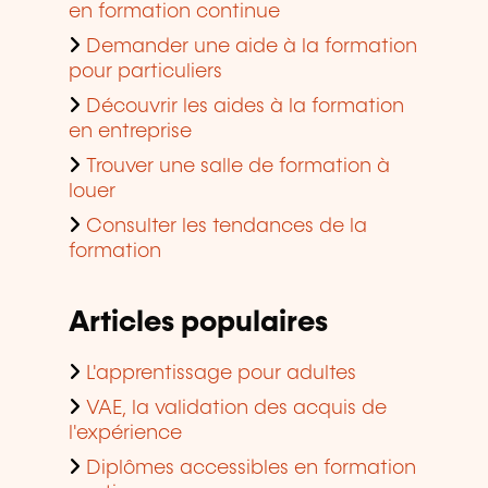
en formation continue
Demander une aide à la formation
pour particuliers
Découvrir les aides à la formation
en entreprise
Trouver une salle de formation à
louer
Consulter les tendances de la
formation
Articles populaires
L'apprentissage pour adultes
VAE, la validation des acquis de
l'expérience
Diplômes accessibles en formation