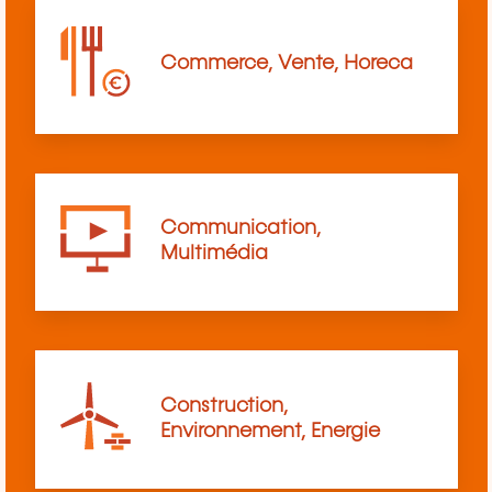
Commerce, Vente, Horeca
Communication,
Multimédia
Construction,
Environnement, Energie