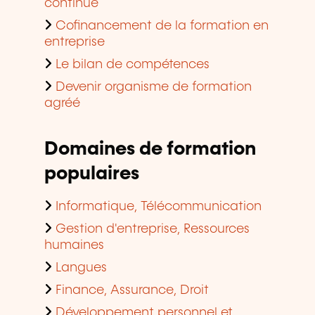
continue
Cofinancement de la formation en
entreprise
Le bilan de compétences
Devenir organisme de formation
agréé
Domaines de formation
populaires
Informatique, Télécommunication
Gestion d'entreprise, Ressources
humaines
Langues
Finance, Assurance, Droit
Développement personnel et