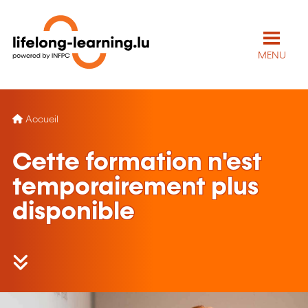
MENU
Accueil
Cette formation n'est
temporairement plus
disponible