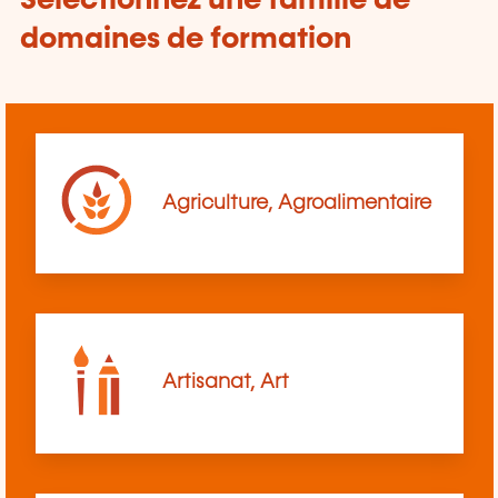
Sélectionnez une famille de
domaines de formation
Agriculture, Agroalimentaire
Artisanat, Art