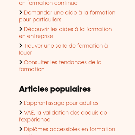
en formation continue
Demander une aide à la formation
pour particuliers
Découvrir les aides à la formation
en entreprise
Trouver une salle de formation à
louer
Consulter les tendances de la
formation
Articles populaires
L'apprentissage pour adultes
VAE, la validation des acquis de
l'expérience
Diplômes accessibles en formation