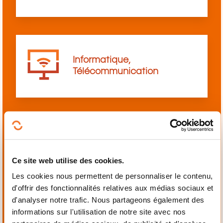
Informatique,
Télécommunication
Langues
Ce site web utilise des cookies.
Les cookies nous permettent de personnaliser le contenu,
d'offrir des fonctionnalités relatives aux médias sociaux et
d'analyser notre trafic. Nous partageons également des
informations sur l'utilisation de notre site avec nos
Mécanique,