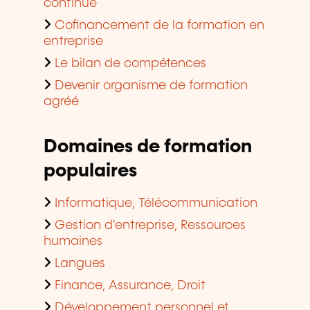
continue
Cofinancement de la formation en
entreprise
Le bilan de compétences
Devenir organisme de formation
agréé
Domaines de formation
populaires
Informatique, Télécommunication
Gestion d'entreprise, Ressources
humaines
Langues
Finance, Assurance, Droit
Développement personnel et