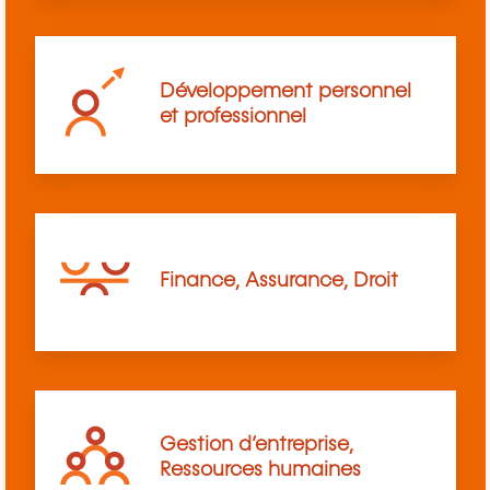
Développement personnel
et professionnel
Finance, Assurance, Droit
Gestion d’entreprise,
Ressources humaines