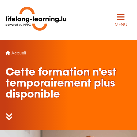
MENU
Accueil
Cette formation n'est
temporairement plus
disponible