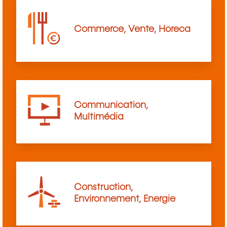
Commerce, Vente, Horeca
Communication,
Multimédia
Construction,
Environnement, Energie