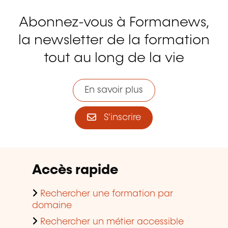
Abonnez-vous à Formanews,
la newsletter de la formation
tout au long de la vie
En savoir plus
S'inscrire
Accès rapide
Rechercher une formation par
domaine
Rechercher un métier accessible