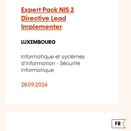
Expert Pack NIS 2
Directive Lead
Implementer
LUXEMBOURG
Informatique et systèmes
d'information - Sécurité
informatique
28.09.2026
FR