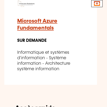
Microsoft Azure
Fundamentals
SUR DEMANDE
Informatique et systèmes
d'information - Système
information - Architecture
système information