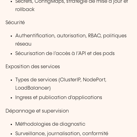
Secrets, ConfigMaps, stratégie de mise à jour et
rollback
Sécurité
Authentification, autorisation, RBAC, politiques
réseau
Sécurisation de l’accès à l’API et des pods
Exposition des services
Types de services (ClusterIP, NodePort,
LoadBalancer)
Ingress et publication d'applications
Dépannage et supervision
Méthodologies de diagnostic
Surveillance, journalisation, conformité