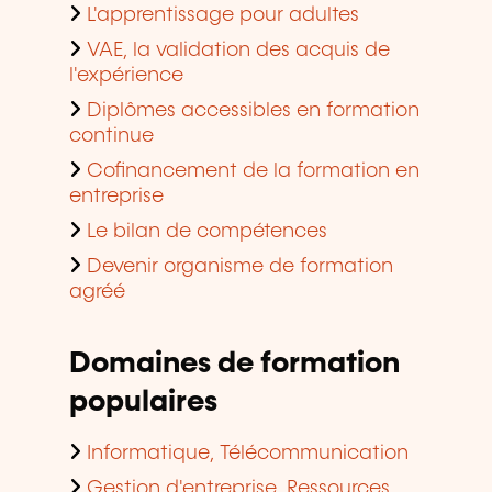
L'apprentissage pour adultes
VAE, la validation des acquis de
l'expérience
Diplômes accessibles en formation
continue
Cofinancement de la formation en
entreprise
Le bilan de compétences
Devenir organisme de formation
agréé
Domaines de formation
populaires
Informatique, Télécommunication
Gestion d'entreprise, Ressources