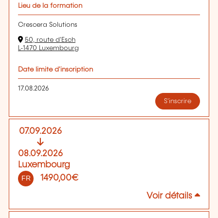
Lieu de la formation
Crescera Solutions
50, route d'Esch
L-1470 Luxembourg
Date limite d'inscription
17.08.2026
S'inscrire
07.09.2026
08.09.2026
Luxembourg
1490,00€
FR
Voir détails