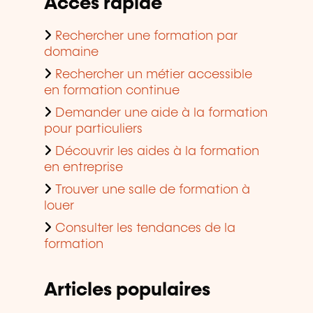
Accès rapide
Rechercher une formation par
domaine
Rechercher un métier accessible
en formation continue
Demander une aide à la formation
pour particuliers
Découvrir les aides à la formation
en entreprise
Trouver une salle de formation à
louer
Consulter les tendances de la
formation
Articles populaires