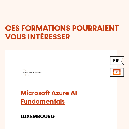
CES FORMATIONS POURRAIENT
VOUS INTÉRESSER
FR
Microsoft Azure AI
Fundamentals
LUXEMBOURG