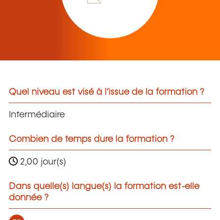
Quel niveau est visé à l’issue de la formation ?
Intermédiaire
Combien de temps dure la formation ?
2,00 jour(s)
Dans quelle(s) langue(s) la formation est-elle
donnée ?