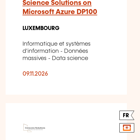
Science Solutions on
Microsoft Azure DP100
LUXEMBOURG
Informatique et systèmes
d'information - Données
massives - Data science
09.11.2026
FR