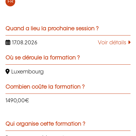
FR
Quand a lieu la prochaine session ?
17.08.2026
Voir détails
Où se déroule la formation ?
Luxembourg
Combien coûte la formation ?
1490,00€
Qui organise cette formation ?