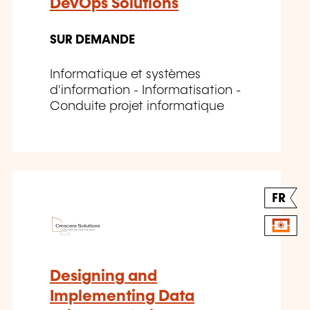
DevOps Solutions
SUR DEMANDE
Informatique et systèmes
d'information - Informatisation -
Conduite projet informatique
FR
Designing and
Implementing Data