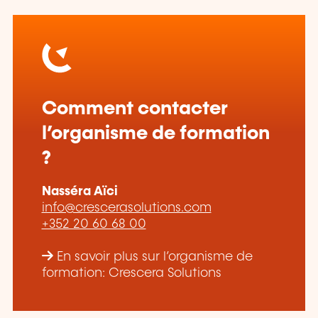
Comment contacter
l’organisme de formation
?
Nasséra Aïci
info@crescerasolutions.com
+352 20 60 68 00
En savoir plus sur l’organisme de
formation: Crescera Solutions