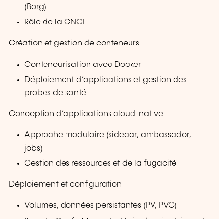
(Borg)
Rôle de la CNCF
Création et gestion de conteneurs
Conteneurisation avec Docker
Déploiement d’applications et gestion des
probes de santé
Conception d’applications cloud-native
Approche modulaire (sidecar, ambassador,
jobs)
Gestion des ressources et de la fugacité
Déploiement et configuration
Volumes, données persistantes (PV, PVC)