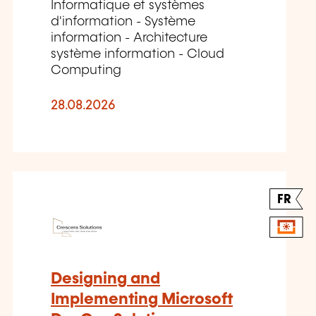
Informatique et systèmes
d'information - Système
information - Architecture
système information - Cloud
Computing
28.08.2026
FR
Designing and
Implementing Microsoft