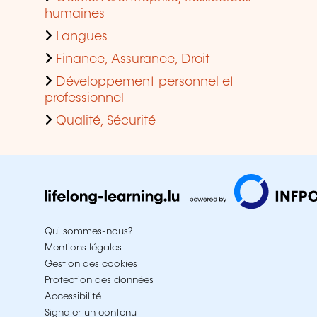
humaines
Langues
Finance, Assurance, Droit
Développement personnel et
professionnel
Qualité, Sécurité
Qui sommes-nous?
Mentions légales
Gestion des cookies
Protection des données
Accessibilité
Signaler un contenu