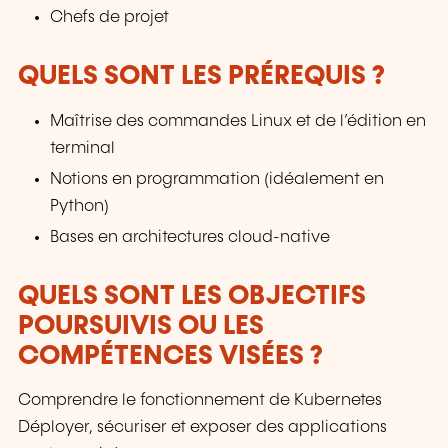
Chefs de projet
QUELS SONT LES PRÉREQUIS ?
Maîtrise des commandes Linux et de l’édition en
terminal
Notions en programmation (idéalement en
Python)
Bases en architectures cloud-native
QUELS SONT LES OBJECTIFS
POURSUIVIS OU LES
COMPÉTENCES VISÉES ?
Comprendre le fonctionnement de Kubernetes
Déployer, sécuriser et exposer des applications