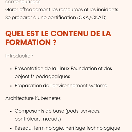
conteneurisées
Gérer efficacement les ressources et les incidents
Se préparer à une certification (CKA/CKAD)
QUEL EST LE CONTENU DE LA
FORMATION ?
Introduction
Présentation de la Linux Foundation et des
objectifs pédagogiques
Préparation de l’environnement système
Architecture Kubernetes
Composants de base (pods, services,
contrôleurs, nœuds)
Réseau, terminologie, héritage technologique