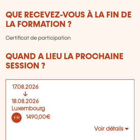
QUE RECEVEZ-VOUS À LA FIN DE
LA FORMATION ?
Certificat de participation
QUAND A LIEU LA PROCHAINE
SESSION ?
17.08.2026
18.08.2026
Luxembourg
1490,00€
FR
Voir détails