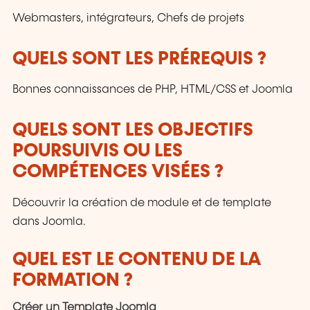
Webmasters, intégrateurs, Chefs de projets
QUELS SONT LES PRÉREQUIS ?
Bonnes connaissances de PHP, HTML/CSS et Joomla
QUELS SONT LES OBJECTIFS
POURSUIVIS OU LES
COMPÉTENCES VISÉES ?
Découvrir la création de module et de template
dans Joomla.
QUEL EST LE CONTENU DE LA
FORMATION ?
Créer un Template Joomla