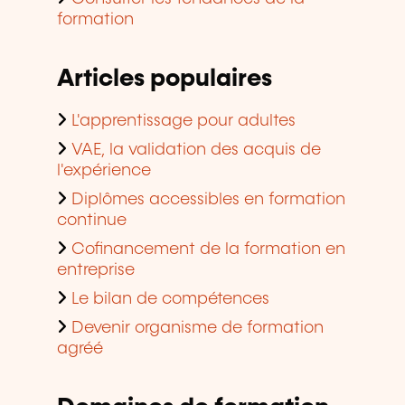
formation
Articles populaires
L'apprentissage pour adultes
VAE, la validation des acquis de
l'expérience
Diplômes accessibles en formation
continue
Cofinancement de la formation en
entreprise
Le bilan de compétences
Devenir organisme de formation
agréé