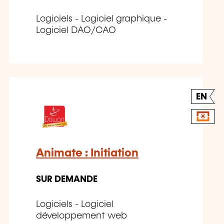
Logiciels - Logiciel graphique -
Logiciel DAO/CAO
EN
Animate : Initiation
SUR DEMANDE
Logiciels - Logiciel
développement web