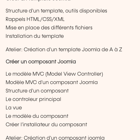
Structure d'un template, outils disponibles
Rappels HTML/CSS/XML
Mise en place des différents fichiers
Installation du template
Atelier: Création d'un template Joomla de A à Z
Créer un composant Joomla
Le modèle MVC (Model View Controller)
Modèle MVC d'un composant Joomla
Structure d'un composant
Le controleur principal
La vue
Le modèle du composant
Créer l'installateur du composant
Atelier: Création d'un composant joomla