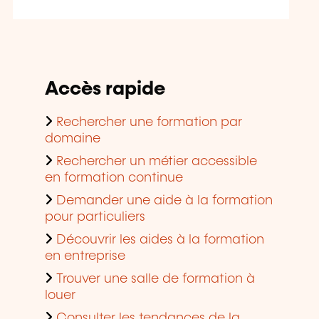
Accès rapide
Rechercher une formation par
domaine
Rechercher un métier accessible
en formation continue
Demander une aide à la formation
pour particuliers
Découvrir les aides à la formation
en entreprise
Trouver une salle de formation à
louer
Consulter les tendances de la