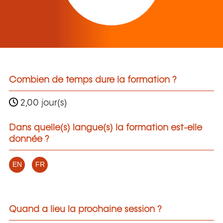
Combien de temps dure la formation ?
2,00 jour(s)
Dans quelle(s) langue(s) la formation est-elle
donnée ?
EN
FR
Quand a lieu la prochaine session ?