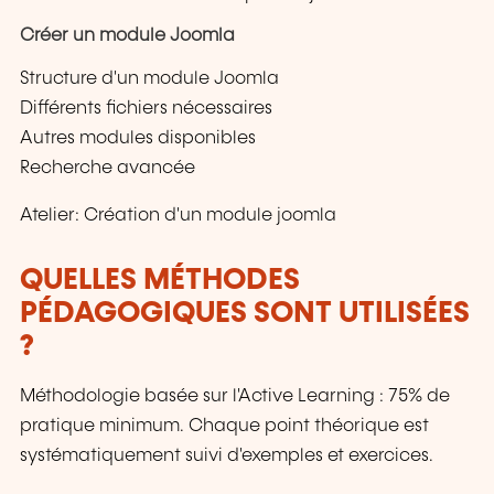
Créer un module Joomla
Structure d'un module Joomla
Différents fichiers nécessaires
Autres modules disponibles
Recherche avancée
Atelier: Création d'un module joomla
QUELLES MÉTHODES
PÉDAGOGIQUES SONT UTILISÉES
?
Méthodologie basée sur l'Active Learning : 75% de
pratique minimum. Chaque point théorique est
systématiquement suivi d'exemples et exercices.