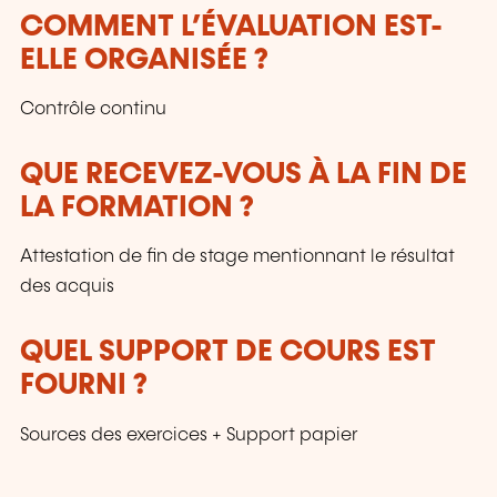
COMMENT L’ÉVALUATION EST-
ELLE ORGANISÉE ?
Contrôle continu
QUE RECEVEZ-VOUS À LA FIN DE
LA FORMATION ?
Attestation de fin de stage mentionnant le résultat
des acquis
QUEL SUPPORT DE COURS EST
FOURNI ?
Sources des exercices + Support papier