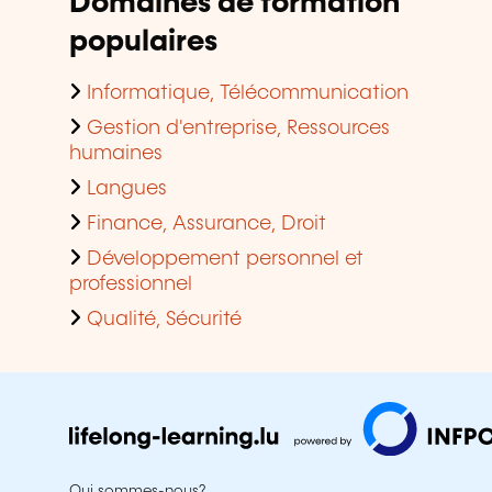
Domaines de formation
populaires
Informatique, Télécommunication
Gestion d'entreprise, Ressources
humaines
Langues
Finance, Assurance, Droit
Développement personnel et
professionnel
Qualité, Sécurité
Qui sommes-nous?