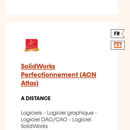
FR
SolidWorks
Perfectionnement (ACN
Atlas)
A DISTANCE
Logiciels - Logiciel graphique -
Logiciel DAO/CAO - Logiciel
SolidWorks