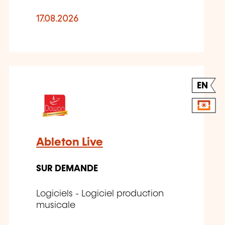
17.08.2026
EN
Ableton Live
SUR DEMANDE
Logiciels - Logiciel production
musicale