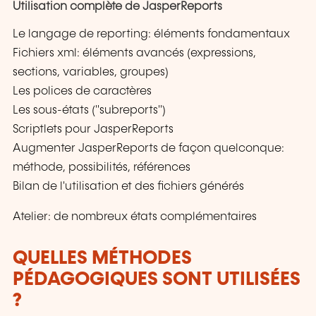
Utilisation complète de JasperReports
Le langage de reporting: éléments fondamentaux
Fichiers xml: éléments avancés (expressions,
sections, variables, groupes)
Les polices de caractères
Les sous-états ("subreports")
Scriptlets pour JasperReports
Augmenter JasperReports de façon quelconque:
méthode, possibilités, références
Bilan de l'utilisation et des fichiers générés
Atelier: de nombreux états complémentaires
QUELLES MÉTHODES
PÉDAGOGIQUES SONT UTILISÉES
?