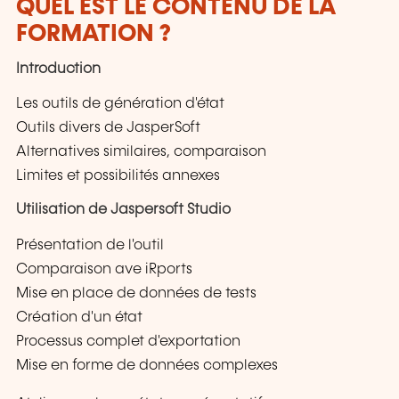
QUEL EST LE CONTENU DE LA
FORMATION ?
Introduction
Les outils de génération d'état
Outils divers de JasperSoft
Alternatives similaires, comparaison
Limites et possibilités annexes
Utilisation de Jaspersoft Studio
Présentation de l'outil
Comparaison ave iRports
Mise en place de données de tests
Création d'un état
Processus complet d'exportation
Mise en forme de données complexes