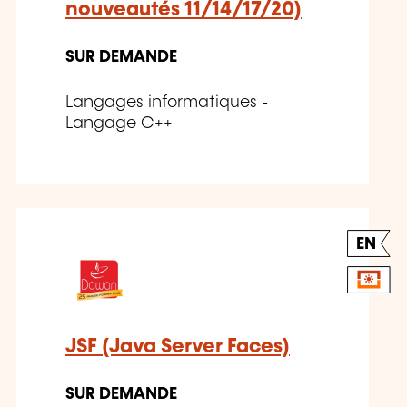
nouveautés 11/14/17/20)
SUR DEMANDE
Langages informatiques -
Langage C++
EN
JSF (Java Server Faces)
SUR DEMANDE