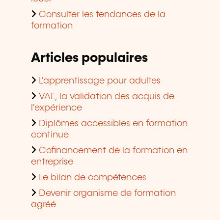
Consulter les tendances de la
formation
Articles populaires
L'apprentissage pour adultes
VAE, la validation des acquis de
l'expérience
Diplômes accessibles en formation
continue
Cofinancement de la formation en
entreprise
Le bilan de compétences
Devenir organisme de formation
agréé