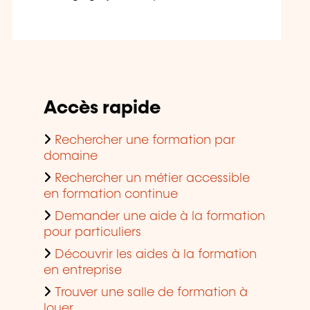
Accès rapide
Rechercher une formation par
domaine
Rechercher un métier accessible
en formation continue
Demander une aide à la formation
pour particuliers
Découvrir les aides à la formation
en entreprise
Trouver une salle de formation à
louer