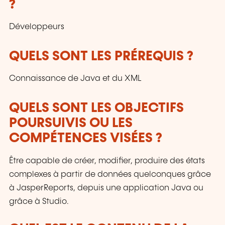
?
Développeurs
QUELS SONT LES PRÉREQUIS ?
Connaissance de Java et du XML
QUELS SONT LES OBJECTIFS
POURSUIVIS OU LES
COMPÉTENCES VISÉES ?
Être capable de créer, modifier, produire des états
complexes à partir de données quelconques grâce
à JasperReports, depuis une application Java ou
grâce à Studio.