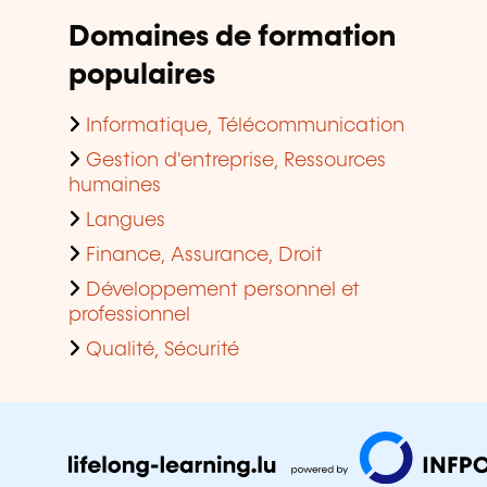
Domaines de formation
populaires
Informatique, Télécommunication
Gestion d'entreprise, Ressources
humaines
Langues
Finance, Assurance, Droit
Développement personnel et
professionnel
Qualité, Sécurité