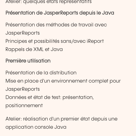
Atelier: quelques états représentatifs
Présentation de JasperReports depuis le Java
Présentation des méthodes de travail avec
JasperReports
Principes et possibilités sans/avec iReport
Rappels de XML et Java
Première utilisation
Présentation de la distribution
Mise en place d'un environnement complet pour
JasperReports
Données et état de test: présentation,
positionnement
Atelier: réalisation d'un premier état depuis une
application console Java