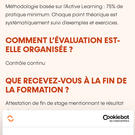
Méthodologie basée sur l'Active Learning : 75% de
pratique minimum. Chaque point théorique est
systématiquement suivi d'exemples et exercices.
COMMENT L’ÉVALUATION EST-
ELLE ORGANISÉE ?
Contrôle continu
QUE RECEVEZ-VOUS À LA FIN DE
LA FORMATION ?
Attestation de fin de stage mentionnant le résultat
des acquis
QUEL SUPPORT DE COURS EST