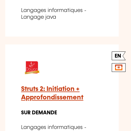
Langages informatiques -
Langage java
EN
Struts 2: Initiation +
Approfondissement
SUR DEMANDE
Langages informatiques -