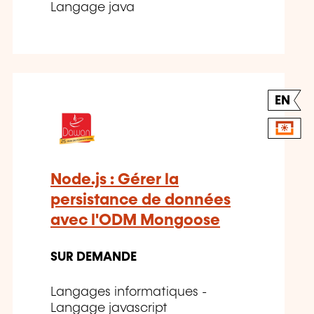
Langage java
EN
Node.js : Gérer la
persistance de données
avec l'ODM Mongoose
SUR DEMANDE
Langages informatiques -
Langage javascript