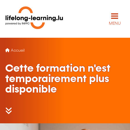
MENU
Accueil
Cette formation n'est
temporairement plus
disponible