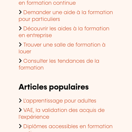
en formation continue
Demander une aide à la formation
pour particuliers
Découvrir les aides à la formation
en entreprise
Trouver une salle de formation à
louer
Consulter les tendances de la
formation
Articles populaires
L'apprentissage pour adultes
VAE, la validation des acquis de
l'expérience
Diplômes accessibles en formation