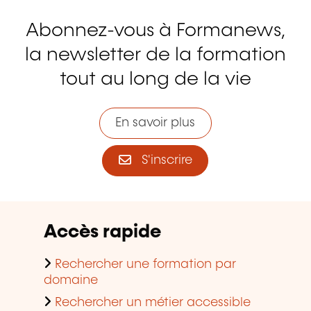
Abonnez-vous à Formanews,
la newsletter de la formation
tout au long de la vie
En savoir plus
S'inscrire
Accès rapide
Rechercher une formation par
domaine
Rechercher un métier accessible