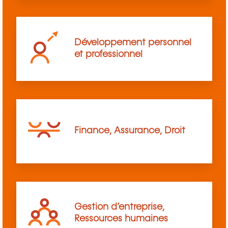
Développement personnel
et professionnel
Finance, Assurance, Droit
Gestion d’entreprise,
Ressources humaines