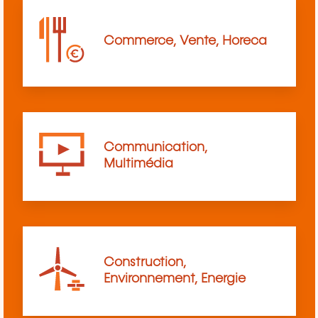
Commerce, Vente, Horeca
Communication,
Multimédia
Construction,
Environnement, Energie