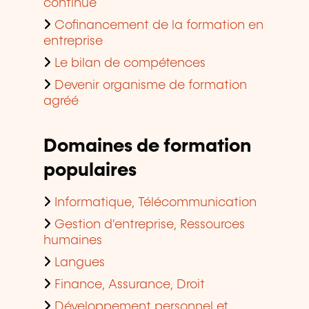
continue
Cofinancement de la formation en
entreprise
Le bilan de compétences
Devenir organisme de formation
agréé
Domaines de formation
populaires
Informatique, Télécommunication
Gestion d'entreprise, Ressources
humaines
Langues
Finance, Assurance, Droit
Développement personnel et