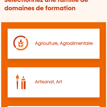
Sélectionnez une famille de
domaines de formation
Agriculture, Agroalimentaire
Artisanat, Art