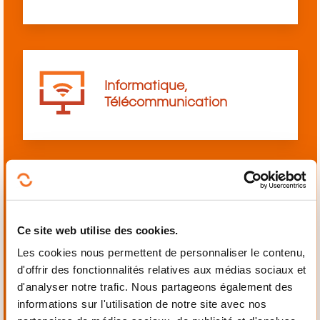
Informatique,
Télécommunication
Langues
Ce site web utilise des cookies.
Les cookies nous permettent de personnaliser le contenu,
d'offrir des fonctionnalités relatives aux médias sociaux et
d'analyser notre trafic. Nous partageons également des
informations sur l'utilisation de notre site avec nos
Mécanique,