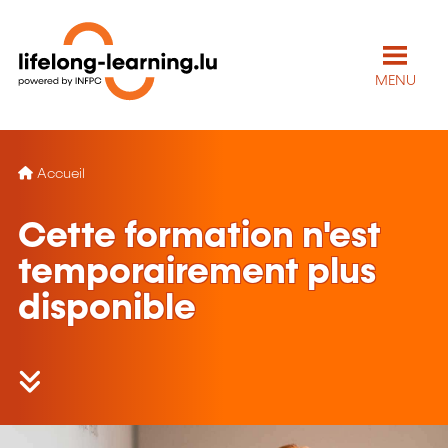
MENU
Accueil
Cette formation n'est
temporairement plus
disponible