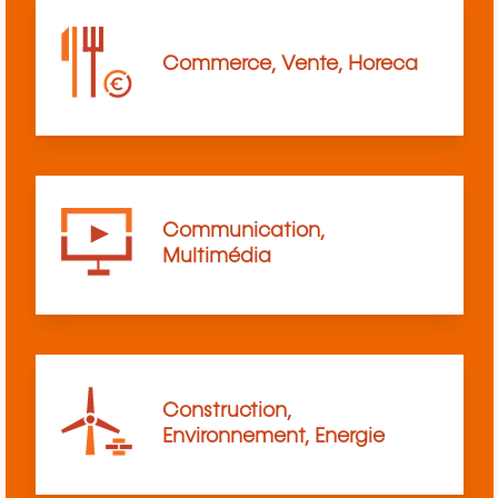
Commerce, Vente, Horeca
Communication,
Multimédia
Construction,
Environnement, Energie