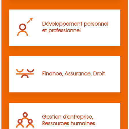
Développement personnel
et professionnel
Finance, Assurance, Droit
Gestion d’entreprise,
Ressources humaines