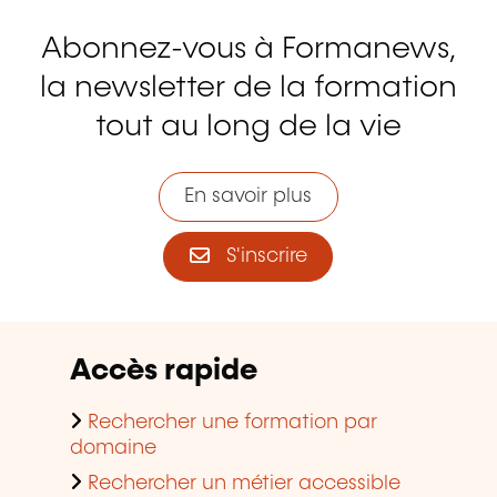
Abonnez-vous à Formanews,
la newsletter de la formation
tout au long de la vie
En savoir plus
S'inscrire
Accès rapide
Rechercher une formation par
domaine
Rechercher un métier accessible