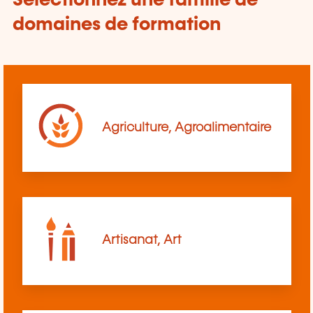
Sélectionnez une famille de
domaines de formation
Agriculture, Agroalimentaire
Artisanat, Art