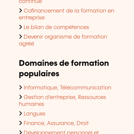
continue
Cofinancement de la formation en
entreprise
Le bilan de compétences
Devenir organisme de formation
agréé
Domaines de formation
populaires
Informatique, Télécommunication
Gestion d'entreprise, Ressources
humaines
Langues
Finance, Assurance, Droit
Développement personnel et