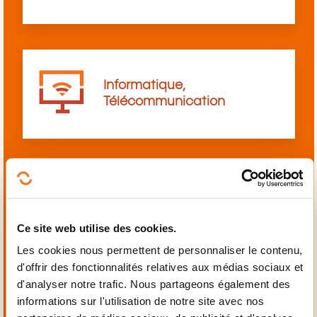
Informatique,
Télécommunication
Langues
Ce site web utilise des cookies.
Les cookies nous permettent de personnaliser le contenu,
d'offrir des fonctionnalités relatives aux médias sociaux et
d'analyser notre trafic. Nous partageons également des
informations sur l'utilisation de notre site avec nos
Mécanique,