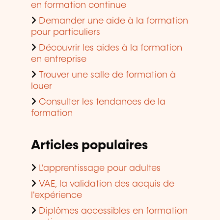
en formation continue
Demander une aide à la formation
pour particuliers
Découvrir les aides à la formation
en entreprise
Trouver une salle de formation à
louer
Consulter les tendances de la
formation
Articles populaires
L'apprentissage pour adultes
VAE, la validation des acquis de
l'expérience
Diplômes accessibles en formation