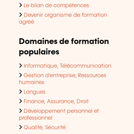
Le bilan de compétences
Devenir organisme de formation
agréé
Domaines de formation
populaires
Informatique, Télécommunication
Gestion d'entreprise, Ressources
humaines
Langues
Finance, Assurance, Droit
Développement personnel et
professionnel
Qualité, Sécurité