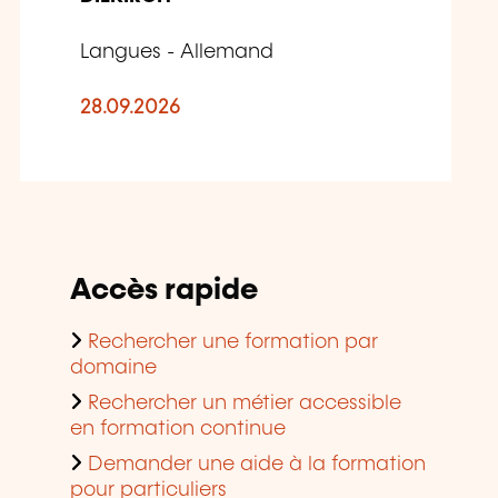
Langues - Allemand
28.09.2026
Accès rapide
Rechercher une formation par
domaine
Rechercher un métier accessible
en formation continue
Demander une aide à la formation
pour particuliers