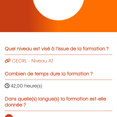
Quel niveau est visé à l’issue de la formation ?
CECRL - Niveau A1
Combien de temps dure la formation ?
42,00 heure(s)
Dans quelle(s) langue(s) la formation est-elle
donnée ?