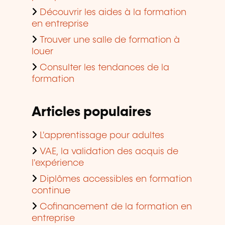
Découvrir les aides à la formation
en entreprise
Trouver une salle de formation à
louer
Consulter les tendances de la
formation
Articles populaires
L'apprentissage pour adultes
VAE, la validation des acquis de
l'expérience
Diplômes accessibles en formation
continue
Cofinancement de la formation en
entreprise