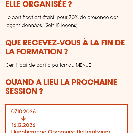
ELLE ORGANISÉE ?
Le certificat est établi pour 70% de présence des
leçons données. (Soit 15 leçons)
QUE RECEVEZ-VOUS À LA FIN DE
LA FORMATION ?
Certificat de participation du MENJE
QUAND A LIEU LA PROCHAINE
SESSION ?
07.10.2026
16.12.2026
Huncherange Commune Bettembourg