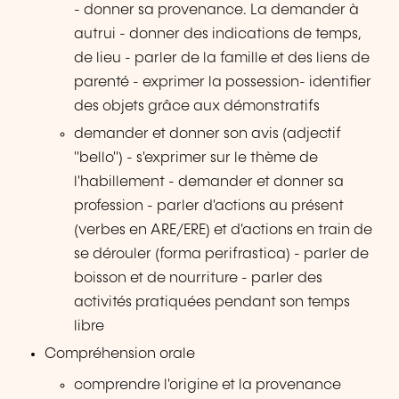
- donner sa provenance. La demander à
autrui - donner des indications de temps,
de lieu - parler de la famille et des liens de
parenté - exprimer la possession- identifier
des objets grâce aux démonstratifs
demander et donner son avis (adjectif
"bello") - s'exprimer sur le thème de
l'habillement - demander et donner sa
profession - parler d'actions au présent
(verbes en ARE/ERE) et d'actions en train de
se dérouler (forma perifrastica) - parler de
boisson et de nourriture - parler des
activités pratiquées pendant son temps
libre
Compréhension orale
comprendre l'origine et la provenance