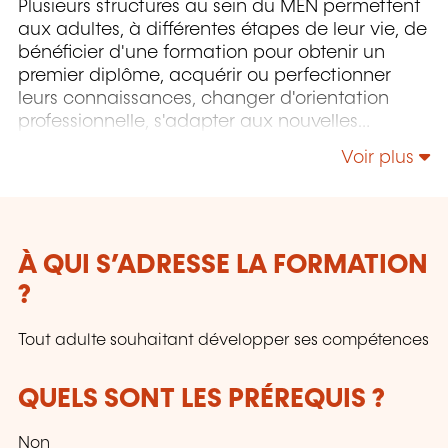
Plusieurs structures au sein du MEN permettent
aux adultes, à différentes étapes de leur vie, de
bénéficier d'une formation pour obtenir un
premier diplôme, acquérir ou perfectionner
leurs connaissances, changer d'orientation
professionnelle, s'adapter aux nouvelles
technologies, enrichir leur culture personnelle...
Voir plus
À QUI S’ADRESSE LA FORMATION
?
Tout adulte souhaitant développer ses compétences
QUELS SONT LES PRÉREQUIS ?
Non