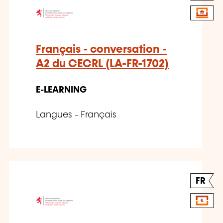
Français - conversation -
A2 du CECRL (LA-FR-1702)
E-LEARNING
Langues - Français
FR