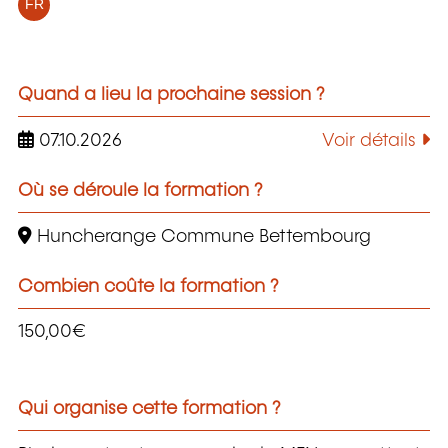
FR
Quand a lieu la prochaine session ?
07.10.2026
Voir détails
Où se déroule la formation ?
Huncherange Commune Bettembourg
Combien coûte la formation ?
150,00€
Qui organise cette formation ?