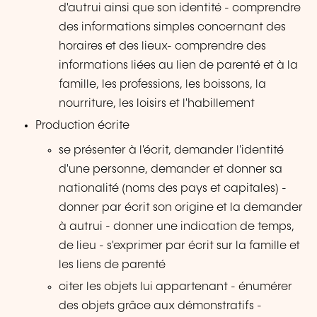
d'autrui ainsi que son identité - comprendre
des informations simples concernant des
horaires et des lieux- comprendre des
informations liées au lien de parenté et à la
famille, les professions, les boissons, la
nourriture, les loisirs et l'habillement
Production écrite
se présenter à l'écrit, demander l'identité
d'une personne, demander et donner sa
nationalité (noms des pays et capitales) -
donner par écrit son origine et la demander
à autrui - donner une indication de temps,
de lieu - s'exprimer par écrit sur la famille et
les liens de parenté
citer les objets lui appartenant - énumérer
des objets grâce aux démonstratifs -