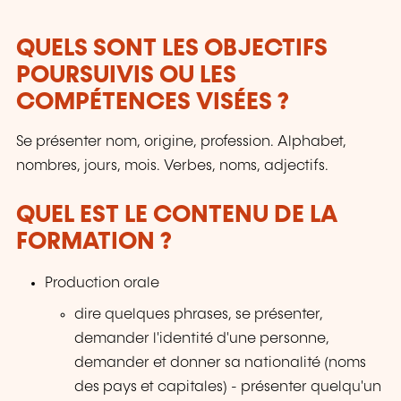
QUELS SONT LES OBJECTIFS
POURSUIVIS OU LES
COMPÉTENCES VISÉES ?
Se présenter nom, origine, profession. Alphabet,
nombres, jours, mois. Verbes, noms, adjectifs.
QUEL EST LE CONTENU DE LA
FORMATION ?
Production orale
dire quelques phrases, se présenter,
demander l'identité d'une personne,
demander et donner sa nationalité (noms
des pays et capitales) - présenter quelqu'un