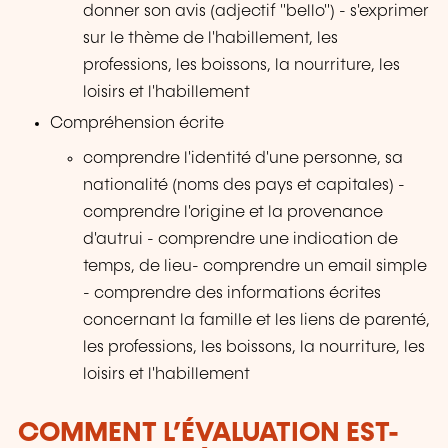
donner son avis (adjectif "bello") - s'exprimer
sur le thème de l'habillement, les
professions, les boissons, la nourriture, les
loisirs et l'habillement
Compréhension écrite
comprendre l'identité d'une personne, sa
nationalité (noms des pays et capitales) -
comprendre l'origine et la provenance
d'autrui - comprendre une indication de
temps, de lieu- comprendre un email simple
- comprendre des informations écrites
concernant la famille et les liens de parenté,
les professions, les boissons, la nourriture, les
loisirs et l'habillement
COMMENT L’ÉVALUATION EST-