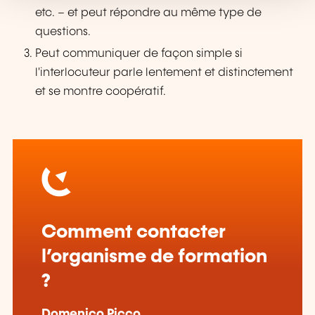
etc. – et peut répondre au même type de
questions.
Peut communiquer de façon simple si
l'interlocuteur parle lentement et distinctement
et se montre coopératif.
Comment contacter
l’organisme de formation
?
Domenico Picco