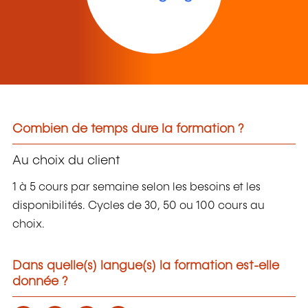
Combien de temps dure la formation ?
Au choix du client
1 à 5 cours par semaine selon les besoins et les
disponibilités. Cycles de 30, 50 ou 100 cours au
choix.
Dans quelle(s) langue(s) la formation est-elle
donnée ?