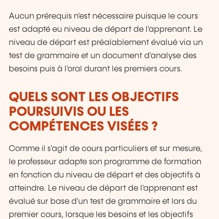
Aucun prérequis n'est nécessaire puisque le cours
est adapté eu niveau de départ de l'apprenant. Le
niveau de départ est préalablement évalué via un
test de grammaire et un document d'analyse des
besoins puis à l'oral durant les premiers cours.
QUELS SONT LES OBJECTIFS
POURSUIVIS OU LES
COMPÉTENCES VISÉES ?
Comme il s'agit de cours particuliers et sur mesure,
le professeur adapte son programme de formation
en fonction du niveau de départ et des objectifs à
atteindre. Le niveau de départ de l'apprenant est
évalué sur base d'un test de grammaire et lors du
premier cours, lorsque les besoins et les objectifs