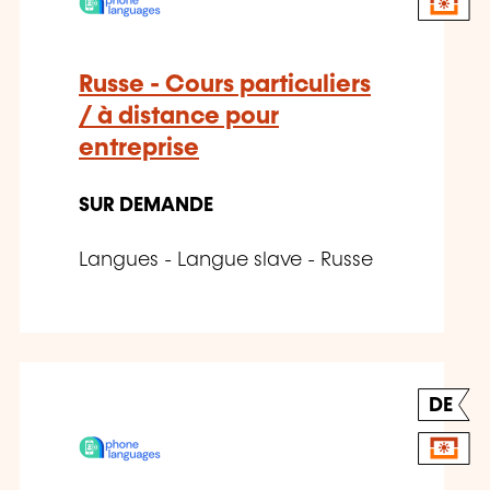
Russe - Cours particuliers
/ à distance pour
entreprise
SUR DEMANDE
Langues - Langue slave - Russe
DE