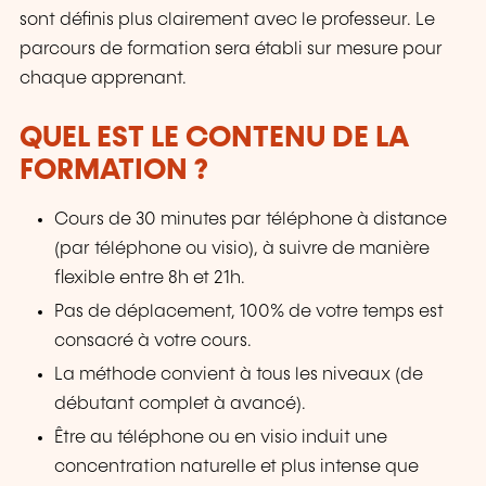
sont définis plus clairement avec le professeur. Le
parcours de formation sera établi sur mesure pour
chaque apprenant.
QUEL EST LE CONTENU DE LA
FORMATION ?
Cours de 30 minutes par téléphone à distance
(par téléphone ou visio), à suivre de manière
flexible entre 8h et 21h.
Pas de déplacement, 100% de votre temps est
consacré à votre cours.
La méthode convient à tous les niveaux (de
débutant complet à avancé).
Être au téléphone ou en visio induit une
concentration naturelle et plus intense que