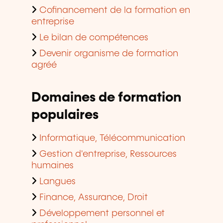
Cofinancement de la formation en
entreprise
Le bilan de compétences
Devenir organisme de formation
agréé
Domaines de formation
populaires
Informatique, Télécommunication
Gestion d'entreprise, Ressources
humaines
Langues
Finance, Assurance, Droit
Développement personnel et