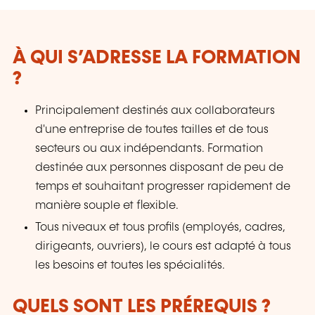
À QUI S’ADRESSE LA FORMATION
?
Principalement destinés aux collaborateurs
d'une entreprise de toutes tailles et de tous
secteurs ou aux indépendants. Formation
destinée aux personnes disposant de peu de
temps et souhaitant progresser rapidement de
manière souple et flexible.
Tous niveaux et tous profils (employés, cadres,
dirigeants, ouvriers), le cours est adapté à tous
les besoins et toutes les spécialités.
QUELS SONT LES PRÉREQUIS ?