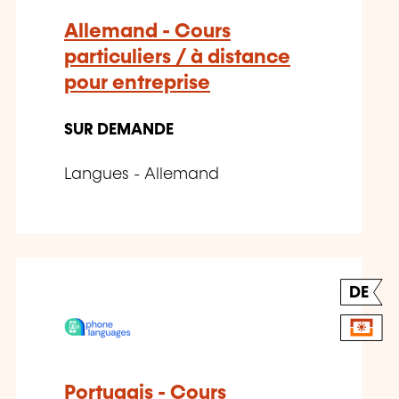
Allemand - Cours
particuliers / à distance
pour entreprise
SUR DEMANDE
Langues - Allemand
DE
Portugais - Cours