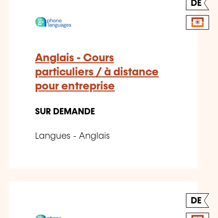
DE
Anglais - Cours
particuliers / à distance
pour entreprise
SUR DEMANDE
Langues - Anglais
DE