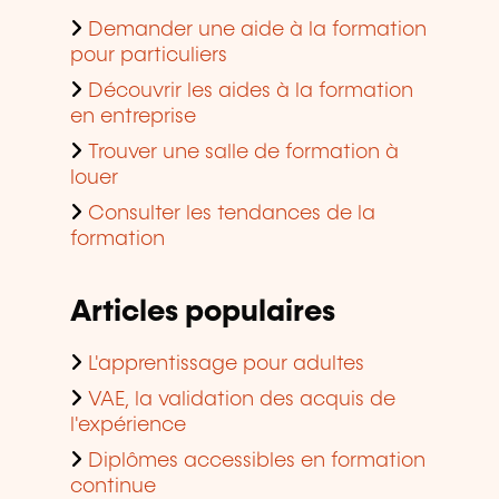
Demander une aide à la formation
pour particuliers
Découvrir les aides à la formation
en entreprise
Trouver une salle de formation à
louer
Consulter les tendances de la
formation
Articles populaires
L'apprentissage pour adultes
VAE, la validation des acquis de
l'expérience
Diplômes accessibles en formation
continue