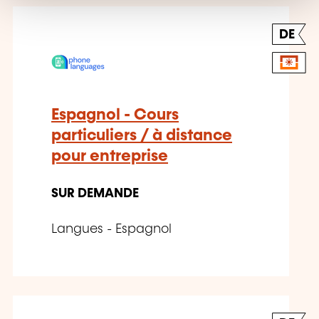
DE
Espagnol - Cours
particuliers / à distance
pour entreprise
SUR DEMANDE
Langues - Espagnol