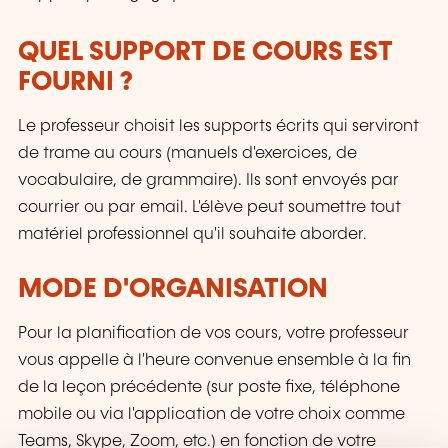
QUEL SUPPORT DE COURS EST
FOURNI ?
Le professeur choisit les supports écrits qui serviront
de trame au cours (manuels d'exercices, de
vocabulaire, de grammaire). Ils sont envoyés par
courrier ou par email. L'élève peut soumettre tout
matériel professionnel qu'il souhaite aborder.
MODE D'ORGANISATION
Pour la planification de vos cours, votre professeur
vous appelle à l'heure convenue ensemble à la fin
de la leçon précédente (sur poste fixe, téléphone
mobile ou via l'application de votre choix comme
Teams, Skype, Zoom, etc.) en fonction de votre