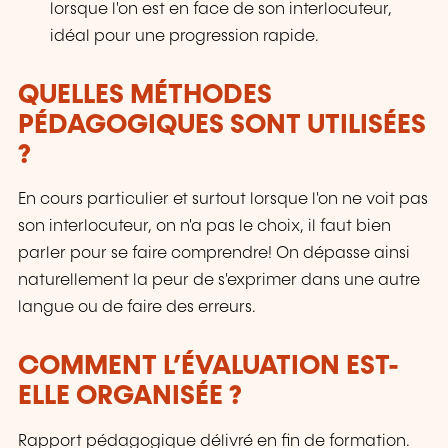
lorsque l'on est en face de son interlocuteur,
idéal pour une progression rapide.
QUELLES MÉTHODES
PÉDAGOGIQUES SONT UTILISÉES
?
En cours particulier et surtout lorsque l'on ne voit pas
son interlocuteur, on n'a pas le choix, il faut bien
parler pour se faire comprendre! On dépasse ainsi
naturellement la peur de s'exprimer dans une autre
langue ou de faire des erreurs.
COMMENT L’ÉVALUATION EST-
ELLE ORGANISÉE ?
Rapport pédagogique délivré en fin de formation.