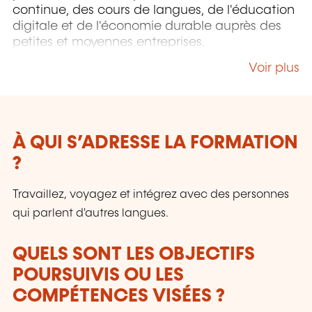
continue, des cours de langues, de l'éducation
digitale et de l'économie durable auprès des
petites et moyennes entreprises.
Voir plus
À QUI S’ADRESSE LA FORMATION
?
Travaillez, voyagez et intégrez avec des personnes
qui parlent d'autres langues.
QUELS SONT LES OBJECTIFS
POURSUIVIS OU LES
COMPÉTENCES VISÉES ?