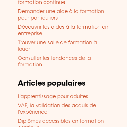
formation continue
Demander une aide à la formation
pour particuliers
Découvrir les aides à la formation en
entreprise
Trouver une salle de formation à
louer
Consulter les tendances de la
formation
Articles populaires
L'apprentissage pour adultes
VAE, la validation des acquis de
l'expérience
Diplômes accessibles en formation