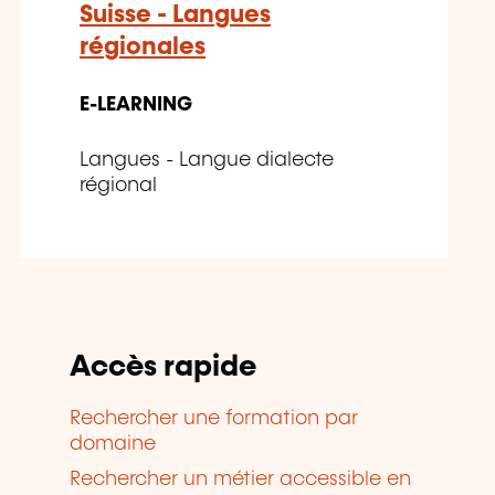
Suisse - Langues
régionales
E-LEARNING
Langues - Langue dialecte
régional
Accès rapide
Rechercher une formation par
domaine
Rechercher un métier accessible en