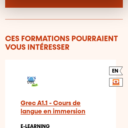
CES FORMATIONS POURRAIENT
VOUS INTÉRESSER
EN
Grec A1.1 - Cours de
langue en immersion
E-LEARNING