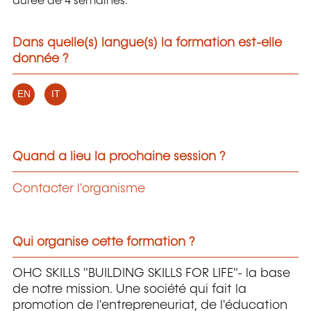
durée de 4 semaines.
Dans quelle(s) langue(s) la formation est-elle
donnée ?
EN
IT
Quand a lieu la prochaine session ?
Contacter l'organisme
Qui organise cette formation ?
OHC SKILLS "BUILDING SKILLS FOR LIFE"- la base
de notre mission. Une société qui fait la
promotion de l'entrepreneuriat, de l'éducation