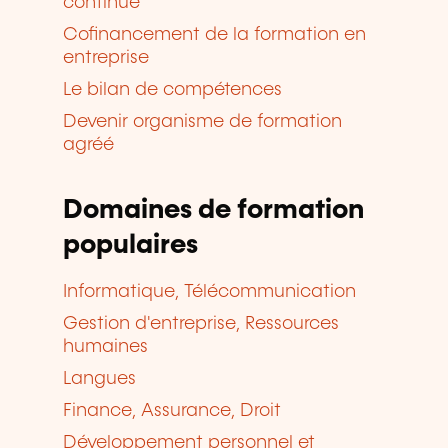
continue
Cofinancement de la formation en
entreprise
Le bilan de compétences
Devenir organisme de formation
agréé
Domaines de formation
populaires
Informatique, Télécommunication
Gestion d'entreprise, Ressources
humaines
Langues
Finance, Assurance, Droit
Développement personnel et