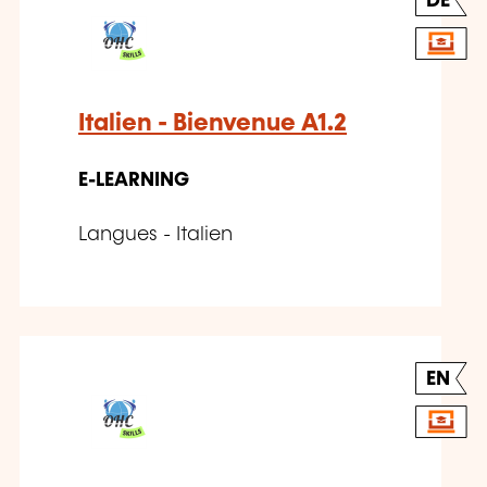
DE
Italien - Bienvenue A1.2
E-LEARNING
Langues - Italien
EN