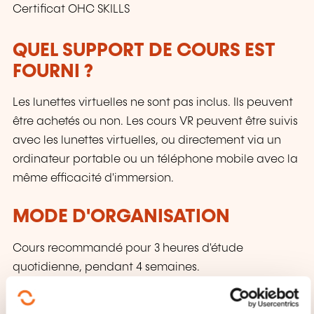
Certificat OHC SKILLS
QUEL SUPPORT DE COURS EST
FOURNI ?
Les lunettes virtuelles ne sont pas inclus. Ils peuvent
être achetés ou non. Les cours VR peuvent être suivis
avec les lunettes virtuelles, ou directement via un
ordinateur portable ou un téléphone mobile avec la
même efficacité d'immersion.
MODE D'ORGANISATION
Cours recommandé pour 3 heures d'étude
quotidienne, pendant 4 semaines.
CECRL - NIVEAU B2: DE QUOI