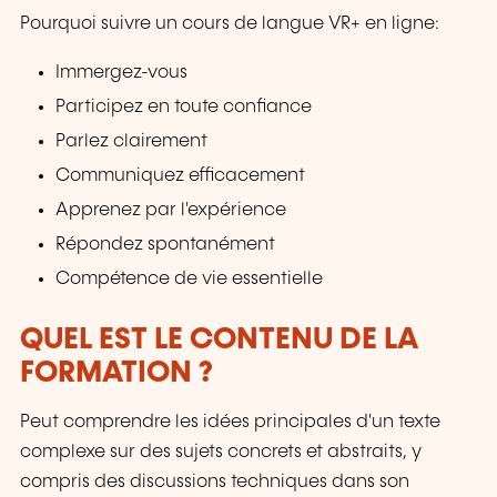
Pourquoi suivre un cours de langue VR+ en ligne:
Immergez-vous
Participez en toute confiance
Parlez clairement
Communiquez efficacement
Apprenez par l'expérience
Répondez spontanément
Compétence de vie essentielle
QUEL EST LE CONTENU DE LA
FORMATION ?
Peut comprendre les idées principales d'un texte
complexe sur des sujets concrets et abstraits, y
compris des discussions techniques dans son