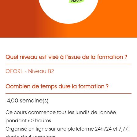
Quel niveau est visé à l’issue de la formation ?
CECRL - Niveau B2
Combien de temps dure la formation ?
4,00 semaine(s)
Ce cours commence tous les lundis de l'année
pendant 60 heures.
Organisé en ligne sur une plateforme 24h/24 et 7j/7,