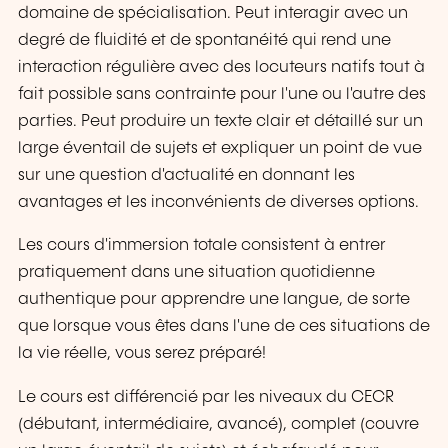
domaine de spécialisation. Peut interagir avec un
degré de fluidité et de spontanéité qui rend une
interaction régulière avec des locuteurs natifs tout à
fait possible sans contrainte pour l'une ou l'autre des
parties. Peut produire un texte clair et détaillé sur un
large éventail de sujets et expliquer un point de vue
sur une question d'actualité en donnant les
avantages et les inconvénients de diverses options.
Les cours d'immersion totale consistent à entrer
pratiquement dans une situation quotidienne
authentique pour apprendre une langue, de sorte
que lorsque vous êtes dans l'une de ces situations de
la vie réelle, vous serez préparé!
Le cours est différencié par les niveaux du CECR
(débutant, intermédiaire, avancé), complet (couvre