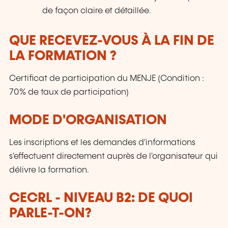
de façon claire et détaillée.
QUE RECEVEZ-VOUS À LA FIN DE
LA FORMATION ?
Certificat de participation du MENJE (Condition :
70% de taux de participation)
MODE D'ORGANISATION
Les inscriptions et les demandes d'informations
s'effectuent directement auprès de l'organisateur qui
délivre la formation.
CECRL - NIVEAU B2: DE QUOI
PARLE-T-ON?