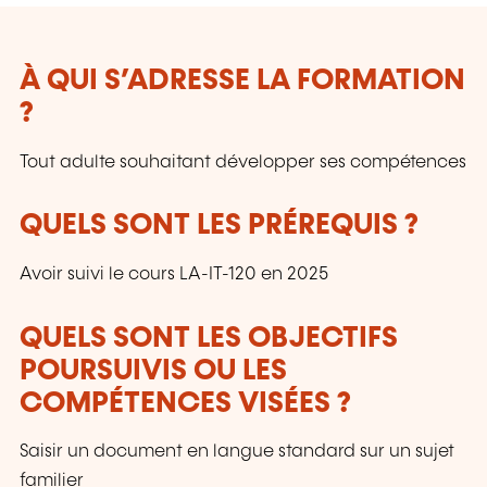
À QUI S’ADRESSE LA FORMATION
?
Tout adulte souhaitant développer ses compétences
QUELS SONT LES PRÉREQUIS ?
Avoir suivi le cours LA-IT-120 en 2025
QUELS SONT LES OBJECTIFS
POURSUIVIS OU LES
COMPÉTENCES VISÉES ?
Saisir un document en langue standard sur un sujet
familier