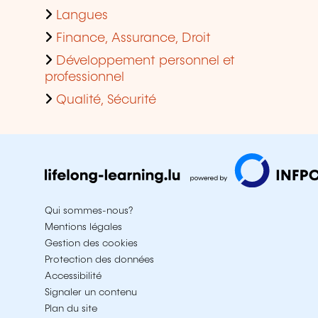
Langues
Finance, Assurance, Droit
Développement personnel et
professionnel
Qualité, Sécurité
Qui sommes-nous?
Mentions légales
Gestion des cookies
Protection des données
Accessibilité
Signaler un contenu
Plan du site