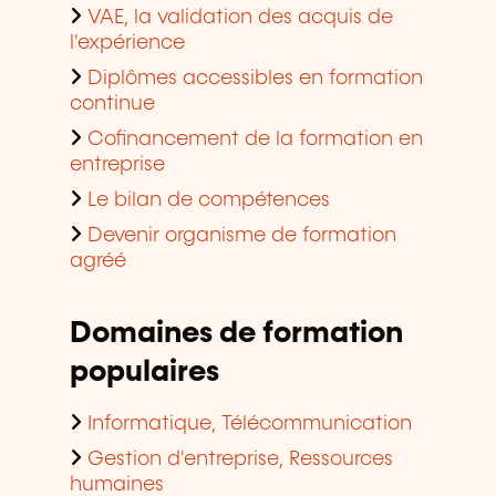
VAE, la validation des acquis de
l'expérience
Diplômes accessibles en formation
continue
Cofinancement de la formation en
entreprise
Le bilan de compétences
Devenir organisme de formation
agréé
Domaines de formation
populaires
Informatique, Télécommunication
Gestion d'entreprise, Ressources
humaines