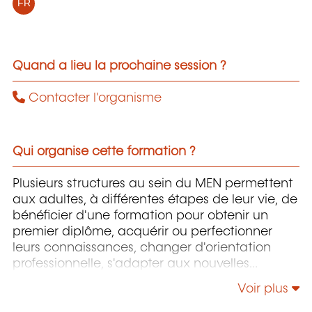
FR
Quand a lieu la prochaine session ?
Contacter l'organisme
Qui organise cette formation ?
Plusieurs structures au sein du MEN permettent
aux adultes, à différentes étapes de leur vie, de
bénéficier d'une formation pour obtenir un
premier diplôme, acquérir ou perfectionner
leurs connaissances, changer d'orientation
professionnelle, s'adapter aux nouvelles
technologies, enrichir leur culture personnelle...
Voir plus