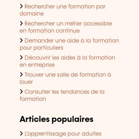
Rechercher une formation par
domaine
Rechercher un métier accessible
en formation continue
Demander une aide à la formation
pour particuliers
Découvrir les aides à la formation
en entreprise
Trouver une salle de formation à
louer
Consulter les tendances de la
formation
Articles populaires
L'apprentissage pour adultes