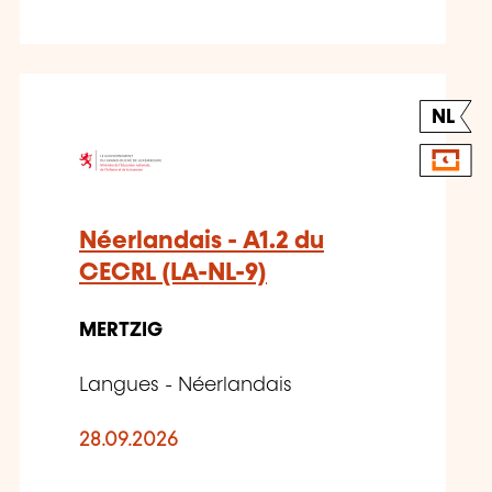
NL
Néerlandais - A1.2 du
CECRL (LA-NL-9)
MERTZIG
Langues - Néerlandais
28.09.2026