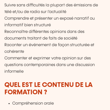
Suivre sans difficultés la plupart des émissions de
télé et/ou de radio sur l'actualité
Comprendre et présenter un exposé narratif ou
informatif bien structuré
Reconnaître différentes opinions dans des
documents traitant de faits de société
Raconter un événement de façon structurée et
cohérente
Commenter et exprimer votre opinion sur des
questions contemporaines dans une discussion
informelle
QUEL EST LE CONTENU DE LA
FORMATION ?
Compréhension orale