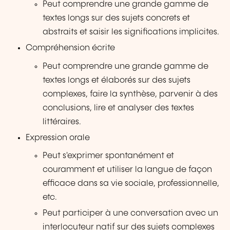
Peut comprendre une grande gamme de
textes longs sur des sujets concrets et
abstraits et saisir les significations implicites.
Compréhension écrite
Peut comprendre une grande gamme de
textes longs et élaborés sur des sujets
complexes, faire la synthèse, parvenir à des
conclusions, lire et analyser des textes
littéraires.
Expression orale
Peut s'exprimer spontanément et
couramment et utiliser la langue de façon
efficace dans sa vie sociale, professionnelle,
etc.
Peut participer à une conversation avec un
interlocuteur natif sur des sujets complexes