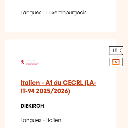
Langues - Luxembourgeois
IT
Italien - A1 du CECRL (LA-
IT-94 2025/2026)
DIEKIRCH
Langues - Italien