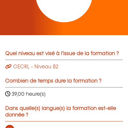
Quel niveau est visé à l’issue de la formation ?
CECRL - Niveau B2
Combien de temps dure la formation ?
39,00 heure(s)
Dans quelle(s) langue(s) la formation est-elle
donnée ?