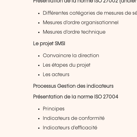
Présentation de la norme ISO 27002 (ancie
Différentes catégories de mesures de s
Mesures d'ordre organisationnel
Mesures d'ordre technique
Le projet SMSI
Convaincre la direction
Les étapes du projet
Les acteurs
Processus Gestion des indicateurs
Présentation de la norme ISO 27004
Principes
Indicateurs de conformité
Indicateurs d'efficacité