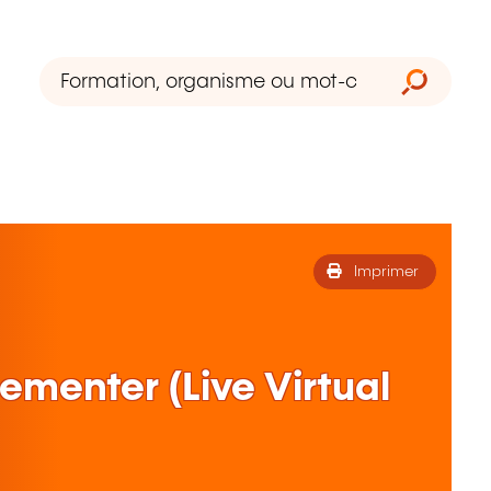
Imprimer
ementer (Live Virtual