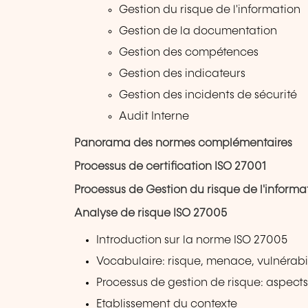
Gestion du risque de l'information
Gestion de la documentation
Gestion des compétences
Gestion des indicateurs
Gestion des incidents de sécurité
Audit Interne
Panorama des normes complémentaires
Processus de certification ISO 27001
Processus de Gestion du risque de l'informa
Analyse de risque ISO 27005
Introduction sur la norme ISO 27005
Vocabulaire: risque, menace, vulnérabil
Processus de gestion de risque: aspects 
Etablissement du contexte