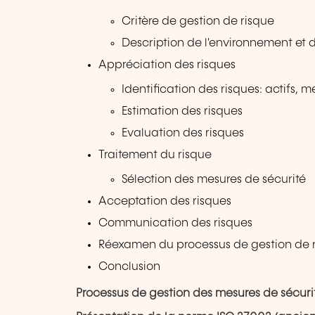
Critère de gestion de risque
Description de l'environnement et 
Appréciation des risques
Identification des risques: actifs, 
Estimation des risques
Evaluation des risques
Traitement du risque
Sélection des mesures de sécurité
Acceptation des risques
Communication des risques
Réexamen du processus de gestion de ri
Conclusion
Processus de gestion des mesures de sécuri