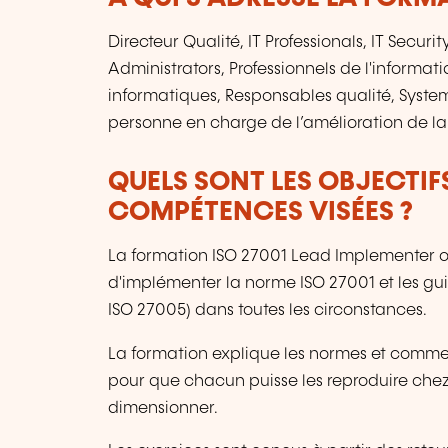
Directeur Qualité, IT Professionals, IT Securit
Administrators, Professionnels de l'informati
informatiques, Responsables qualité, System
personne en charge de l’amélioration de la
QUELS SONT LES OBJECTIF
COMPÉTENCES VISÉES ?
La formation ISO 27001 Lead Implementer 
d'implémenter la norme ISO 27001 et les gui
ISO 27005) dans toutes les circonstances.
La formation explique les normes et comme
pour que chacun puisse les reproduire chez l
dimensionner.