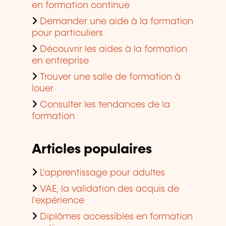
en formation continue
Demander une aide à la formation
pour particuliers
Découvrir les aides à la formation
en entreprise
Trouver une salle de formation à
louer
Consulter les tendances de la
formation
Articles populaires
L'apprentissage pour adultes
VAE, la validation des acquis de
l'expérience
Diplômes accessibles en formation