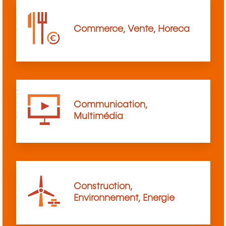
Commerce, Vente, Horeca
Communication,
Multimédia
Construction,
Environnement, Energie