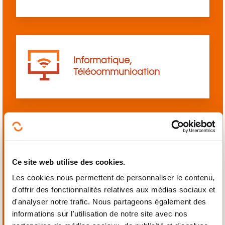
Informatique,
Télécommunication
Langues
Ce site web utilise des cookies.
Les cookies nous permettent de personnaliser le contenu,
d'offrir des fonctionnalités relatives aux médias sociaux et
d'analyser notre trafic. Nous partageons également des
informations sur l'utilisation de notre site avec nos
Mécanique,