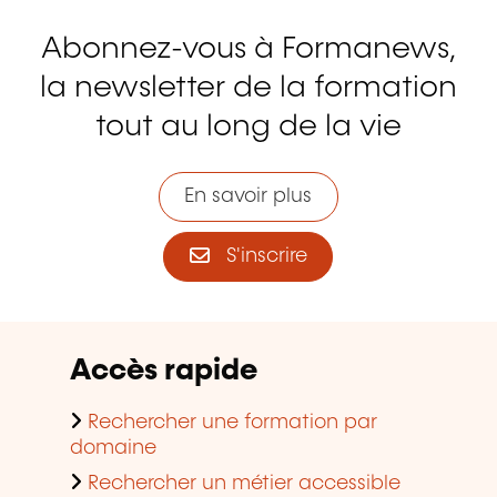
Abonnez-vous à Formanews,
la newsletter de la formation
tout au long de la vie
En savoir plus
S'inscrire
Accès rapide
Rechercher une formation par
domaine
Rechercher un métier accessible