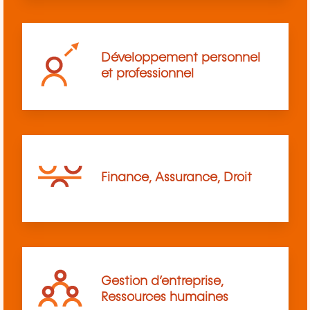
Développement personnel
et professionnel
Finance, Assurance, Droit
Gestion d’entreprise,
Ressources humaines