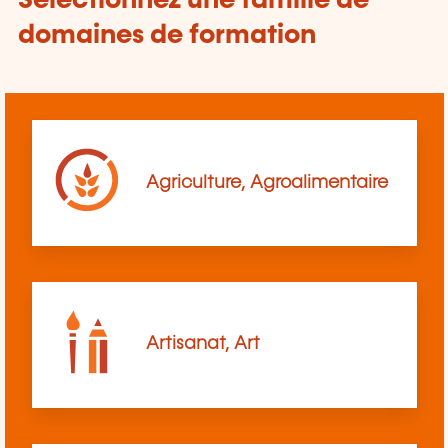
Sélectionnez une famille de
domaines de formation
Agriculture, Agroalimentaire
Artisanat, Art