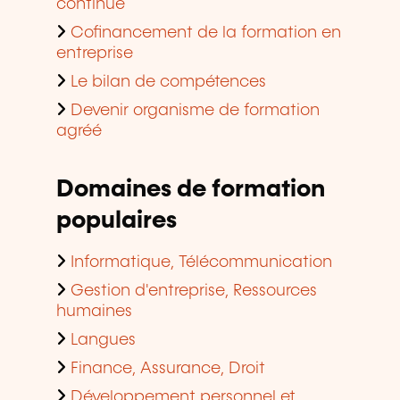
continue
Cofinancement de la formation en
entreprise
Le bilan de compétences
Devenir organisme de formation
agréé
Domaines de formation
populaires
Informatique, Télécommunication
Gestion d'entreprise, Ressources
humaines
Langues
Finance, Assurance, Droit
Développement personnel et