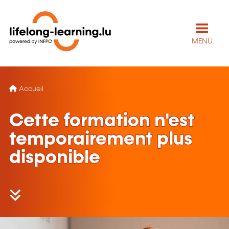
MENU
Accueil
Cette formation n'est
temporairement plus
disponible