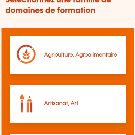
Sélectionnez une famille de
domaines de formation
Agriculture, Agroalimentaire
Artisanat, Art