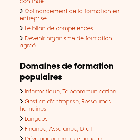
continue
Cofinancement de la formation en
entreprise
Le bilan de compétences
Devenir organisme de formation
agréé
Domaines de formation
populaires
Informatique, Télécommunication
Gestion d'entreprise, Ressources
humaines
Langues
Finance, Assurance, Droit
Développement personnel et