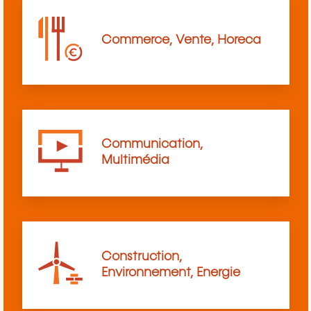
Commerce, Vente, Horeca
Communication,
Multimédia
Construction,
Environnement, Energie