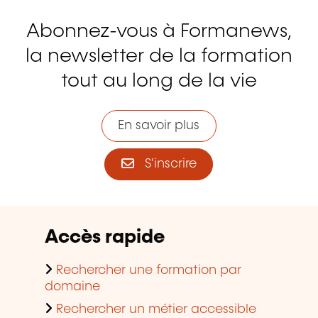
Abonnez-vous à Formanews,
la newsletter de la formation
tout au long de la vie
En savoir plus
S'inscrire
Accès rapide
Rechercher une formation par
domaine
Rechercher un métier accessible