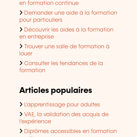
en formation continue
Demander une aide à la formation
pour particuliers
Découvrir les aides à la formation
en entreprise
Trouver une salle de formation à
louer
Consulter les tendances de la
formation
Articles populaires
L'apprentissage pour adultes
VAE, la validation des acquis de
l'expérience
Diplômes accessibles en formation