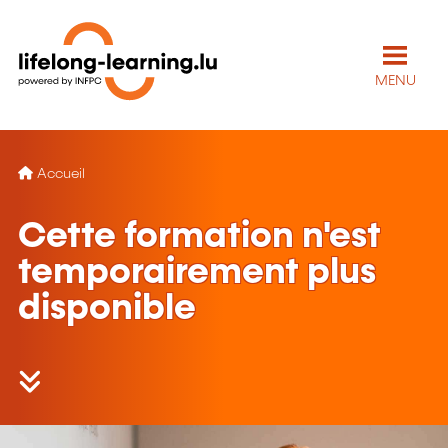
MENU
Accueil
Cette formation n'est
temporairement plus
disponible