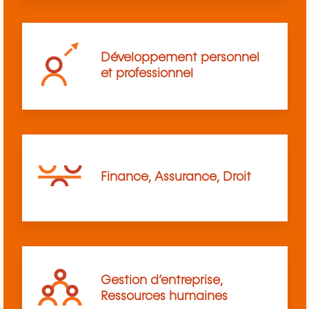
Développement personnel
et professionnel
Finance, Assurance, Droit
Gestion d’entreprise,
Ressources humaines