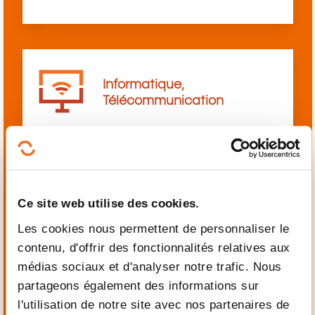
Informatique,
Télécommunication
Ce site web utilise des cookies.
Langues
Les cookies nous permettent de personnaliser le
contenu, d'offrir des fonctionnalités relatives aux
médias sociaux et d'analyser notre trafic. Nous
partageons également des informations sur
l'utilisation de notre site avec nos partenaires de
Mécanique,