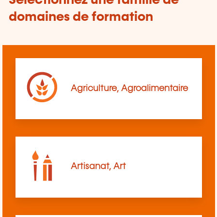
Sélectionnez une famille de
domaines de formation
Agriculture, Agroalimentaire
Artisanat, Art