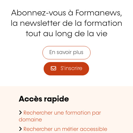
Abonnez-vous à Formanews,
la newsletter de la formation
tout au long de la vie
En savoir plus
S'inscrire
Accès rapide
Rechercher une formation par
domaine
Rechercher un métier accessible