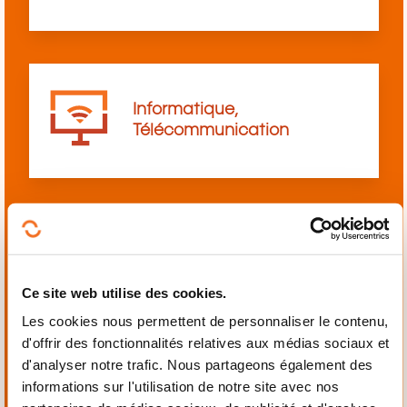
Informatique,
Télécommunication
Langues
Ce site web utilise des cookies.
Les cookies nous permettent de personnaliser le contenu,
d'offrir des fonctionnalités relatives aux médias sociaux et
d'analyser notre trafic. Nous partageons également des
informations sur l'utilisation de notre site avec nos
Mécanique,