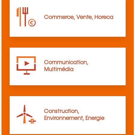
Commerce, Vente, Horeca
Communication,
Multimédia
Construction,
Environnement, Energie