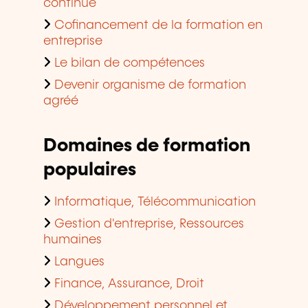
continue
Cofinancement de la formation en
entreprise
Le bilan de compétences
Devenir organisme de formation
agréé
Domaines de formation
populaires
Informatique, Télécommunication
Gestion d'entreprise, Ressources
humaines
Langues
Finance, Assurance, Droit
Développement personnel et