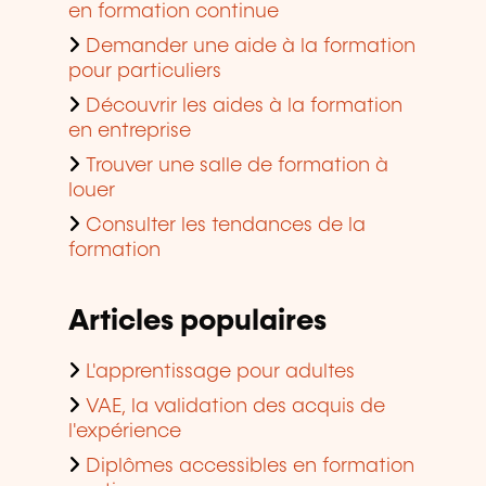
en formation continue
Demander une aide à la formation
pour particuliers
Découvrir les aides à la formation
en entreprise
Trouver une salle de formation à
louer
Consulter les tendances de la
formation
Articles populaires
L'apprentissage pour adultes
VAE, la validation des acquis de
l'expérience
Diplômes accessibles en formation