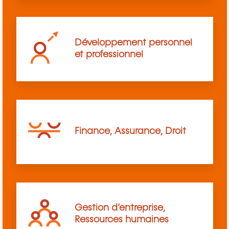
Développement personnel
et professionnel
Finance, Assurance, Droit
Gestion d’entreprise,
Ressources humaines