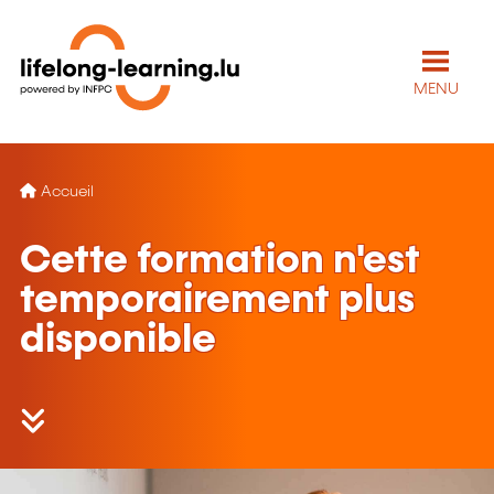
MENU
Accueil
Cette formation n'est
temporairement plus
disponible