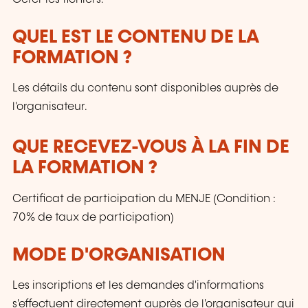
QUEL EST LE CONTENU DE LA
FORMATION ?
Les détails du contenu sont disponibles auprès de
l'organisateur.
QUE RECEVEZ-VOUS À LA FIN DE
LA FORMATION ?
Certificat de participation du MENJE (Condition :
70% de taux de participation)
MODE D'ORGANISATION
Les inscriptions et les demandes d'informations
s'effectuent directement auprès de l'organisateur qui