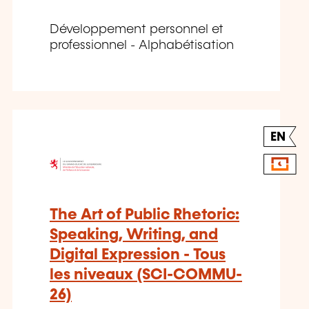
Développement personnel et
professionnel - Alphabétisation
EN
The Art of Public Rhetoric:
Speaking, Writing, and
Digital Expression - Tous
les niveaux (SCI-COMMU-
26)