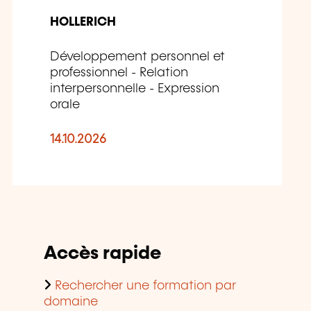
HOLLERICH
Développement personnel et
professionnel - Relation
interpersonnelle - Expression
orale
14.10.2026
Accès rapide
Rechercher une formation par
domaine