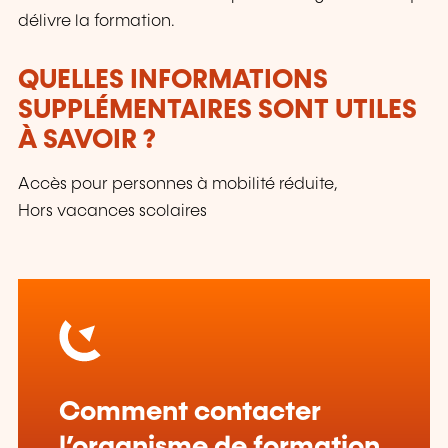
délivre la formation.
QUELLES INFORMATIONS
SUPPLÉMENTAIRES SONT UTILES
À SAVOIR ?
Accès pour personnes à mobilité réduite,
Hors vacances scolaires
Comment contacter
l’organisme de formation