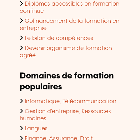
Diplômes accessibles en formation
continue
Cofinancement de la formation en
entreprise
Le bilan de compétences
Devenir organisme de formation
agréé
Domaines de formation
populaires
Informatique, Télécommunication
Gestion d'entreprise, Ressources
humaines
Langues
Finance, Assurance, Droit