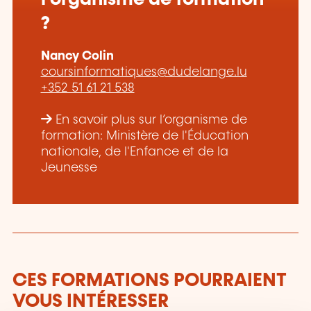
?
Nancy Colin
coursinformatiques@dudelange.lu
+352 51 61 21 538
En savoir plus sur l’organisme de
formation: Ministère de l'Éducation
nationale, de l'Enfance et de la
Jeunesse
CES FORMATIONS POURRAIENT
VOUS INTÉRESSER