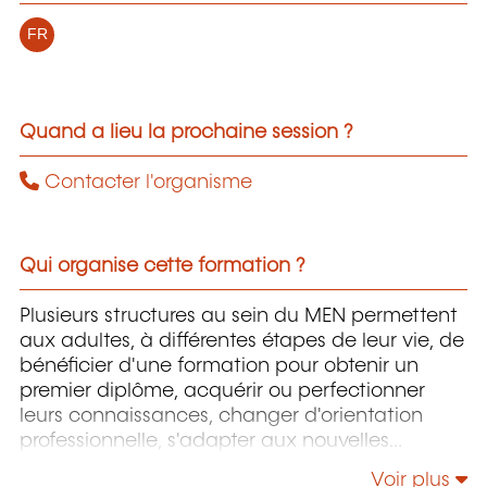
FR
Quand a lieu la prochaine session ?
Contacter l'organisme
Qui organise cette formation ?
Plusieurs structures au sein du MEN permettent
aux adultes, à différentes étapes de leur vie, de
bénéficier d'une formation pour obtenir un
premier diplôme, acquérir ou perfectionner
leurs connaissances, changer d'orientation
professionnelle, s'adapter aux nouvelles
technologies, enrichir leur culture personnelle...
Voir plus