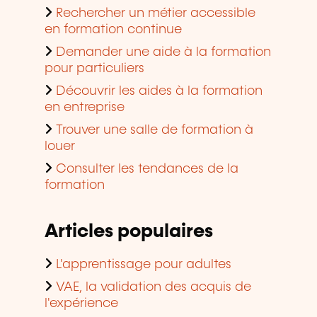
Rechercher un métier accessible
en formation continue
Demander une aide à la formation
pour particuliers
Découvrir les aides à la formation
en entreprise
Trouver une salle de formation à
louer
Consulter les tendances de la
formation
Articles populaires
L'apprentissage pour adultes
VAE, la validation des acquis de
l'expérience