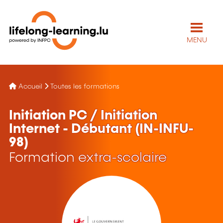
MENU
Accueil
Toutes les formations
Initiation PC / Initiation
Internet - Débutant (IN-INFU-
98)
Formation extra-scolaire