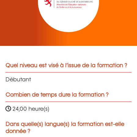
Quel niveau est visé à l’issue de la formation ?
Débutant
Combien de temps dure la formation ?
24,00 heure(s)
Dans quelle(s) langue(s) la formation est-elle
donnée ?