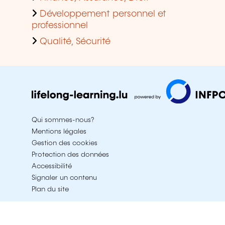
Développement personnel et
professionnel
Qualité, Sécurité
Qui sommes-nous?
Mentions légales
Gestion des cookies
Protection des données
Accessibilité
Signaler un contenu
Plan du site