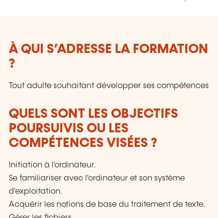
À QUI S’ADRESSE LA FORMATION
?
Tout adulte souhaitant développer ses compétences
QUELS SONT LES OBJECTIFS
POURSUIVIS OU LES
COMPÉTENCES VISÉES ?
Initiation à l'ordinateur.
Se familiariser avec l'ordinateur et son système
d'exploitation.
Acquérir les notions de base du traitement de texte.
Gérer les fichiers.