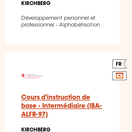
KIRCHBERG
Développement personnel et
professionnel - Alphabétisation
FR
Cours d'instruction de
base - Intermédiaire (IBA-
ALFR-97)
KIRCHBERG