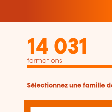
14 031
formations
Sélectionnez une famille 