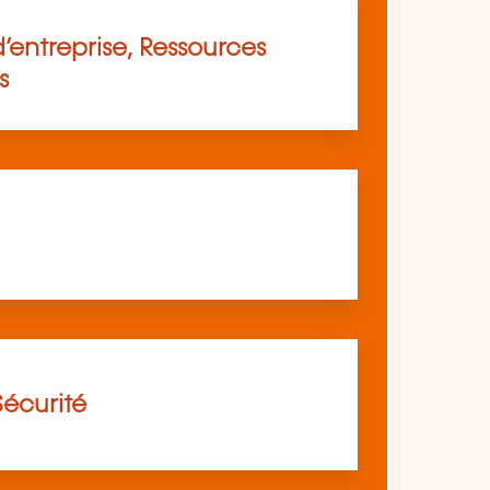
’entreprise, Ressources
s
Sécurité