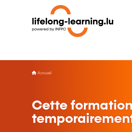
Accueil
Cette formation
temporairement