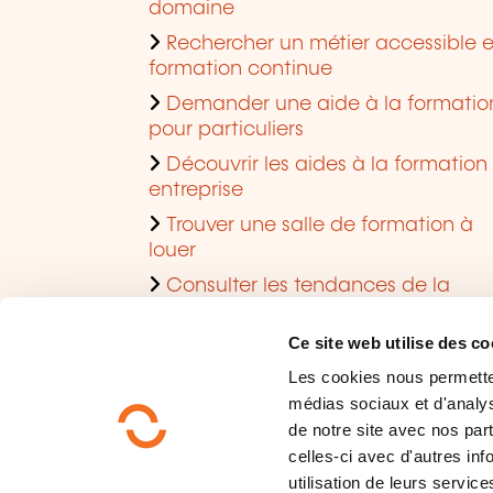
domaine
Rechercher un métier accessible 
formation continue
Demander une aide à la formatio
pour particuliers
Découvrir les aides à la formation
entreprise
Trouver une salle de formation à
louer
Consulter les tendances de la
formation
Ce site web utilise des co
Les cookies nous permettent
médias sociaux et d'analys
de notre site avec nos par
celles-ci avec d'autres inf
utilisation de leurs service