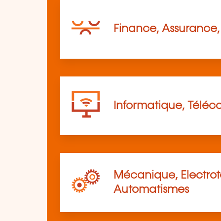
Finance, Assurance, 
Informatique, Télé
Mécanique, Electro
Automatismes