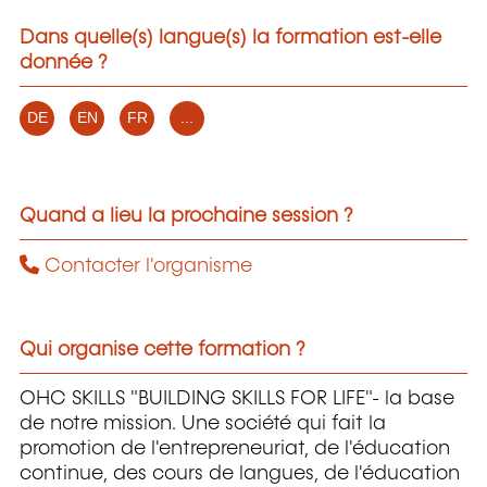
Dans quelle(s) langue(s) la formation est-elle
donnée ?
DE
EN
FR
...
Quand a lieu la prochaine session ?
Contacter l'organisme
Qui organise cette formation ?
OHC SKILLS "BUILDING SKILLS FOR LIFE"- la base
de notre mission. Une société qui fait la
promotion de l'entrepreneuriat, de l'éducation
continue, des cours de langues, de l'éducation