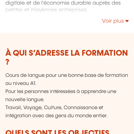
digitale et de l'économie durable auprès des
petites et moyennes entreprises.
Voir plus
À QUI S’ADRESSE LA FORMATION
?
Cours de langue pour une bonne base de formation
au niveau A1.
Pour les personnes intéressées à apprendre une
nouvelle langue.
Travail, Voyage, Culture, Connaissance et
intégration avec des gens du monde entier.
QUELS SONT LES OBJECTIFS