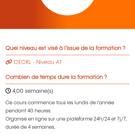
Quel niveau est visé à l’issue de la formation ?
CECRL - Niveau A1
Combien de temps dure la formation ?
4,00 semaine(s)
Ce cours commence tous les lundis de l'année
pendant 40 heures.
Organisé en ligne sur une plateforme 24h/24 et 7j/7,
durée de 4 semaines.