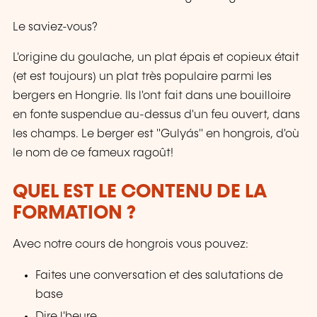
Le saviez-vous?
L'origine du goulache, un plat épais et copieux était
(et est toujours) un plat très populaire parmi les
bergers en Hongrie. Ils l'ont fait dans une bouilloire
en fonte suspendue au-dessus d'un feu ouvert, dans
les champs. Le berger est "Gulyás" en hongrois, d'où
le nom de ce fameux ragoût!
QUEL EST LE CONTENU DE LA
FORMATION ?
Avec notre cours de hongrois vous pouvez:
Faites une conversation et des salutations de
base
Dire l'heure