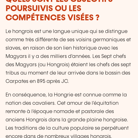
POURSUIVIS OU LES
COMPÉTENCES VISÉES ?
Le hongrois est une langue unique qui se distingue
comme très différente de ses voisins germaniques et
slaves, en raison de son lien historique avec les
Magyars il y a des milliers d'années. Les Sept chefs
des Magyars (ou Hongrois) étaient les chefs des sept
tribus au moment de leur arrivée dans le bassin des
Carpates en 895 après JC.
En conséquence, la Hongrie est connue comme la
nation des cavaliers. Cet amour de l'équitation
remonte à l'époque nomade et pastorale des
anciens Hongrois dans la grande plaine hongroise.
Les traditions de la culture populaire se perpétuent
encore dans de nombreux villages hongrois.