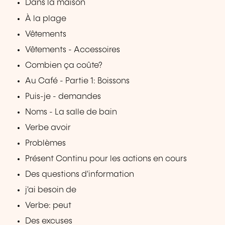
Dans la maison
À la plage
Vêtements
Vêtements - Accessoires
Combien ça coûte?
Au Café - Partie 1: Boissons
Puis-je - demandes
Noms - La salle de bain
Verbe avoir
Problèmes
Présent Continu pour les actions en cours
Des questions d'information
j'ai besoin de
Verbe: peut
Des excuses