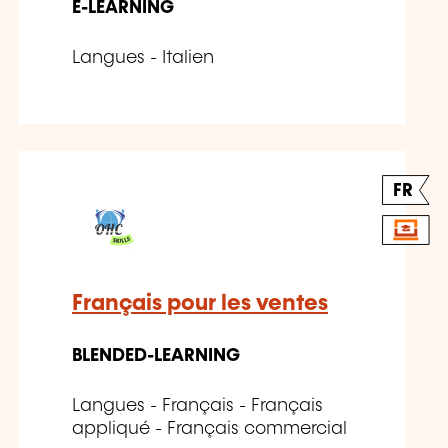
E-LEARNING
Langues - Italien
FR
Français pour les ventes
BLENDED-LEARNING
Langues - Français - Français
appliqué - Français commercial