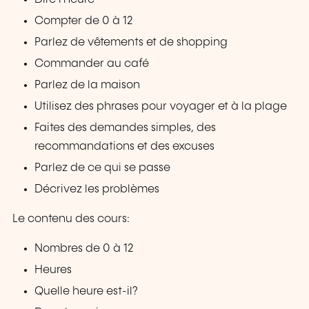
Compter de 0 à 12
Parlez de vêtements et de shopping
Commander au café
Parlez de la maison
Utilisez des phrases pour voyager et à la plage
Faites des demandes simples, des
recommandations et des excuses
Parlez de ce qui se passe
Décrivez les problèmes
Le contenu des cours:
Nombres de 0 à 12
Heures
Quelle heure est-il?