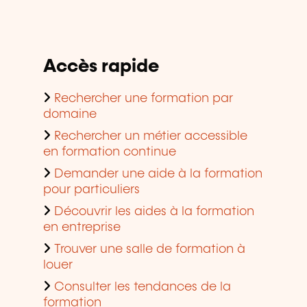
Accès rapide
Rechercher une formation par
domaine
Rechercher un métier accessible
en formation continue
Demander une aide à la formation
pour particuliers
Découvrir les aides à la formation
en entreprise
Trouver une salle de formation à
louer
Consulter les tendances de la
formation