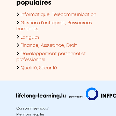
populaires
Informatique, Télécommunication
Gestion d'entreprise, Ressources
humaines
Langues
Finance, Assurance, Droit
Développement personnel et
professionnel
Qualité, Sécurité
Qui sommes-nous?
Mentions légales