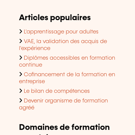
Articles populaires
L'apprentissage pour adultes
VAE, la validation des acquis de
l'expérience
Diplômes accessibles en formation
continue
Cofinancement de la formation en
entreprise
Le bilan de compétences
Devenir organisme de formation
agréé
Domaines de formation