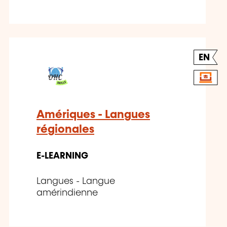
EN
Amériques - Langues
régionales
E-LEARNING
Langues - Langue
amérindienne