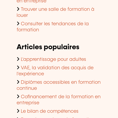
en entreprise
Trouver une salle de formation à
louer
Consulter les tendances de la
formation
Articles populaires
L'apprentissage pour adultes
VAE, la validation des acquis de
l'expérience
Diplômes accessibles en formation
continue
Cofinancement de la formation en
entreprise
Le bilan de compétences