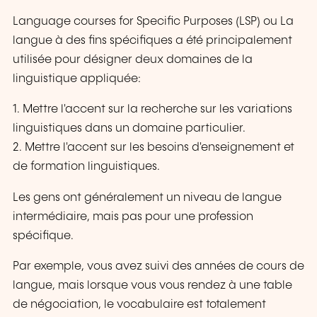
Language courses for Specific Purposes (LSP) ou La
langue à des fins spécifiques a été principalement
utilisée pour désigner deux domaines de la
linguistique appliquée:
1. Mettre l'accent sur la recherche sur les variations
linguistiques dans un domaine particulier.
2. Mettre l'accent sur les besoins d'enseignement et
de formation linguistiques.
Les gens ont généralement un niveau de langue
intermédiaire, mais pas pour une profession
spécifique.
Par exemple, vous avez suivi des années de cours de
langue, mais lorsque vous vous rendez à une table
de négociation, le vocabulaire est totalement