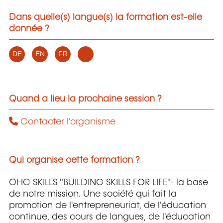
Dans quelle(s) langue(s) la formation est-elle
donnée ?
DE
EN
FR
...
Quand a lieu la prochaine session ?
Contacter l'organisme
Qui organise cette formation ?
OHC SKILLS "BUILDING SKILLS FOR LIFE"- la base
de notre mission. Une société qui fait la
promotion de l'entrepreneuriat, de l'éducation
continue, des cours de langues, de l'éducation