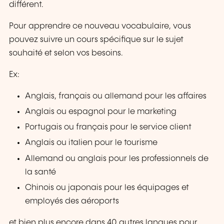
différent.
Pour apprendre ce nouveau vocabulaire, vous
pouvez suivre un cours spécifique sur le sujet
souhaité et selon vos besoins.
Ex:
Anglais, français ou allemand pour les affaires
Anglais ou espagnol pour le marketing
Portugais ou français pour le service client
Anglais ou italien pour le tourisme
Allemand ou anglais pour les professionnels de
la santé
Chinois ou japonais pour les équipages et
employés des aéroports
et bien plus encore dans 40 autres langues pour