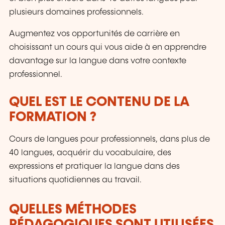
plusieurs domaines professionnels.
Augmentez vos opportunités de carrière en
choisissant un cours qui vous aide à en apprendre
davantage sur la langue dans votre contexte
professionnel.
QUEL EST LE CONTENU DE LA
FORMATION ?
Cours de langues pour professionnels, dans plus de
40 langues, acquérir du vocabulaire, des
expressions et pratiquer la langue dans des
situations quotidiennes au travail.
QUELLES MÉTHODES
PÉDAGOGIQUES SONT UTILISÉES