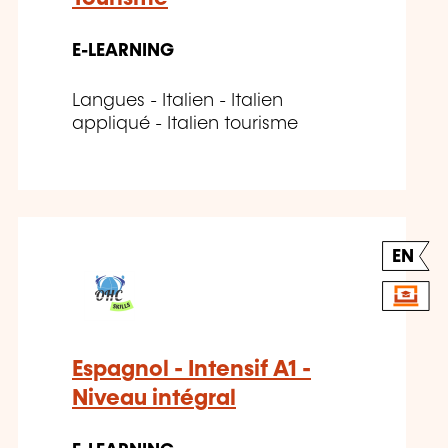
E-LEARNING
Langues - Italien - Italien
appliqué - Italien tourisme
EN
Espagnol - Intensif A1 -
Niveau intégral