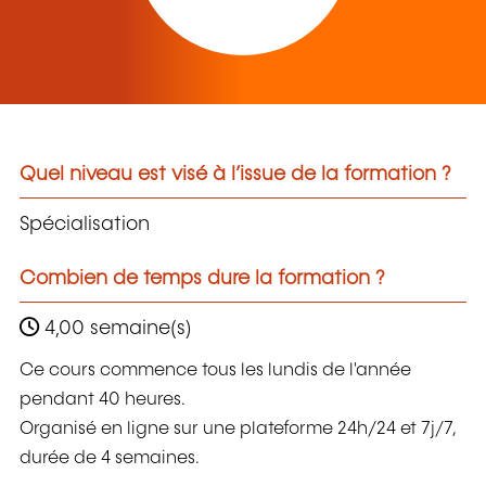
Quel niveau est visé à l’issue de la formation ?
Spécialisation
Combien de temps dure la formation ?
4,00 semaine(s)
Ce cours commence tous les lundis de l'année
pendant 40 heures.
Organisé en ligne sur une plateforme 24h/24 et 7j/7,
durée de 4 semaines.