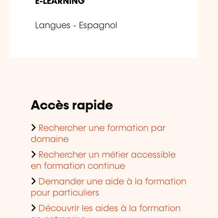
E-LEARNING
Langues - Espagnol
Accès rapide
Rechercher une formation par
domaine
Rechercher un métier accessible
en formation continue
Demander une aide à la formation
pour particuliers
Découvrir les aides à la formation