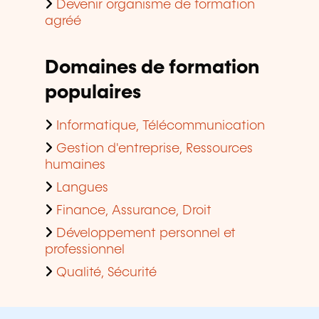
Devenir organisme de formation
agréé
Domaines de formation
populaires
Informatique, Télécommunication
Gestion d'entreprise, Ressources
humaines
Langues
Finance, Assurance, Droit
Développement personnel et
professionnel
Qualité, Sécurité