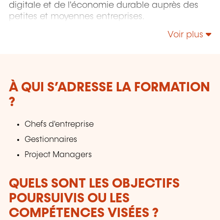
digitale et de l'économie durable auprès des
petites et moyennes entreprises.
Voir plus
À QUI S’ADRESSE LA FORMATION
?
Chefs d'entreprise
Gestionnaires
Project Managers
QUELS SONT LES OBJECTIFS
POURSUIVIS OU LES
COMPÉTENCES VISÉES ?