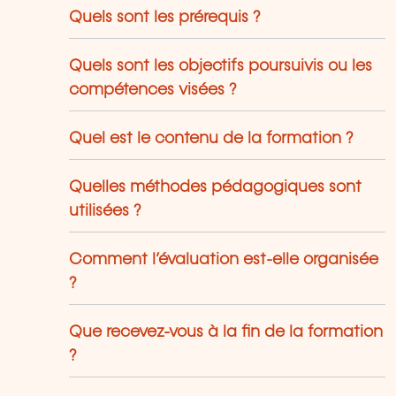
Quels sont les prérequis ?
Quels sont les objectifs poursuivis ou les
compétences visées ?
Quel est le contenu de la formation ?
Quelles méthodes pédagogiques sont
utilisées ?
Comment l’évaluation est-elle organisée
?
Que recevez-vous à la fin de la formation
?