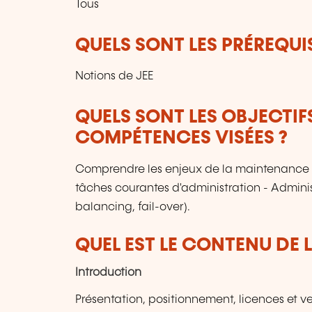
Tous
QUELS SONT LES PRÉREQUIS
Notions de JEE
QUELS SONT LES OBJECTIF
COMPÉTENCES VISÉES ?
Comprendre les enjeux de la maintenance d'
tâches courantes d'administration - Adminis
balancing, fail-over).
QUEL EST LE CONTENU DE 
Introduction
Présentation, positionnement, licences et ve