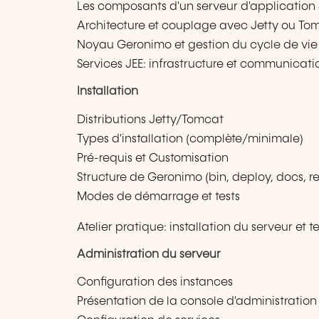
Les composants d'un serveur d'application 
Architecture et couplage avec Jetty ou To
Noyau Geronimo et gestion du cycle de vi
Services JEE: infrastructure et communicati
Installation
Distributions Jetty/Tomcat
Types d'installation (complète/minimale)
Pré-requis et Customisation
Structure de Geronimo (bin, deploy, docs, rep
Modes de démarrage et tests
Atelier pratique: installation du serveur et te
Administration du serveur
Configuration des instances
Présentation de la console d'administration