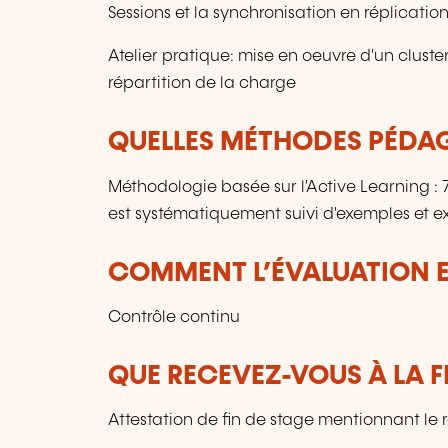
Sessions et la synchronisation en réplicatio
Atelier pratique: mise en oeuvre d'un cluste
répartition de la charge
QUELLES MÉTHODES PÉDAG
Méthodologie basée sur l'Active Learning 
est systématiquement suivi d'exemples et ex
COMMENT L’ÉVALUATION ES
Contrôle continu
QUE RECEVEZ-VOUS À LA F
Attestation de fin de stage mentionnant le 