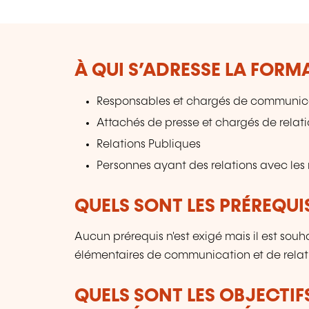
À QUI S’ADRESSE LA FORM
Responsables et chargés de communic
Attachés de presse et chargés de relati
Relations Publiques
Personnes ayant des relations avec les 
QUELS SONT LES PRÉREQUIS
Aucun prérequis n'est exigé mais il est souh
élémentaires de communication et de relatio
QUELS SONT LES OBJECTIF