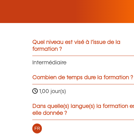
Quel niveau est visé à l’issue de la
formation ?
Intermédiaire
Combien de temps dure la formation ?
1,00 jour(s)
Dans quelle(s) langue(s) la formation e
elle donnée ?
FR