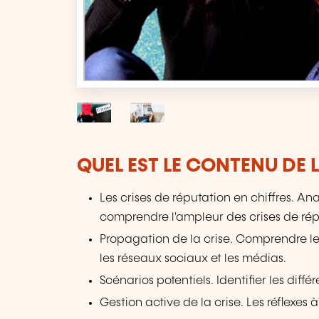
QUEL EST LE CONTENU DE 
Les crises de réputation en chiffres. A
comprendre l'ampleur des crises de rép
Propagation de la crise. Comprendre le
les réseaux sociaux et les médias.
Scénarios potentiels. Identifier les diff
Gestion active de la crise. Les réflexes 