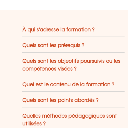
À qui s’adresse la formation ?
Quels sont les prérequis ?
Quels sont les objectifs poursuivis ou les
compétences visées ?
Quel est le contenu de la formation ?
Quels sont les points abordés ?
Quelles méthodes pédagogiques sont
utilisées ?