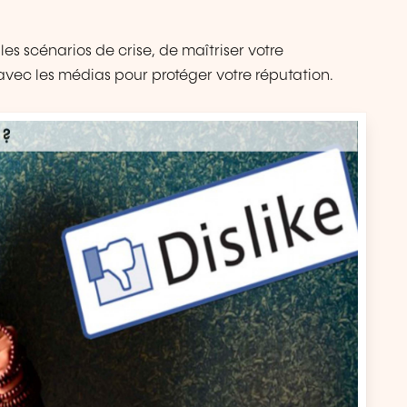
es scénarios de crise, de maîtriser votre
avec les médias pour protéger votre réputation.