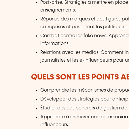
Post-crise. Stratégies à mettre en place 
enseignements.
Réponse des marques et des figures poli
entreprises et personnalités politiques g
Combat contre les fake news. Apprendre
informations.
Relations avec les médias. Comment ins
journalistes et les e-influenceurs pour 
QUELS SONT LES POINTS A
Comprendre les mécanismes de propagat
Développer des stratégies pour anticipe
Étudier des cas concrets de gestion de 
Apprendre à instaurer une communicatio
influenceurs.