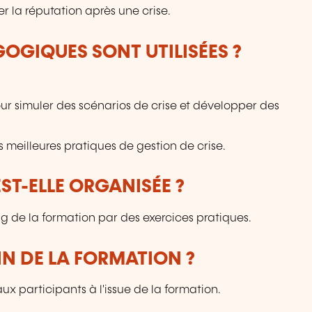
r la réputation après une crise.
OGIQUES SONT UTILISÉES ?
 pour simuler des scénarios de crise et développer des
 meilleures pratiques de gestion de crise.
T-ELLE ORGANISÉE ?
g de la formation par des exercices pratiques.
IN DE LA FORMATION ?
ux participants à l'issue de la formation.