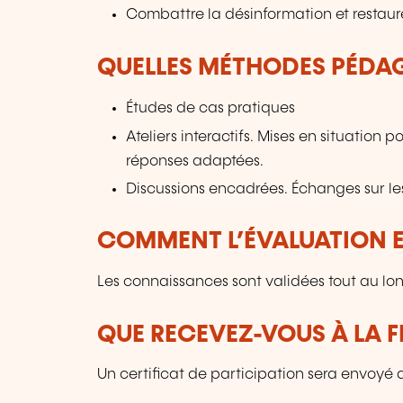
Combattre la désinformation et restaure
QUELLES MÉTHODES PÉDAG
Études de cas pratiques
Ateliers interactifs. Mises en situation
réponses adaptées.
Discussions encadrées. Échanges sur les
COMMENT L’ÉVALUATION ES
Les connaissances sont validées tout au lon
QUE RECEVEZ-VOUS À LA F
Un certificat de participation sera envoyé a