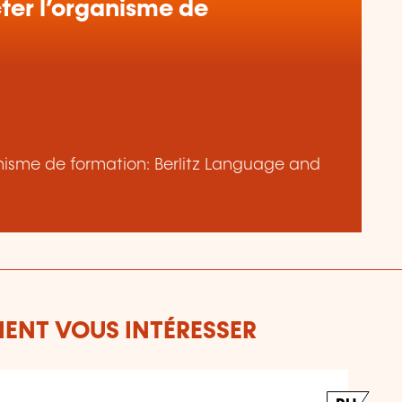
er l’organisme de
ganisme de formation: Berlitz Language and
ENT VOUS INTÉRESSER