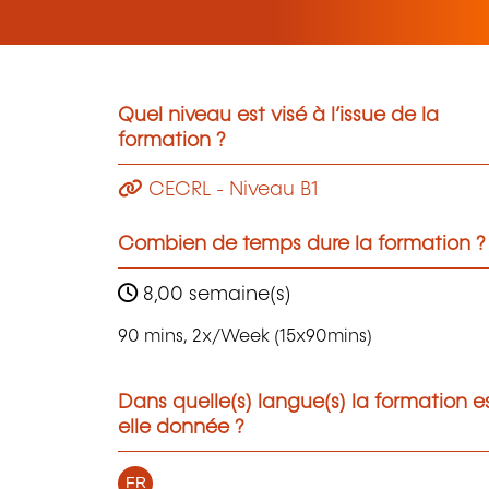
Quel niveau est visé à l’issue de la
formation ?
CECRL - Niveau B1
Combien de temps dure la formation ?
8,00 semaine(s)
90 mins, 2x/Week (15x90mins)
Dans quelle(s) langue(s) la formation e
elle donnée ?
FR