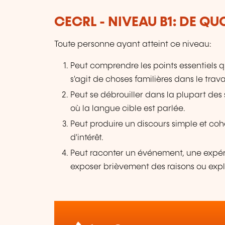
CECRL - NIVEAU B1: DE QU
Toute personne ayant atteint ce niveau:
Peut comprendre les points essentiels qu
s'agit de choses familières dans le travail,
Peut se débrouiller dans la plupart de
où la langue cible est parlée.
Peut produire un discours simple et coh
d'intérêt.
Peut raconter un événement, une expéri
exposer brièvement des raisons ou expl