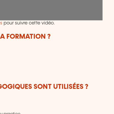
s
pour suivre cette vidéo.
LA FORMATION ?
OGIQUES SONT UTILISÉES ?