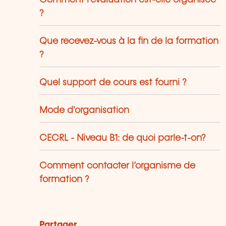
?
Que recevez-vous à la fin de la formation
?
Quel support de cours est fourni ?
Mode d'organisation
CECRL - Niveau B1: de quoi parle-t-on?
Comment contacter l’organisme de
formation ?
Partager