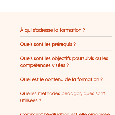
À qui s’adresse la formation ?
Quels sont les prérequis ?
Quels sont les objectifs poursuivis ou les
compétences visées ?
Quel est le contenu de la formation ?
Quelles méthodes pédagogiques sont
utilisées ?
Comment l’évaluation est-elle organisée