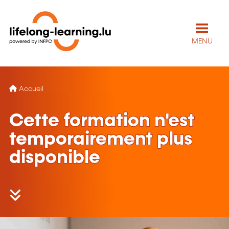
MENU
Accueil
Cette formation n'est
temporairement plus
disponible