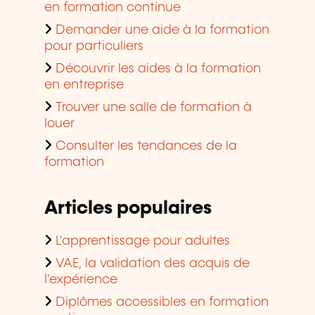
en formation continue
Demander une aide à la formation
pour particuliers
Découvrir les aides à la formation
en entreprise
Trouver une salle de formation à
louer
Consulter les tendances de la
formation
Articles populaires
L'apprentissage pour adultes
VAE, la validation des acquis de
l'expérience
Diplômes accessibles en formation