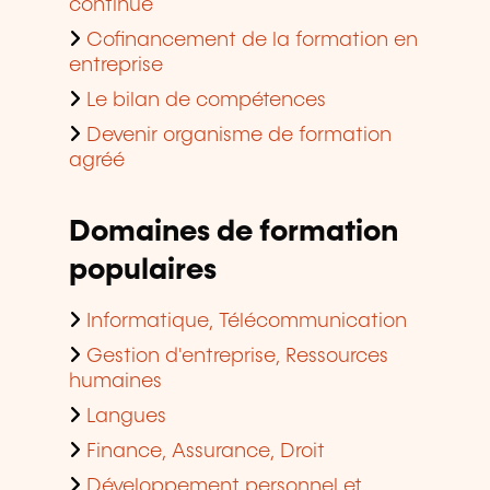
continue
Cofinancement de la formation en
entreprise
Le bilan de compétences
Devenir organisme de formation
agréé
Domaines de formation
populaires
Informatique, Télécommunication
Gestion d'entreprise, Ressources
humaines
Langues
Finance, Assurance, Droit
Développement personnel et