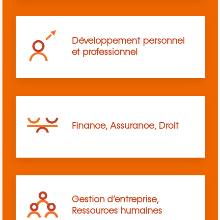
Développement personnel
et professionnel
Finance, Assurance, Droit
Gestion d’entreprise,
Ressources humaines