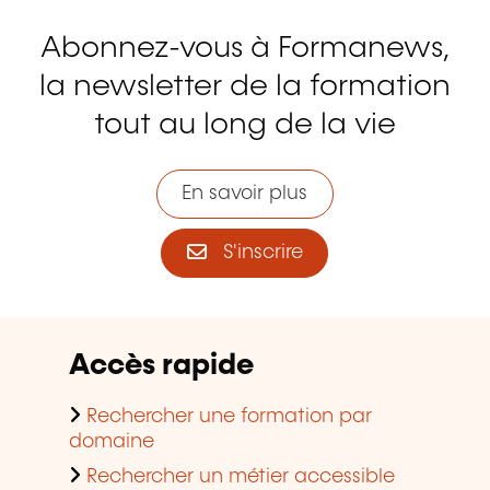
Abonnez-vous à Formanews,
la newsletter de la formation
tout au long de la vie
En savoir plus
S'inscrire
Accès rapide
Rechercher une formation par
domaine
Rechercher un métier accessible