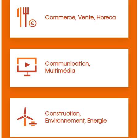
Commerce, Vente, Horeca
Communication,
Multimédia
Construction,
Environnement, Energie