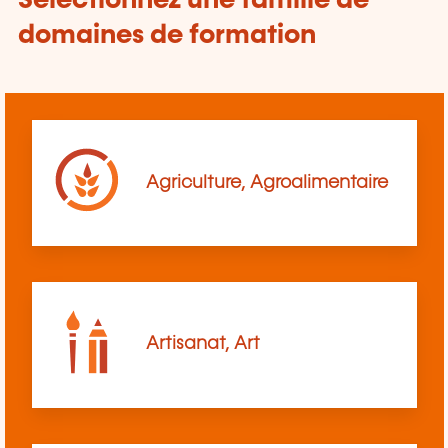
Sélectionnez une famille de
domaines de formation
Agriculture, Agroalimentaire
Artisanat, Art