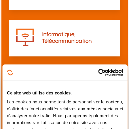
Informatique,
Télécommunication
Langues
Ce site web utilise des cookies.
Les cookies nous permettent de personnaliser le contenu,
d'offrir des fonctionnalités relatives aux médias sociaux et
d'analyser notre trafic. Nous partageons également des
informations sur l'utilisation de notre site avec nos
Mécanique,