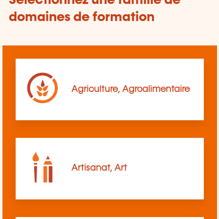
Sélectionnez une famille de
domaines de formation
Agriculture, Agroalimentaire
Artisanat, Art