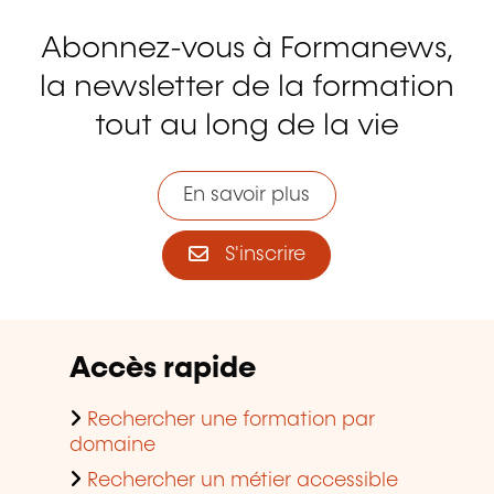
Abonnez-vous à Formanews,
la newsletter de la formation
tout au long de la vie
En savoir plus
S'inscrire
Accès rapide
Rechercher une formation par
domaine
Rechercher un métier accessible