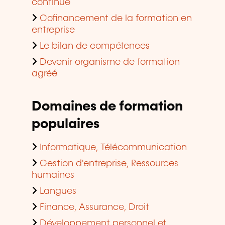
continue
Cofinancement de la formation en
entreprise
Le bilan de compétences
Devenir organisme de formation
agréé
Domaines de formation
populaires
Informatique, Télécommunication
Gestion d'entreprise, Ressources
humaines
Langues
Finance, Assurance, Droit
Développement personnel et