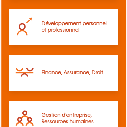
Développement personnel
et professionnel
Finance, Assurance, Droit
Gestion d’entreprise,
Ressources humaines