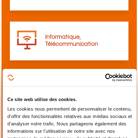
Informatique,
Télécommunication
Langues
Ce site web utilise des cookies.
Les cookies nous permettent de personnaliser le contenu,
d'offrir des fonctionnalités relatives aux médias sociaux et
d'analyser notre trafic. Nous partageons également des
informations sur l'utilisation de notre site avec nos
Mécanique,