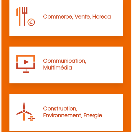
Commerce, Vente, Horeca
Communication,
Multimédia
Construction,
Environnement, Energie