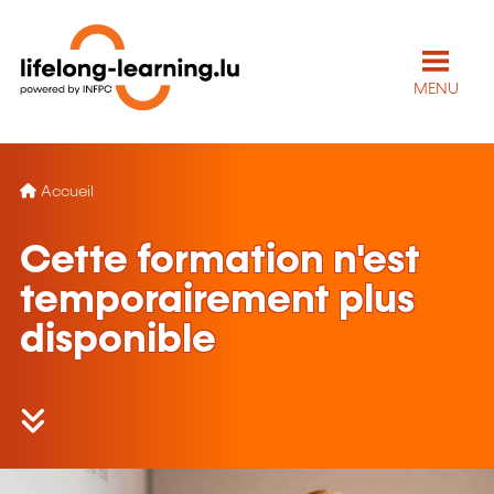
MENU
Accueil
Cette formation n'est
temporairement plus
disponible