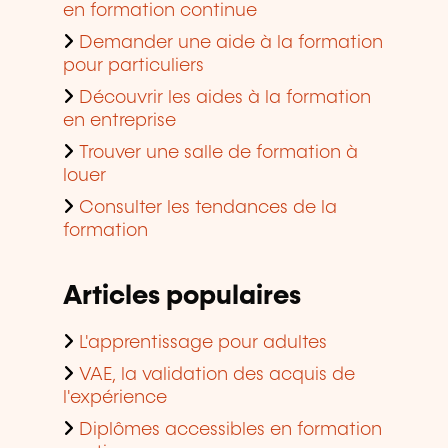
en formation continue
Demander une aide à la formation
pour particuliers
Découvrir les aides à la formation
en entreprise
Trouver une salle de formation à
louer
Consulter les tendances de la
formation
Articles populaires
L'apprentissage pour adultes
VAE, la validation des acquis de
l'expérience
Diplômes accessibles en formation