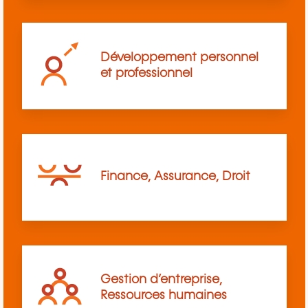
Développement personnel
et professionnel
Finance, Assurance, Droit
Gestion d’entreprise,
Ressources humaines