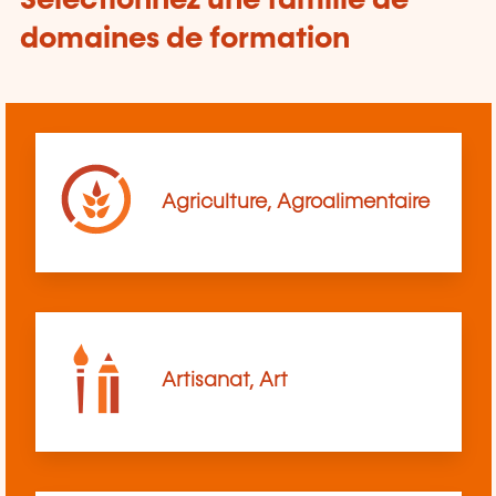
Sélectionnez une famille de
domaines de formation
Agriculture, Agroalimentaire
Artisanat, Art