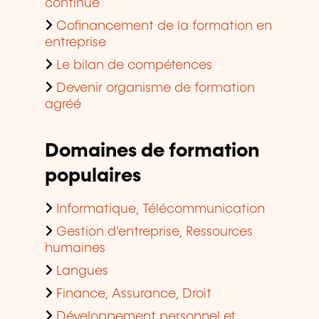
continue
Cofinancement de la formation en
entreprise
Le bilan de compétences
Devenir organisme de formation
agréé
Domaines de formation
populaires
Informatique, Télécommunication
Gestion d'entreprise, Ressources
humaines
Langues
Finance, Assurance, Droit
Développement personnel et