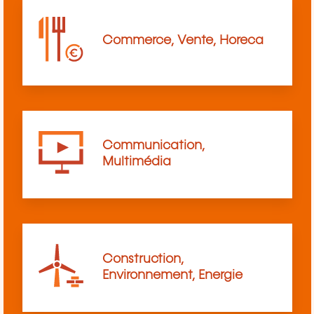
Commerce, Vente, Horeca
Communication,
Multimédia
Construction,
Environnement, Energie