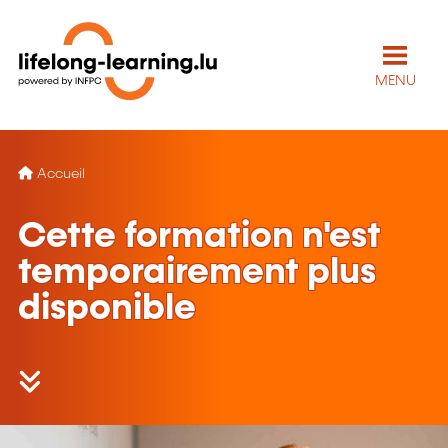
MENU
Accueil
Cette formation n'est
temporairement plus
disponible