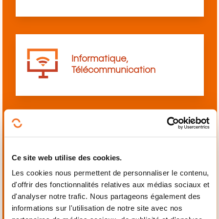
Informatique,
Télécommunication
Langues
Ce site web utilise des cookies.
Les cookies nous permettent de personnaliser le contenu,
d'offrir des fonctionnalités relatives aux médias sociaux et
d'analyser notre trafic. Nous partageons également des
informations sur l'utilisation de notre site avec nos
Mécanique,