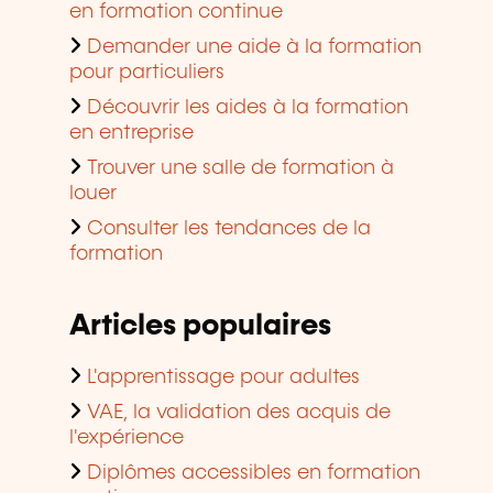
en formation continue
Demander une aide à la formation
pour particuliers
Découvrir les aides à la formation
en entreprise
Trouver une salle de formation à
louer
Consulter les tendances de la
formation
Articles populaires
L'apprentissage pour adultes
VAE, la validation des acquis de
l'expérience
Diplômes accessibles en formation