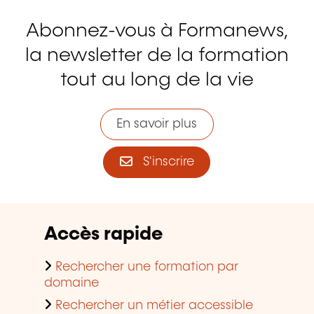
Abonnez-vous à Formanews,
la newsletter de la formation
tout au long de la vie
En savoir plus
S'inscrire
Accès rapide
Rechercher une formation par
domaine
Rechercher un métier accessible