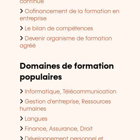
continue
Cofinancement de la formation en
entreprise
Le bilan de compétences
Devenir organisme de formation
agréé
Domaines de formation
populaires
Informatique, Télécommunication
Gestion d'entreprise, Ressources
humaines
Langues
Finance, Assurance, Droit
Développement personnel et