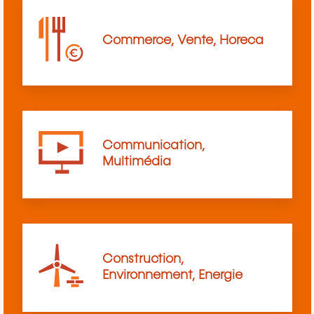
Commerce, Vente, Horeca
Communication,
Multimédia
Construction,
Environnement, Energie