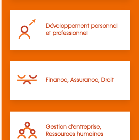
Développement personnel
et professionnel
Finance, Assurance, Droit
Gestion d’entreprise,
Ressources humaines