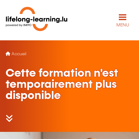
MENU
Accueil
Cette formation n'est
temporairement plus
disponible