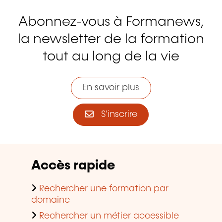
Abonnez-vous à Formanews,
la newsletter de la formation
tout au long de la vie
En savoir plus
S'inscrire
Accès rapide
Rechercher une formation par
domaine
Rechercher un métier accessible