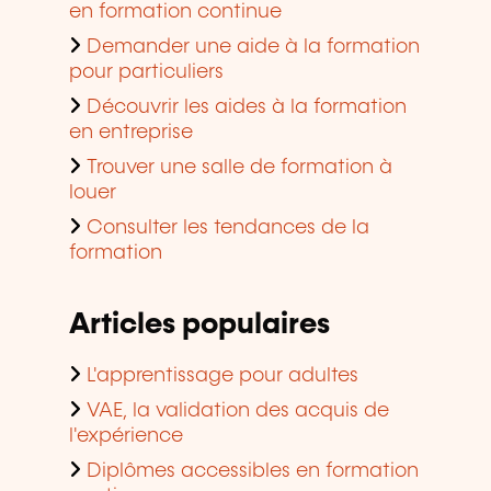
en formation continue
Demander une aide à la formation
pour particuliers
Découvrir les aides à la formation
en entreprise
Trouver une salle de formation à
louer
Consulter les tendances de la
formation
Articles populaires
L'apprentissage pour adultes
VAE, la validation des acquis de
l'expérience
Diplômes accessibles en formation