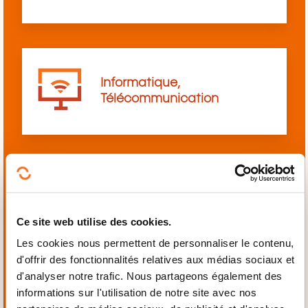
Informatique,
Télécommunication
Langues
Ce site web utilise des cookies.
Les cookies nous permettent de personnaliser le contenu,
d'offrir des fonctionnalités relatives aux médias sociaux et
d'analyser notre trafic. Nous partageons également des
informations sur l'utilisation de notre site avec nos
Mécanique,