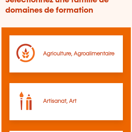
Sélectionnez une famille de
domaines de formation
Agriculture, Agroalimentaire
Artisanat, Art