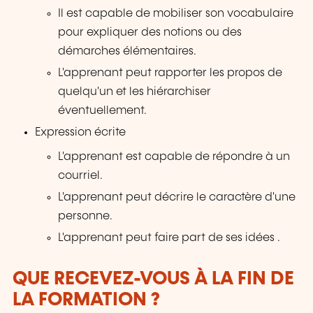
Il est capable de mobiliser son vocabulaire
pour expliquer des notions ou des
démarches élémentaires.
L'apprenant peut rapporter les propos de
quelqu'un et les hiérarchiser
éventuellement.
Expression écrite
L'apprenant est capable de répondre à un
courriel.
L'apprenant peut décrire le caractère d'une
personne.
L'apprenant peut faire part de ses idées .
QUE RECEVEZ-VOUS À LA FIN DE
LA FORMATION ?