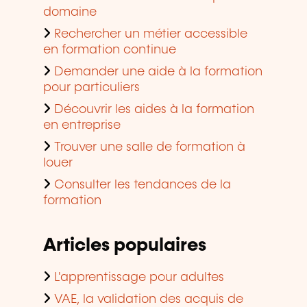
domaine
Rechercher un métier accessible
en formation continue
Demander une aide à la formation
pour particuliers
Découvrir les aides à la formation
en entreprise
Trouver une salle de formation à
louer
Consulter les tendances de la
formation
Articles populaires
L'apprentissage pour adultes
VAE, la validation des acquis de