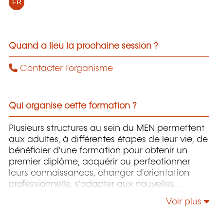
FR
Quand a lieu la prochaine session ?
Contacter l'organisme
Qui organise cette formation ?
Plusieurs structures au sein du MEN permettent
aux adultes, à différentes étapes de leur vie, de
bénéficier d'une formation pour obtenir un
premier diplôme, acquérir ou perfectionner
leurs connaissances, changer d'orientation
professionnelle, s'adapter aux nouvelles
technologies, enrichir leur culture personnelle...
Voir plus