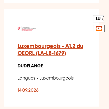
LU
Luxembourgeois - A1.2 du
CECRL (LA-LB-1679)
DUDELANGE
Langues - Luxembourgeois
14.09.2026