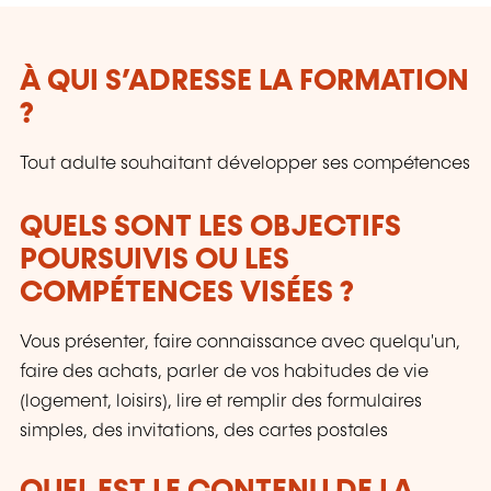
À QUI S’ADRESSE LA FORMATION
?
Tout adulte souhaitant développer ses compétences
QUELS SONT LES OBJECTIFS
POURSUIVIS OU LES
COMPÉTENCES VISÉES ?
Vous présenter, faire connaissance avec quelqu'un,
faire des achats, parler de vos habitudes de vie
(logement, loisirs), lire et remplir des formulaires
simples, des invitations, des cartes postales