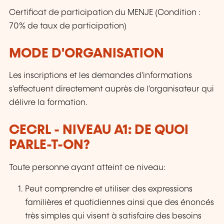
Certificat de participation du MENJE (Condition :
70% de taux de participation)
MODE D'ORGANISATION
Les inscriptions et les demandes d'informations
s'effectuent directement auprès de l'organisateur qui
délivre la formation.
CECRL - NIVEAU A1: DE QUOI
PARLE-T-ON?
Toute personne ayant atteint ce niveau:
Peut comprendre et utiliser des expressions
familières et quotidiennes ainsi que des énoncés
très simples qui visent à satisfaire des besoins