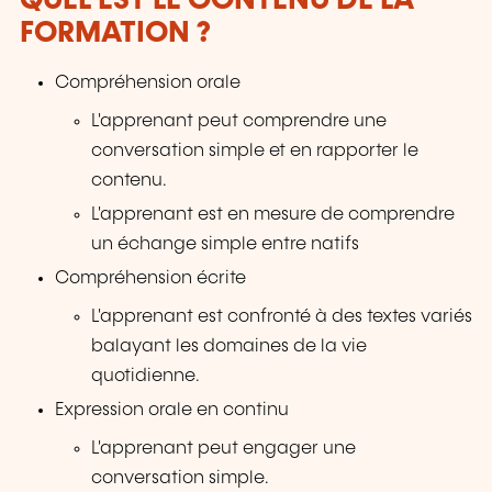
QUEL EST LE CONTENU DE LA
FORMATION ?
Compréhension orale
L'apprenant peut comprendre une
conversation simple et en rapporter le
contenu.
L'apprenant est en mesure de comprendre
un échange simple entre natifs
Compréhension écrite
L'apprenant est confronté à des textes variés
balayant les domaines de la vie
quotidienne.
Expression orale en continu
L'apprenant peut engager une
conversation simple.