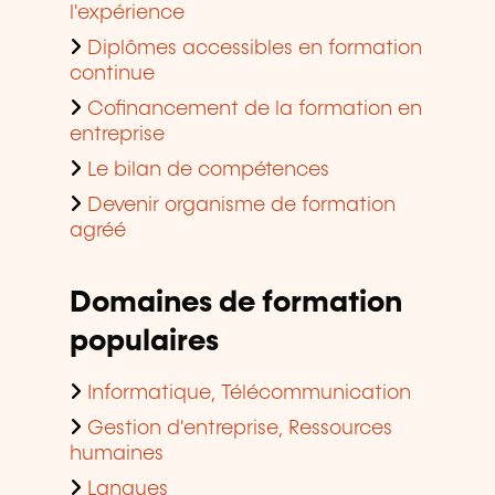
l'expérience
Diplômes accessibles en formation
continue
Cofinancement de la formation en
entreprise
Le bilan de compétences
Devenir organisme de formation
agréé
Domaines de formation
populaires
Informatique, Télécommunication
Gestion d'entreprise, Ressources
humaines
Langues