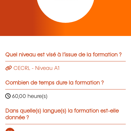
Quel niveau est visé à l’issue de la formation ?
CECRL - Niveau A1
Combien de temps dure la formation ?
60,00 heure(s)
Dans quelle(s) langue(s) la formation est-elle
donnée ?