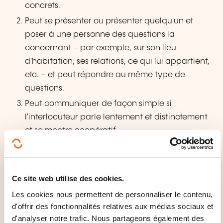
concrets.
Peut se présenter ou présenter quelqu'un et
poser à une personne des questions la
concernant – par exemple, sur son lieu
d'habitation, ses relations, ce qui lui appartient,
etc. – et peut répondre au même type de
questions.
Peut communiquer de façon simple si
l'interlocuteur parle lentement et distinctement
et se montre coopératif.
Ce site web utilise des cookies.
Les cookies nous permettent de personnaliser le contenu,
d'offrir des fonctionnalités relatives aux médias sociaux et
d'analyser notre trafic. Nous partageons également des