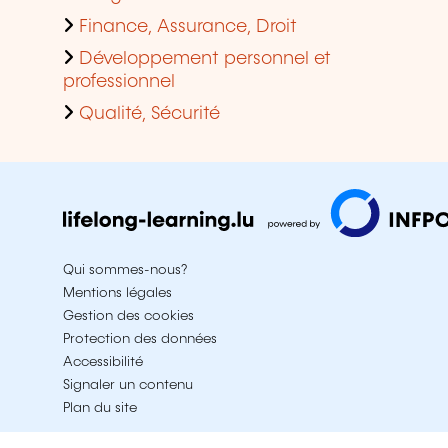
Finance, Assurance, Droit
Développement personnel et
professionnel
Qualité, Sécurité
Qui sommes-nous?
Mentions légales
Gestion des cookies
Protection des données
Accessibilité
Signaler un contenu
Plan du site