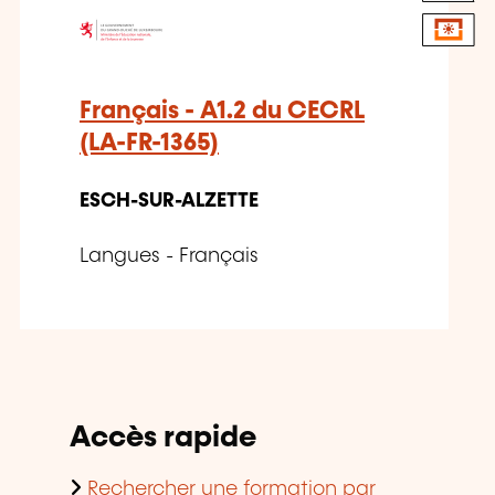
Français - A1.2 du CECRL
(LA-FR-1365)
ESCH-SUR-ALZETTE
Langues - Français
Accès rapide
Rechercher une formation par