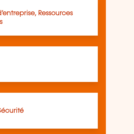
’entreprise, Ressources
s
Sécurité