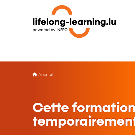
Accueil
Cette formation
temporairement