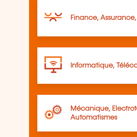
Finance, Assurance, 
Informatique, Télé
Mécanique, Electro
Automatismes