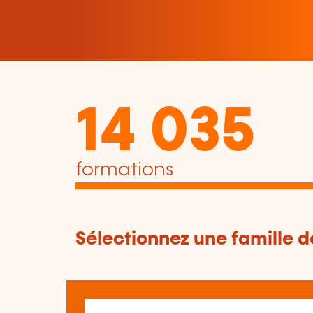
14 035
formations
Sélectionnez une famille 