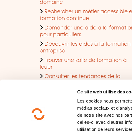
domaine
Rechercher un métier accessible 
formation continue
Demander une aide à la formatio
pour particuliers
Découvrir les aides à la formation
entreprise
Trouver une salle de formation à
louer
Consulter les tendances de la
formation
Ce site web utilise des co
Les cookies nous permettent
médias sociaux et d'analys
de notre site avec nos par
celles-ci avec d'autres inf
utilisation de leurs service