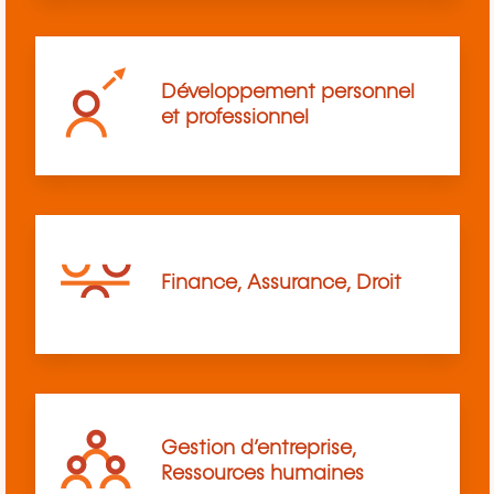
Développement personnel
et professionnel
Finance, Assurance, Droit
Gestion d’entreprise,
Ressources humaines