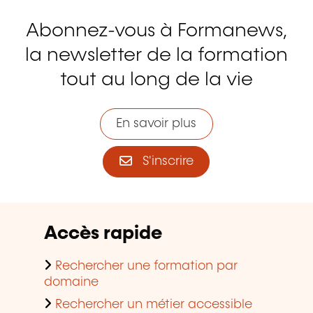
Abonnez-vous à Formanews,
la newsletter de la formation
tout au long de la vie
En savoir plus
S'inscrire
Accès rapide
Rechercher une formation par
domaine
Rechercher un métier accessible