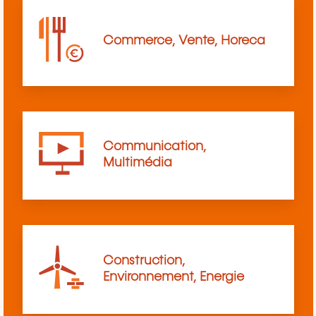
Commerce, Vente, Horeca
Communication,
Multimédia
Construction,
Environnement, Energie