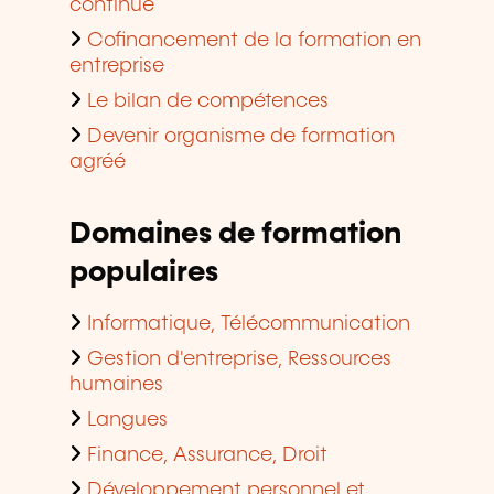
continue
Cofinancement de la formation en
entreprise
Le bilan de compétences
Devenir organisme de formation
agréé
Domaines de formation
populaires
Informatique, Télécommunication
Gestion d'entreprise, Ressources
humaines
Langues
Finance, Assurance, Droit
Développement personnel et