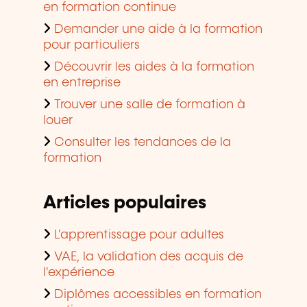
en formation continue
Demander une aide à la formation
pour particuliers
Découvrir les aides à la formation
en entreprise
Trouver une salle de formation à
louer
Consulter les tendances de la
formation
Articles populaires
L'apprentissage pour adultes
VAE, la validation des acquis de
l'expérience
Diplômes accessibles en formation