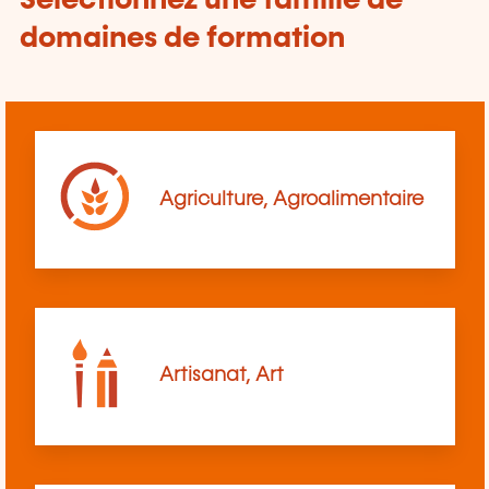
Sélectionnez une famille de
domaines de formation
Agriculture, Agroalimentaire
Artisanat, Art