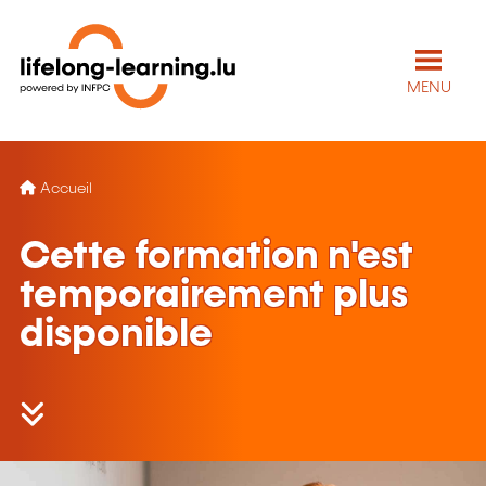
MENU
Accueil
Cette formation n'est
temporairement plus
disponible