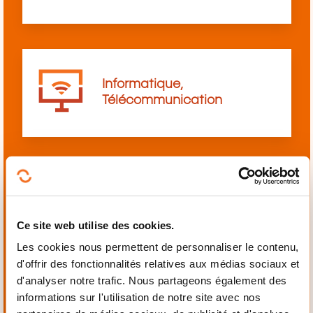
Informatique,
Télécommunication
Langues
Ce site web utilise des cookies.
Les cookies nous permettent de personnaliser le contenu,
d'offrir des fonctionnalités relatives aux médias sociaux et
d'analyser notre trafic. Nous partageons également des
informations sur l'utilisation de notre site avec nos
Mécanique,