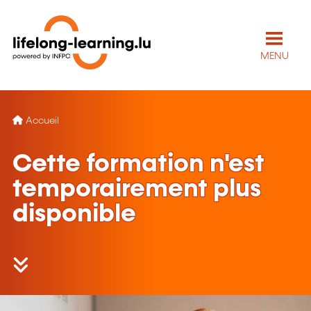
MENU
Accueil
Cette formation n'est
temporairement plus
disponible