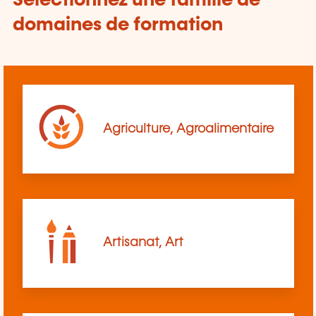
Sélectionnez une famille de
domaines de formation
Agriculture, Agroalimentaire
Artisanat, Art