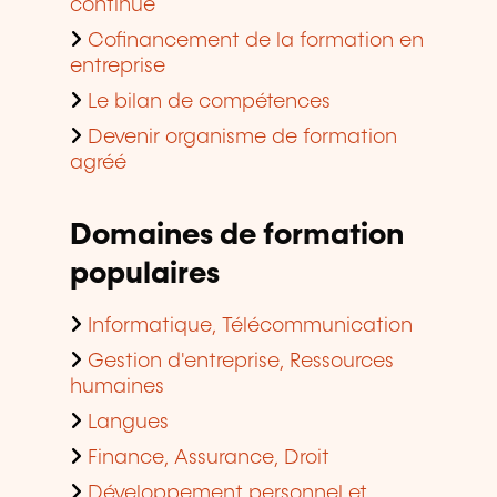
continue
Cofinancement de la formation en
entreprise
Le bilan de compétences
Devenir organisme de formation
agréé
Domaines de formation
populaires
Informatique, Télécommunication
Gestion d'entreprise, Ressources
humaines
Langues
Finance, Assurance, Droit
Développement personnel et