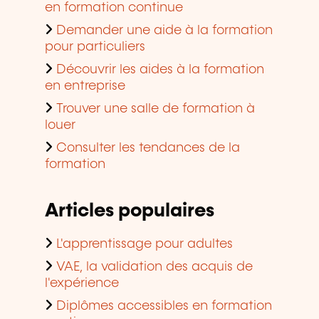
en formation continue
Demander une aide à la formation
pour particuliers
Découvrir les aides à la formation
en entreprise
Trouver une salle de formation à
louer
Consulter les tendances de la
formation
Articles populaires
L'apprentissage pour adultes
VAE, la validation des acquis de
l'expérience
Diplômes accessibles en formation