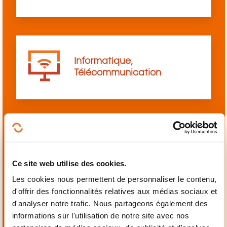
Informatique,
Télécommunication
Langues
Ce site web utilise des cookies.
Les cookies nous permettent de personnaliser le contenu,
d'offrir des fonctionnalités relatives aux médias sociaux et
d'analyser notre trafic. Nous partageons également des
informations sur l'utilisation de notre site avec nos
Mécanique,