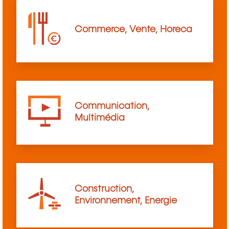
Commerce, Vente, Horeca
Communication,
Multimédia
Construction,
Environnement, Energie