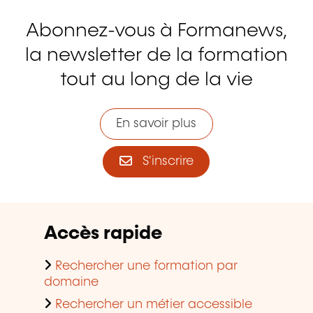
Abonnez-vous à Formanews,
la newsletter de la formation
tout au long de la vie
En savoir plus
S'inscrire
Accès rapide
Rechercher une formation par
domaine
Rechercher un métier accessible