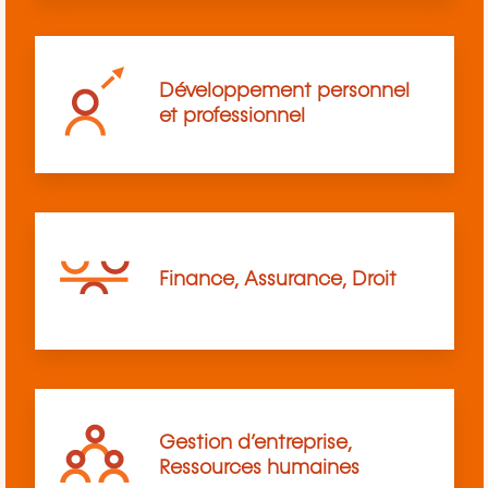
Développement personnel
et professionnel
Finance, Assurance, Droit
Gestion d’entreprise,
Ressources humaines