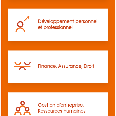
Développement personnel
et professionnel
Finance, Assurance, Droit
Gestion d’entreprise,
Ressources humaines