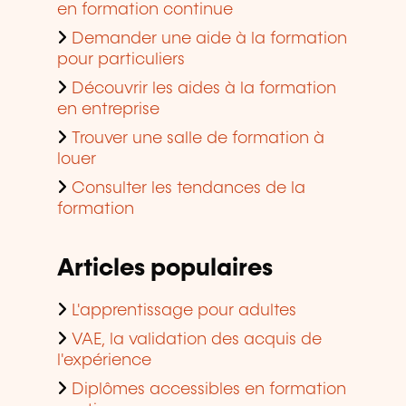
en formation continue
Demander une aide à la formation
pour particuliers
Découvrir les aides à la formation
en entreprise
Trouver une salle de formation à
louer
Consulter les tendances de la
formation
Articles populaires
L'apprentissage pour adultes
VAE, la validation des acquis de
l'expérience
Diplômes accessibles en formation