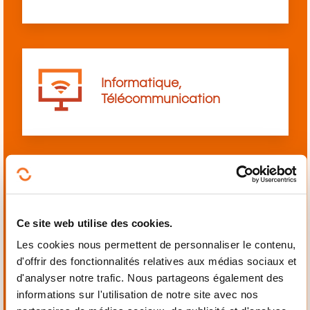
Informatique,
Télécommunication
Langues
Ce site web utilise des cookies.
Les cookies nous permettent de personnaliser le contenu,
d'offrir des fonctionnalités relatives aux médias sociaux et
d'analyser notre trafic. Nous partageons également des
informations sur l'utilisation de notre site avec nos
Mécanique,