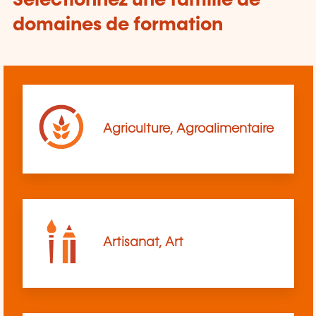
Sélectionnez une famille de
domaines de formation
Agriculture, Agroalimentaire
Artisanat, Art