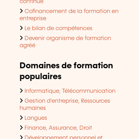
continue
Cofinancement de la formation en
entreprise
Le bilan de compétences
Devenir organisme de formation
agréé
Domaines de formation
populaires
Informatique, Télécommunication
Gestion d'entreprise, Ressources
humaines
Langues
Finance, Assurance, Droit
Développement personnel et