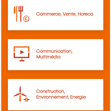
Commerce, Vente, Horeca
Communication,
Multimédia
Construction,
Environnement, Energie