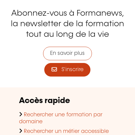
Abonnez-vous à Formanews,
la newsletter de la formation
tout au long de la vie
En savoir plus
S'inscrire
Accès rapide
Rechercher une formation par
domaine
Rechercher un métier accessible