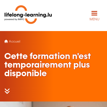
MENU
Accueil
Cette formation n'est
temporairement plus
disponible