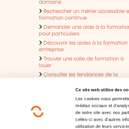
domaine
Rechercher un métier accessible 
formation continue
Demander une aide à la formatio
pour particuliers
Découvrir les aides à la formation
entreprise
Trouver une salle de formation à
louer
Consulter les tendances de la
formation
Ce site web utilise des co
Les cookies nous permettent
médias sociaux et d'analys
de notre site avec nos par
celles-ci avec d'autres inf
utilisation de leurs service