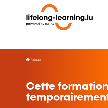
Accueil
Cette formation
temporairement