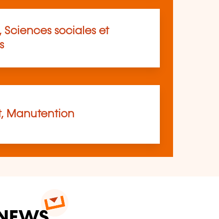
 Sciences sociales et
s
t, Manutention