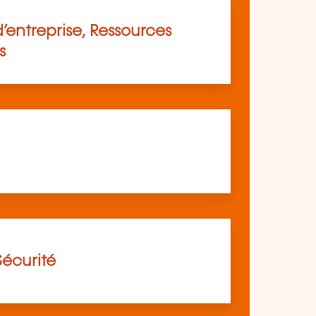
’entreprise, Ressources
s
Sécurité