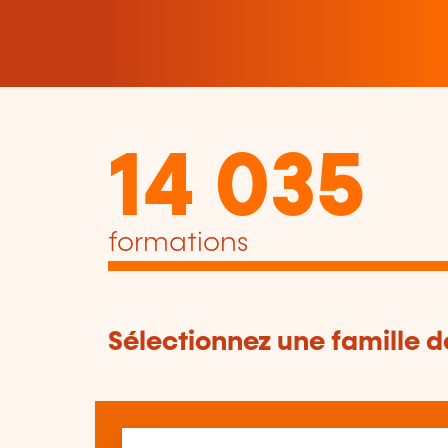
14 035
formations
Sélectionnez une famille 