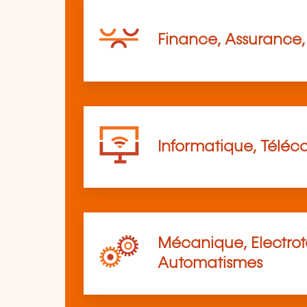
Finance, Assurance, 
Informatique, Télé
Mécanique, Electro
Automatismes