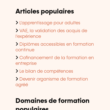
Articles populaires
L'apprentissage pour adultes
VAE, la validation des acquis de
l'expérience
Diplômes accessibles en formation
continue
Cofinancement de la formation en
entreprise
Le bilan de compétences
Devenir organisme de formation
agréé
Domaines de formation
populaires