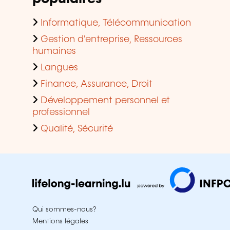
Informatique, Télécommunication
Gestion d'entreprise, Ressources
humaines
Langues
Finance, Assurance, Droit
Développement personnel et
professionnel
Qualité, Sécurité
Qui sommes-nous?
Mentions légales