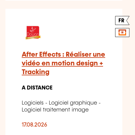
FR
After Effects : Réaliser une
vidéo en motion design +
Tracking
A DISTANCE
Logiciels - Logiciel graphique -
Logiciel traitement image
17.08.2026