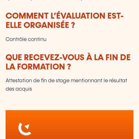
COMMENT L’ÉVALUATION EST-
ELLE ORGANISÉE ?
Contrôle continu
QUE RECEVEZ-VOUS À LA FIN DE
LA FORMATION ?
Attestation de fin de stage mentionnant le résultat
des acquis