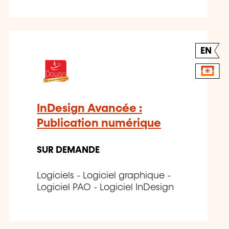
EN
InDesign Avancée :
Publication numérique
SUR DEMANDE
Logiciels - Logiciel graphique -
Logiciel PAO - Logiciel InDesign