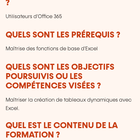
?
Utilisateurs d'Office 365
QUELS SONT LES PRÉREQUIS ?
Maîtrise des fonctions de base d'Excel
QUELS SONT LES OBJECTIFS
POURSUIVIS OU LES
COMPÉTENCES VISÉES ?
Maîtriser la création de tableaux dynamiques avec
Excel.
QUEL EST LE CONTENU DE LA
FORMATION ?