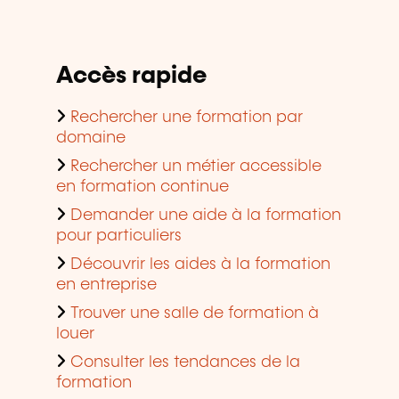
Accès rapide
Rechercher une formation par
domaine
Rechercher un métier accessible
en formation continue
Demander une aide à la formation
pour particuliers
Découvrir les aides à la formation
en entreprise
Trouver une salle de formation à
louer
Consulter les tendances de la
formation