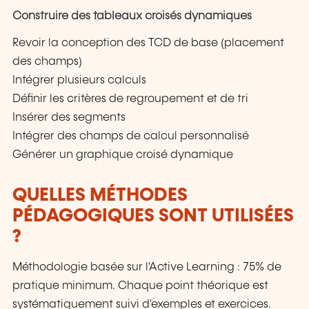
Construire des tableaux croisés dynamiques
Revoir la conception des TCD de base (placement
des champs)
Intégrer plusieurs calculs
Définir les critères de regroupement et de tri
Insérer des segments
Intégrer des champs de calcul personnalisé
Générer un graphique croisé dynamique
QUELLES MÉTHODES
PÉDAGOGIQUES SONT UTILISÉES
?
Méthodologie basée sur l'Active Learning : 75% de
pratique minimum. Chaque point théorique est
systématiquement suivi d'exemples et exercices.