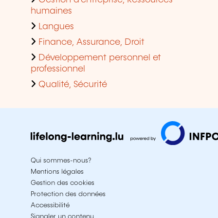
humaines
Langues
Finance, Assurance, Droit
Développement personnel et
professionnel
Qualité, Sécurité
Qui sommes-nous?
Mentions légales
Gestion des cookies
Protection des données
Accessibilité
Signaler un contenu