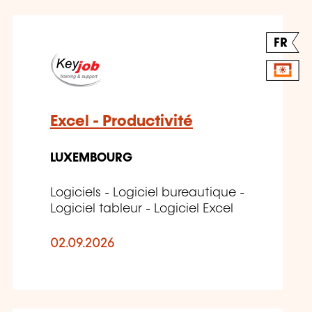
FR
Excel - Productivité
LUXEMBOURG
Logiciels - Logiciel bureautique -
Logiciel tableur - Logiciel Excel
02.09.2026