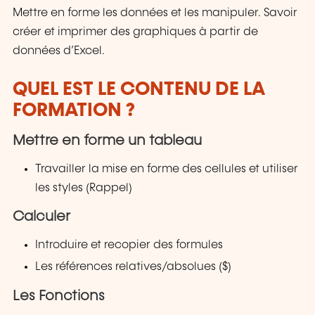
Mettre en forme les données et les manipuler. Savoir
créer et imprimer des graphiques à partir de
données d’Excel.
QUEL EST LE CONTENU DE LA
FORMATION ?
Mettre en forme un tableau
Travailler la mise en forme des cellules et utiliser
les styles (Rappel)
Calculer
Introduire et recopier des formules
Les références relatives/absolues ($)
Les Fonctions