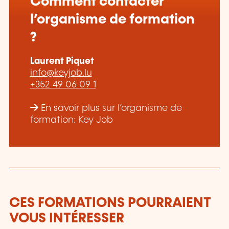
Comment contacter
l’organisme de formation
?
Laurent Piquet
info@keyjob.lu
+352 49 06 09 1
En savoir plus sur l’organisme de
formation: Key Job
CES FORMATIONS POURRAIENT
VOUS INTÉRESSER