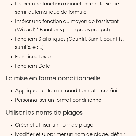
Insérer une fonction manuellement, la saisie
semi-automatique de formule
Insérer une fonction au moyen de l’assistant
(Wizard) * Fonctions principales (rappel)
Fonctions Statistiques (Countif, Sumif, countifs,
sumifs, etc..)
Fonctions Texte
Fonctions Date
La mise en forme conditionnelle
Appliquer un format conditionnel prédéfini
Personnaliser un format conditionnel
Utiliser les noms de plages
Créer et utiliser un nom de plage
Modifier et supprimer un nom de plage, définir