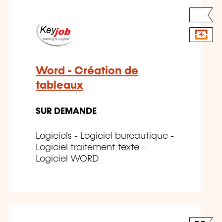
Word - Création de
tableaux
SUR DEMANDE
Logiciels - Logiciel bureautique -
Logiciel traitement texte -
Logiciel WORD