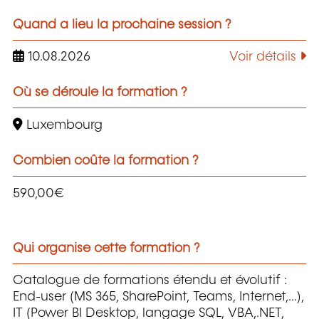
Quand a lieu la prochaine session ?
10.08.2026
Voir détails
Où se déroule la formation ?
Luxembourg
Combien coûte la formation ?
590,00€
Qui organise cette formation ?
Catalogue de formations étendu et évolutif :
End-user (MS 365, SharePoint, Teams, Internet,...),
IT (Power BI Desktop, langage SQL, VBA,.NET,