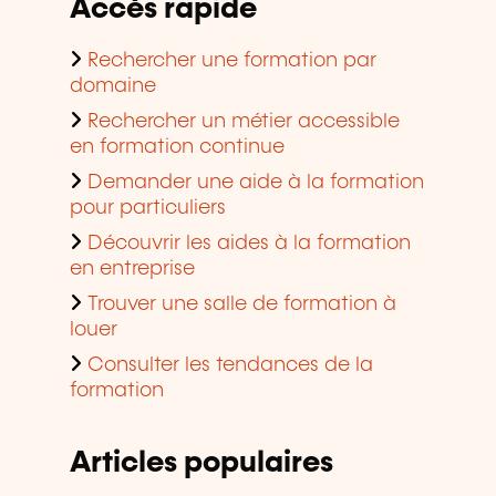
Accès rapide
Rechercher une formation par
domaine
Rechercher un métier accessible
en formation continue
Demander une aide à la formation
pour particuliers
Découvrir les aides à la formation
en entreprise
Trouver une salle de formation à
louer
Consulter les tendances de la
formation
Articles populaires