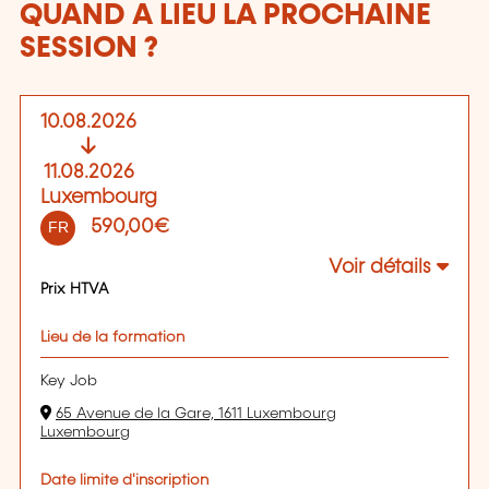
QUAND A LIEU LA PROCHAINE
SESSION ?
10.08.2026
11.08.2026
Luxembourg
590,00€
FR
Voir détails
Prix HTVA
Lieu de la formation
Key Job
65 Avenue de la Gare, 1611 Luxembourg
Luxembourg
Date limite d'inscription