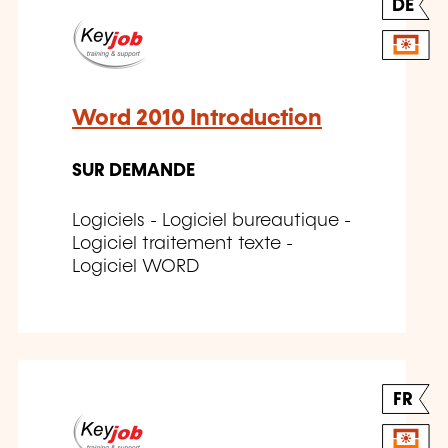
DE
Word 2010 Introduction
SUR DEMANDE
Logiciels - Logiciel bureautique -
Logiciel traitement texte -
Logiciel WORD
FR