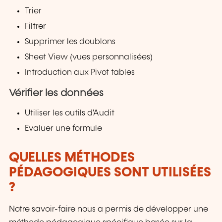
Trier
Filtrer
Supprimer les doublons
Sheet View (vues personnalisées)
Introduction aux Pivot tables
Vérifier les données
Utiliser les outils d'Audit
Evaluer une formule
QUELLES MÉTHODES
PÉDAGOGIQUES SONT UTILISÉES
?
Notre savoir-faire nous a permis de développer une