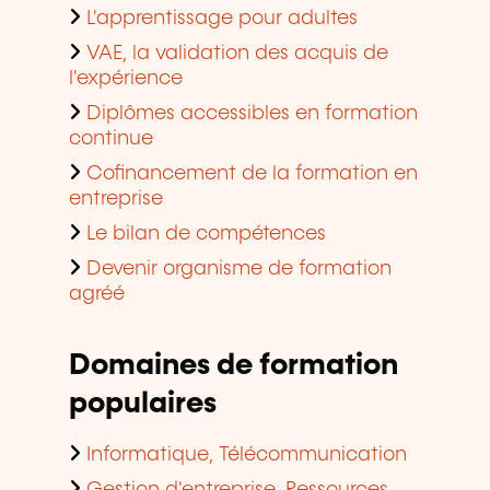
L'apprentissage pour adultes
VAE, la validation des acquis de
l'expérience
Diplômes accessibles en formation
continue
Cofinancement de la formation en
entreprise
Le bilan de compétences
Devenir organisme de formation
agréé
Domaines de formation
populaires
Informatique, Télécommunication
Gestion d'entreprise, Ressources