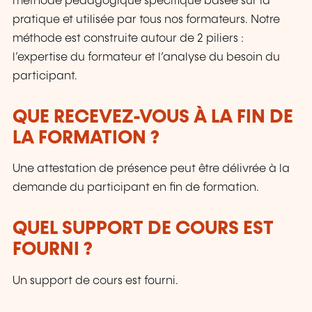
méthode pédagogique spécifique basée sur la
pratique et utilisée par tous nos formateurs. Notre
méthode est construite autour de 2 piliers :
l’expertise du formateur et l’analyse du besoin du
participant.
QUE RECEVEZ-VOUS À LA FIN DE
LA FORMATION ?
Une attestation de présence peut être délivrée à la
demande du participant en fin de formation.
QUEL SUPPORT DE COURS EST
FOURNI ?
Un support de cours est fourni.