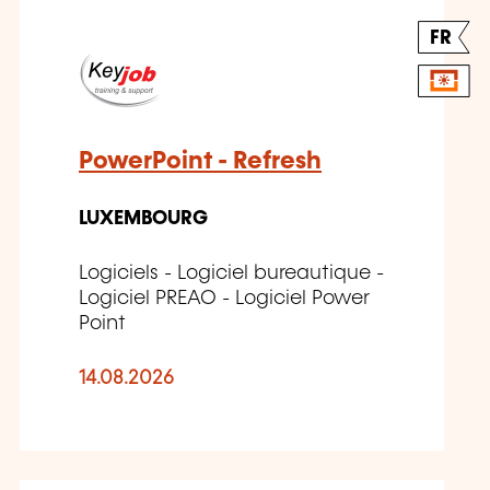
FR
PowerPoint - Refresh
LUXEMBOURG
Logiciels - Logiciel bureautique -
Logiciel PREAO - Logiciel Power
Point
14.08.2026