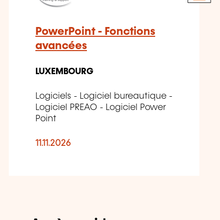
PowerPoint - Fonctions
avancées
LUXEMBOURG
Logiciels - Logiciel bureautique -
Logiciel PREAO - Logiciel Power
Point
11.11.2026