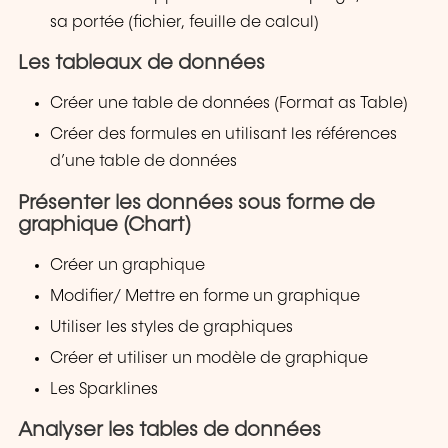
sa portée (fichier, feuille de calcul)
Les tableaux de données
Créer une table de données (Format as Table)
Créer des formules en utilisant les références
d’une table de données
Présenter les données sous forme de
graphique (Chart)
Créer un graphique
Modifier/ Mettre en forme un graphique
Utiliser les styles de graphiques
Créer et utiliser un modèle de graphique
Les Sparklines
Analyser les tables de données