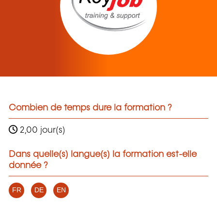
Combien de temps dure la formation ?
2,00 jour(s)
Dans quelle(s) langue(s) la formation est-elle
donnée ?
FR
DE
EN