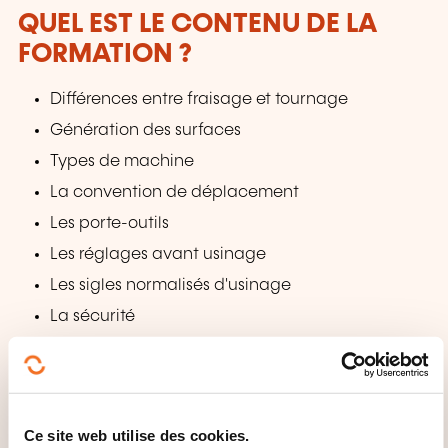
QUEL EST LE CONTENU DE LA
FORMATION ?
Différences entre fraisage et tournage
Génération des surfaces
Types de machine
La convention de déplacement
Les porte-outils
Les réglages avant usinage
Les sigles normalisés d'usinage
La sécurité
QUELLES MÉTHODES
PÉDAGOGIQUES SONT UTILISÉES
?
Ce site web utilise des cookies.