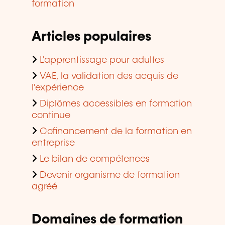
formation
Articles populaires
L'apprentissage pour adultes
VAE, la validation des acquis de
l'expérience
Diplômes accessibles en formation
continue
Cofinancement de la formation en
entreprise
Le bilan de compétences
Devenir organisme de formation
agréé
Domaines de formation