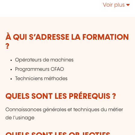
Voir plus
À QUI S’ADRESSE LA FORMATION
?
Opérateurs de machines
Programmeurs CFAO
Techniciens méthodes
QUELS SONT LES PRÉREQUIS ?
Connaissances générales et techniques du métier
de l’usinage