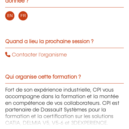
donnée ?
EN
FR
Quand a lieu la prochaine session ?
Contacter l'organisme
Qui organise cette formation ?
Fort de son expérience industrielle, CPI vous
accompagne dans la formation et la montée
en compétence de vos collaborateurs. CPI est
partenaire de Dassault Systèmes pour la
formation et la certification sur les solutions
CATIA, DELMIA V5, V5-6 et 3DEXPERIENCE.