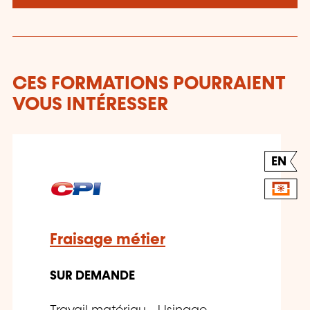
CES FORMATIONS POURRAIENT
VOUS INTÉRESSER
EN
Fraisage métier
SUR DEMANDE