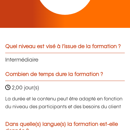
Quel niveau est visé à l’issue de la formation ?
Intermédiaire
Combien de temps dure la formation ?
2,00 jour(s)
La durée et le contenu peut être adapté en fonction
du niveau des participants et des besoins du client
Dans quelle(s) langue(s) la formation est-elle