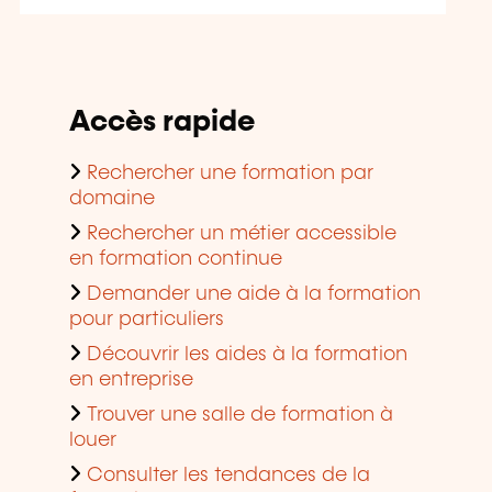
Accès rapide
Rechercher une formation par
domaine
Rechercher un métier accessible
en formation continue
Demander une aide à la formation
pour particuliers
Découvrir les aides à la formation
en entreprise
Trouver une salle de formation à
louer
Consulter les tendances de la