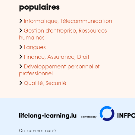
populaires
Informatique, Télécommunication
Gestion d'entreprise, Ressources
humaines
Langues
Finance, Assurance, Droit
Développement personnel et
professionnel
Qualité, Sécurité
Qui sommes-nous?