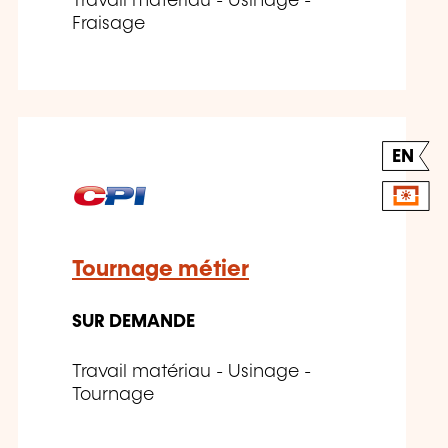
Travail matériau - Usinage -
Fraisage
EN
Tournage métier
SUR DEMANDE
Travail matériau - Usinage -
Tournage