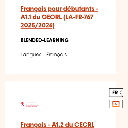
Français pour débutants -
A1.1 du CECRL (LA-FR-767
2025/2026)
BLENDED-LEARNING
Langues - Français
FR
Français - A1.2 du CECRL