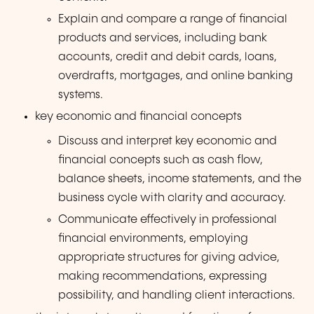
Explain and compare a range of financial
products and services, including bank
accounts, credit and debit cards, loans,
overdrafts, mortgages, and online banking
systems.
key economic and financial concepts
Discuss and interpret key economic and
financial concepts such as cash flow,
balance sheets, income statements, and the
business cycle with clarity and accuracy.
Communicate effectively in professional
financial environments, employing
appropriate structures for giving advice,
making recommendations, expressing
possibility, and handling client interactions.