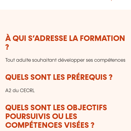
À QUI S’ADRESSE LA FORMATION
?
Tout adulte souhaitant développer ses compétences
QUELS SONT LES PRÉREQUIS ?
A2 du CECRL
QUELS SONT LES OBJECTIFS
POURSUIVIS OU LES
COMPÉTENCES VISÉES ?