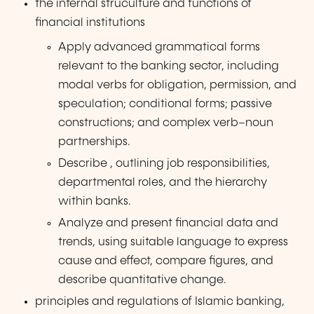
the internal struculture and functions of
financial institutions
Apply advanced grammatical forms
relevant to the banking sector, including
modal verbs for obligation, permission, and
speculation; conditional forms; passive
constructions; and complex verb–noun
partnerships.
Describe , outlining job responsibilities,
departmental roles, and the hierarchy
within banks.
Analyze and present financial data and
trends, using suitable language to express
cause and effect, compare figures, and
describe quantitative change.
principles and regulations of Islamic banking,