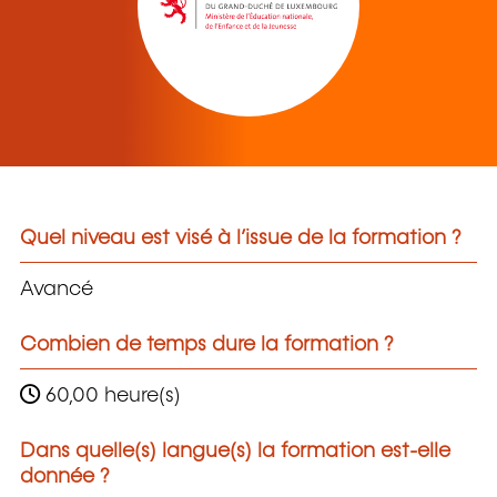
Quel niveau est visé à l’issue de la formation ?
Avancé
Combien de temps dure la formation ?
60,00 heure(s)
Dans quelle(s) langue(s) la formation est-elle
donnée ?