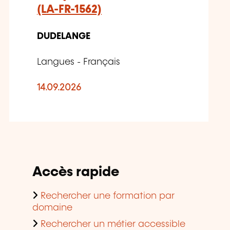
(LA-FR-1562)
DUDELANGE
Langues - Français
14.09.2026
Accès rapide
Rechercher une formation par
domaine
Rechercher un métier accessible