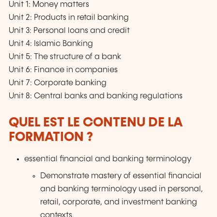
Unit 1: Money matters
Unit 2: Products in retail banking
Unit 3: Personal loans and credit
Unit 4: Islamic Banking
Unit 5: The structure of a bank
Unit 6: Finance in companies
Unit 7: Corporate banking
Unit 8: Central banks and banking regulations
QUEL EST LE CONTENU DE LA
FORMATION ?
essential financial and banking terminology
Demonstrate mastery of essential financial
and banking terminology used in personal,
retail, corporate, and investment banking
contexts.