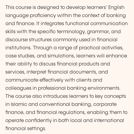
This course is designed to develop learners’ English
language proficiency within the context of banking
and finance. It integrates functional communication
skills with the specific terminology, grammar, and
discourse structures commonly used in financial
institutions. Through a range of practical activities,
case studies, and simulations, learners will enhance
their ability to discuss financial products and
services, interpret financial documents, and
communicate effectively with clients and
colleagues in professional banking environments.
The course also introduces learners to key concepts
in Islamic and conventional banking, corporate
finance, and financial regulations, enabling them to
operate confidently in both local and international
financial settings.