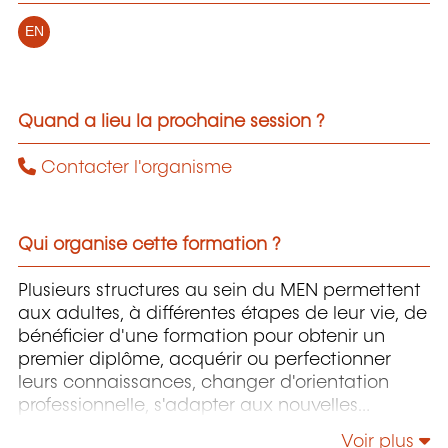
EN
Quand a lieu la prochaine session ?
Contacter l'organisme
Qui organise cette formation ?
Plusieurs structures au sein du MEN permettent
aux adultes, à différentes étapes de leur vie, de
bénéficier d'une formation pour obtenir un
premier diplôme, acquérir ou perfectionner
leurs connaissances, changer d'orientation
professionnelle, s'adapter aux nouvelles
technologies, enrichir leur culture personnelle...
Voir plus