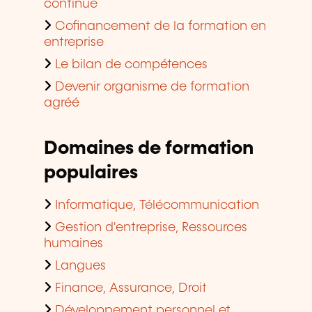
continue
Cofinancement de la formation en
entreprise
Le bilan de compétences
Devenir organisme de formation
agréé
Domaines de formation
populaires
Informatique, Télécommunication
Gestion d'entreprise, Ressources
humaines
Langues
Finance, Assurance, Droit
Développement personnel et