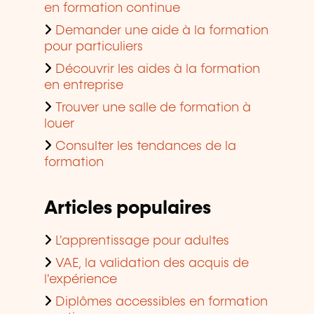
en formation continue
Demander une aide à la formation
pour particuliers
Découvrir les aides à la formation
en entreprise
Trouver une salle de formation à
louer
Consulter les tendances de la
formation
Articles populaires
L'apprentissage pour adultes
VAE, la validation des acquis de
l'expérience
Diplômes accessibles en formation