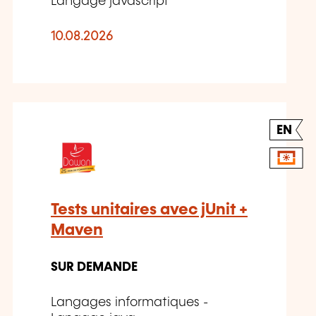
Langage javascript
10.08.2026
EN
Tests unitaires avec jUnit +
Maven
SUR DEMANDE
Langages informatiques -