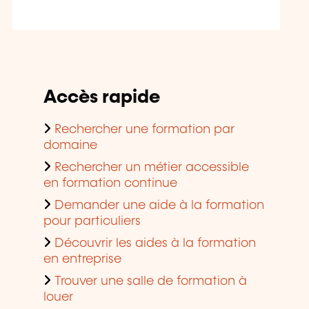
Accès rapide
Rechercher une formation par
domaine
Rechercher un métier accessible
en formation continue
Demander une aide à la formation
pour particuliers
Découvrir les aides à la formation
en entreprise
Trouver une salle de formation à
louer