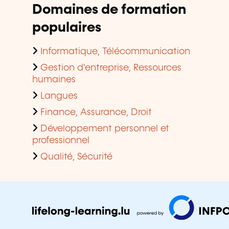
Domaines de formation
populaires
Informatique, Télécommunication
Gestion d'entreprise, Ressources
humaines
Langues
Finance, Assurance, Droit
Développement personnel et
professionnel
Qualité, Sécurité