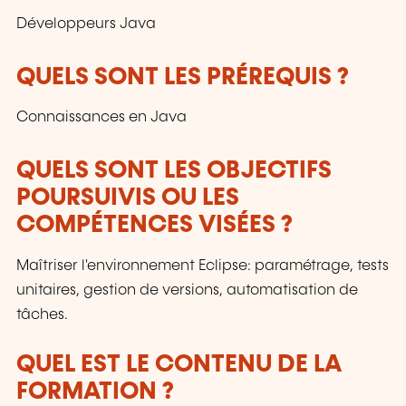
Développeurs Java
QUELS SONT LES PRÉREQUIS ?
Connaissances en Java
QUELS SONT LES OBJECTIFS
POURSUIVIS OU LES
COMPÉTENCES VISÉES ?
Maîtriser l'environnement Eclipse: paramétrage, tests
unitaires, gestion de versions, automatisation de
tâches.
QUEL EST LE CONTENU DE LA
FORMATION ?