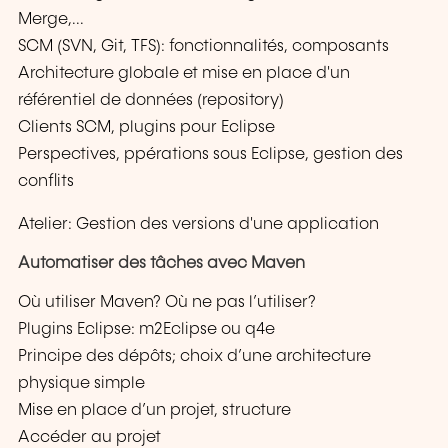
Merge,...
SCM (SVN, Git, TFS): fonctionnalités, composants
Architecture globale et mise en place d'un
référentiel de données (repository)
Clients SCM, plugins pour Eclipse
Perspectives, ppérations sous Eclipse, gestion des
conflits
Atelier: Gestion des versions d'une application
Automatiser des tâches avec Maven
Où utiliser Maven? Où ne pas l’utiliser?
Plugins Eclipse: m2Eclipse ou q4e
Principe des dépôts; choix d’une architecture
physique simple
Mise en place d’un projet, structure
Accéder au projet