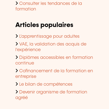
Consulter les tendances de la
formation
Articles populaires
L'apprentissage pour adultes
VAE, la validation des acquis de
l'expérience
Diplômes accessibles en formation
continue
Cofinancement de la formation en
entreprise
Le bilan de compétences
Devenir organisme de formation
agréé