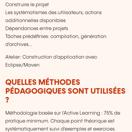
Construire le projet
Les systématismes des utilisateurs; actions
additionnelles disponibles
Dépendances entre projets
Tâches prédéfinies: compilation, génération
d'archives...
Atelier: Construction d'application avec
Eclipse/Maven
QUELLES MÉTHODES
PÉDAGOGIQUES SONT UTILISÉES
?
Méthodologie basée sur l'Active Learning : 75% de
pratique minimum. Chaque point théorique est
systématiquement suivi d'exemples et exercices.