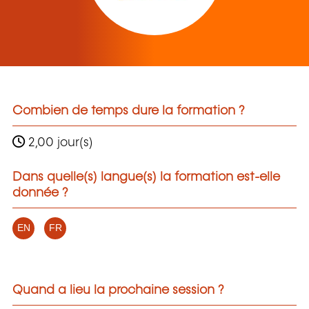
Combien de temps dure la formation ?
2,00 jour(s)
Dans quelle(s) langue(s) la formation est-elle
donnée ?
EN
FR
Quand a lieu la prochaine session ?