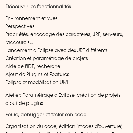
Découvrir les fonctionnalités
Environnement et vues
Perspectives
Propriétés: encodage des caractères, JRE, serveurs,
raccourcis,...
Lancement d'Eclipse avec des JRE différents
Création et paramétrage de projets
Aide de l'IDE, recherche
Ajout de Plugins et Features
Eclipse et modélisation UML
Atelier: Paramétrage d'Eclipse, création de projets,
ajout de plugins
Ecrire, débugger et tester son code
Organisation du code, édition (modes d'ouverture)