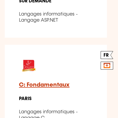
SUR DEMANDE
Langages informatiques -
Langage ASP.NET
FR
C: Fondamentaux
PARIS
Langages informatiques -
Langage C