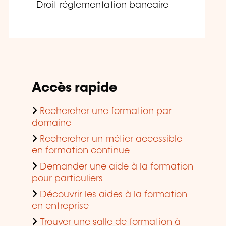
Droit réglementation bancaire
Accès rapide
Rechercher une formation par
domaine
Rechercher un métier accessible
en formation continue
Demander une aide à la formation
pour particuliers
Découvrir les aides à la formation
en entreprise
Trouver une salle de formation à