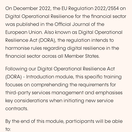
On December 2022, the EU Regulation 2022/2554 on
Digital Operational Resilience for the financial sector
was published in the Official Journal of the
European Union. Also known as Digital Operational
Resilience Act (DORA), the regulation intends to
harmonise rules regarding digital resilience in the
financial sector across all Member States.
Following our Digital Operational Resilience Act
(DORA) - Introduction module, this specific training
focuses on comprehending the requirements for
third-party services management and emphasises
key considerations when initiating new service
contracts.
By the end of this module, participants will be able
to: