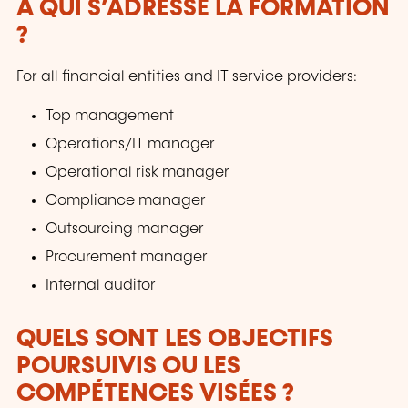
À QUI S’ADRESSE LA FORMATION
?
For all financial entities and IT service providers:
Top management
Operations/IT manager
Operational risk manager
Compliance manager
Outsourcing manager
Procurement manager
Internal auditor
QUELS SONT LES OBJECTIFS
POURSUIVIS OU LES
COMPÉTENCES VISÉES ?