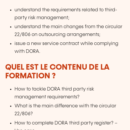
understand the requirements related to third-
party risk management;
understand the main changes from the circular
22/806 on outsourcing arrangements;
issue a new service contract while complying
with DORA.
QUEL EST LE CONTENU DE LA
FORMATION ?
How to tackle DORA third party risk
management requirements?
What is the main difference with the circular
22/806?
How to complete DORA third party register? –