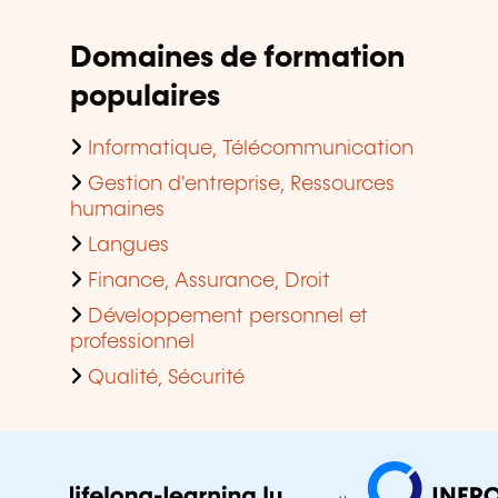
Domaines de formation
populaires
Informatique, Télécommunication
Gestion d'entreprise, Ressources
humaines
Langues
Finance, Assurance, Droit
Développement personnel et
professionnel
Qualité, Sécurité