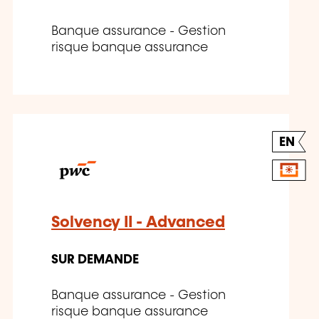
Banque assurance - Gestion
risque banque assurance
EN
Solvency II - Advanced
SUR DEMANDE
Banque assurance - Gestion
risque banque assurance