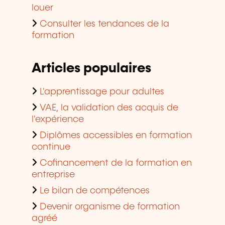
louer
Consulter les tendances de la
formation
Articles populaires
L'apprentissage pour adultes
VAE, la validation des acquis de
l'expérience
Diplômes accessibles en formation
continue
Cofinancement de la formation en
entreprise
Le bilan de compétences
Devenir organisme de formation
agréé