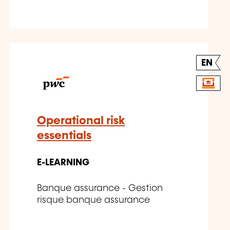
EN
Operational risk
essentials
E-LEARNING
Banque assurance - Gestion
risque banque assurance