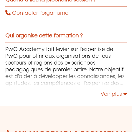
Contacter l'organisme
Qui organise cette formation ?
PwC Academy fait levier sur l'expertise de
PwC pour offrir aux organisations de tous
secteurs et régions des expériences
pédagogiques de premier ordre. Notre objectif
est d'aider à développer les connaissances, les
aptitudes, les compétences et l'expertise des
professionnels pour accompagner leurs
Voir plus
organisations dans leur développement.