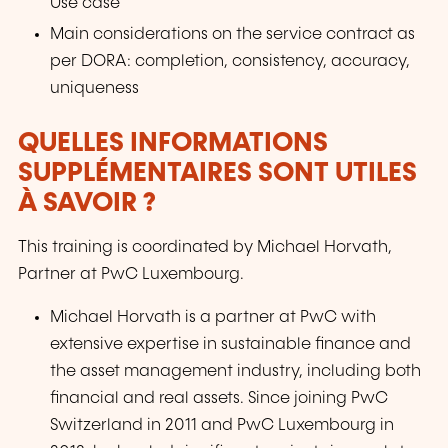
Use case
Main considerations on the service contract as
per DORA: completion, consistency, accuracy,
uniqueness
QUELLES INFORMATIONS
SUPPLÉMENTAIRES SONT UTILES
À SAVOIR ?
This training is coordinated by Michael Horvath,
Partner at PwC Luxembourg.
Michael Horvath is a partner at PwC with
extensive expertise in sustainable finance and
the asset management industry, including both
financial and real assets. Since joining PwC
Switzerland in 2011 and PwC Luxembourg in