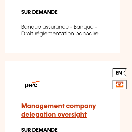
SUR DEMANDE
Banque assurance - Banque -
Droit réglementation bancaire
EN
Management company
delegation oversight
SUR DEMANDE