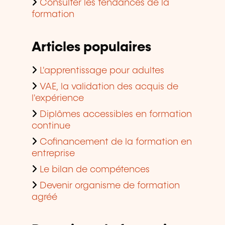
Consulter les tendances de la
formation
Articles populaires
L'apprentissage pour adultes
VAE, la validation des acquis de
l'expérience
Diplômes accessibles en formation
continue
Cofinancement de la formation en
entreprise
Le bilan de compétences
Devenir organisme de formation
agréé