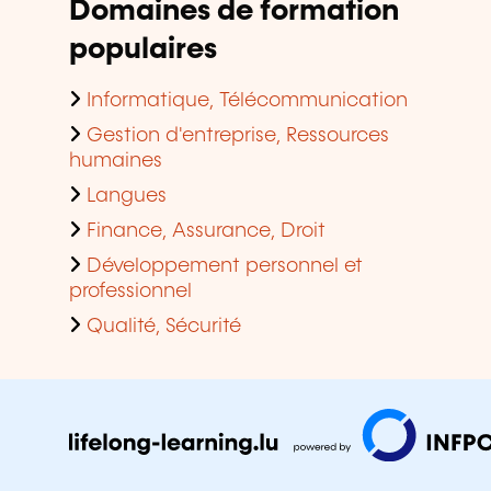
Domaines de formation
populaires
Informatique, Télécommunication
Gestion d'entreprise, Ressources
humaines
Langues
Finance, Assurance, Droit
Développement personnel et
professionnel
Qualité, Sécurité