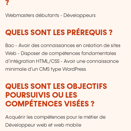
?
Webmasters débutants - Développeurs
QUELS SONT LES PRÉREQUIS ?
Bac - Avoir des connaissances en création de sites
Web - Disposer de compétences fondamentales
d’intégration HTML/CSS - Avoir une connaissance
minimale d’un CMS type WordPress
QUELS SONT LES OBJECTIFS
POURSUIVIS OU LES
COMPÉTENCES VISÉES ?
Acquérir les compétences pour le métier de
Développeur web et web mobile