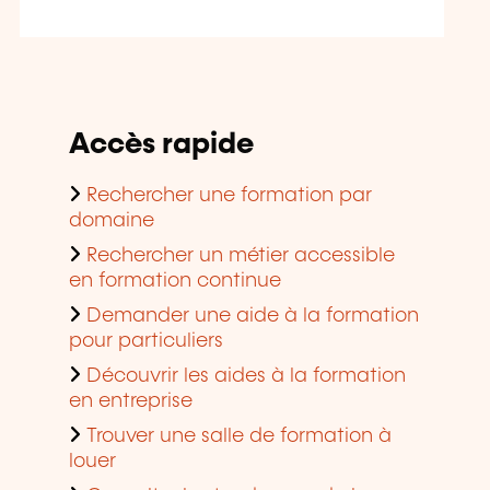
Accès rapide
Rechercher une formation par
domaine
Rechercher un métier accessible
en formation continue
Demander une aide à la formation
pour particuliers
Découvrir les aides à la formation
en entreprise
Trouver une salle de formation à
louer