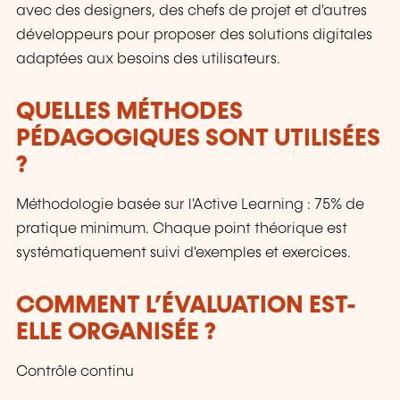
avec des designers, des chefs de projet et d'autres
développeurs pour proposer des solutions digitales
adaptées aux besoins des utilisateurs.
QUELLES MÉTHODES
PÉDAGOGIQUES SONT UTILISÉES
?
Méthodologie basée sur l'Active Learning : 75% de
pratique minimum. Chaque point théorique est
systématiquement suivi d'exemples et exercices.
COMMENT L’ÉVALUATION EST-
ELLE ORGANISÉE ?
Contrôle continu