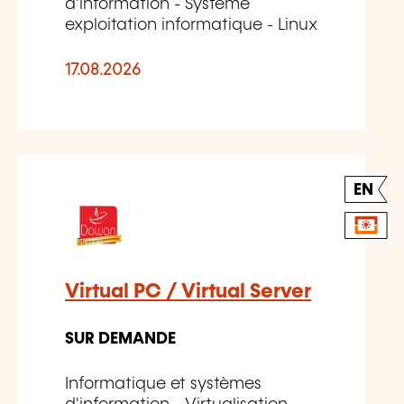
d'information - Système
exploitation informatique - Linux
17.08.2026
EN
Virtual PC / Virtual Server
SUR DEMANDE
Informatique et systèmes