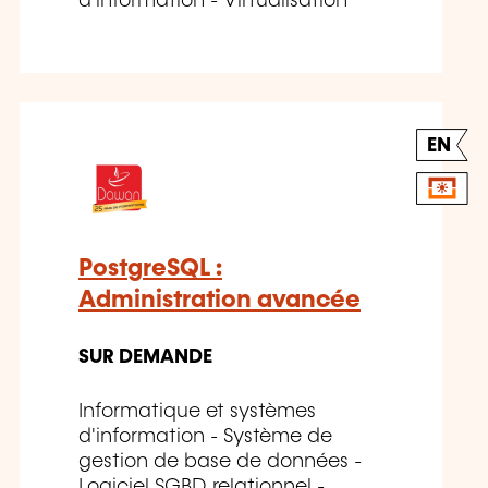
d'information - Virtualisation
EN
PostgreSQL :
Administration avancée
SUR DEMANDE
Informatique et systèmes
d'information - Système de
gestion de base de données -
Logiciel SGBD relationnel -