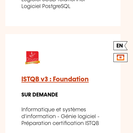
Logiciel PostgreSQL
EN
ISTQB v3 : Foundation
SUR DEMANDE
Informatique et systèmes
d'information - Génie logiciel -
Préparation certification ISTQB