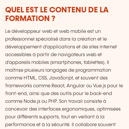
QUEL EST LE CONTENU DE LA
FORMATION ?
Le développeur web et web mobile est un
professionnel spécialisé dans la création et le
développement d'applications et de sites internet
accessibles à partir de navigateurs web et
d'appareils mobiles (smartphones, tablettes). Il
maîtrise plusieurs langages de programmation
comme HTML, CSS, JavaScript, et souvent des
frameworks comme React, Angular ou Vue.js pour le
front-end, ainsi que des outils pour le back-end
comme Node.js ou PHP. Son travail consiste à
concevoir des interfaces ergonomiques, optimisées
pour différents supports, tout en veillant à la
performance et à la sécurité. Il collabore souvent