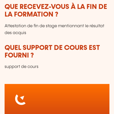
QUE RECEVEZ-VOUS À LA FIN DE
LA FORMATION ?
Attestation de fin de stage mentionnant le résultat
des acquis
QUEL SUPPORT DE COURS EST
FOURNI ?
support de cours