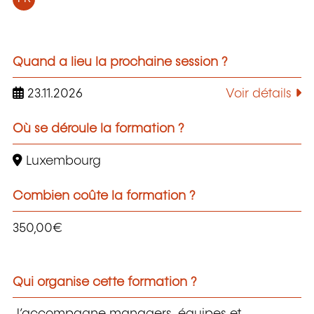
Quand a lieu la prochaine session ?
23.11.2026
Voir détails
Où se déroule la formation ?
Luxembourg
Combien coûte la formation ?
350,00€
Qui organise cette formation ?