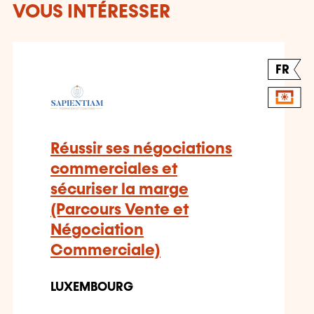
VOUS INTÉRESSER
FR
Réussir ses négociations
commerciales et
sécuriser la marge
(Parcours Vente et
Négociation
Commerciale)
LUXEMBOURG