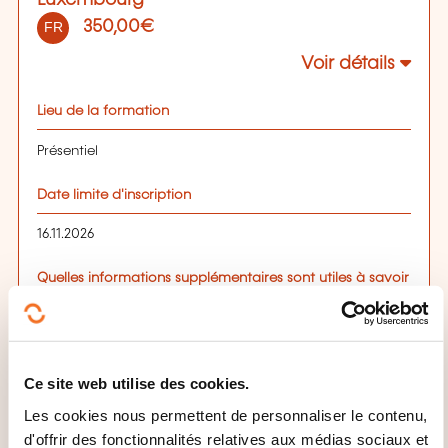
350,00€
FR
Voir détails
Lieu de la formation
Présentiel
Date limite d'inscription
16.11.2026
Quelles informations supplémentaires sont utiles à savoir
?
Lieu de formation : Luxembourg
S'inscrire
Ce site web utilise des cookies.
Les cookies nous permettent de personnaliser le contenu,
d'offrir des fonctionnalités relatives aux médias sociaux et