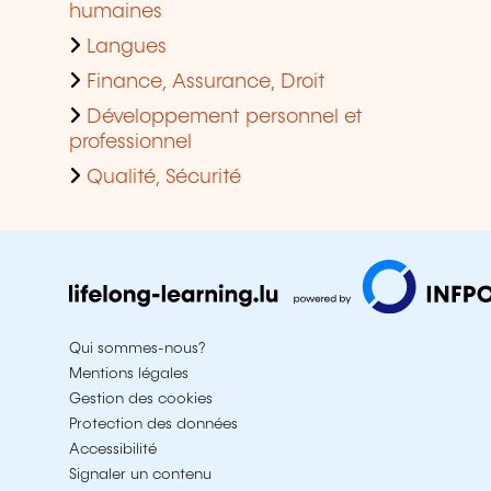
humaines
Langues
Finance, Assurance, Droit
Développement personnel et
professionnel
Qualité, Sécurité
Qui sommes-nous?
Mentions légales
Gestion des cookies
Protection des données
Accessibilité
Signaler un contenu