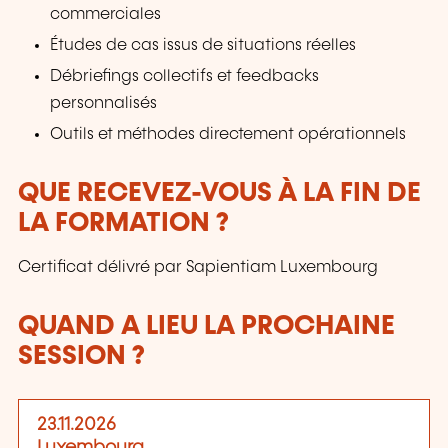
commerciales
Études de cas issus de situations réelles
Débriefings collectifs et feedbacks
personnalisés
Outils et méthodes directement opérationnels
QUE RECEVEZ-VOUS À LA FIN DE
LA FORMATION ?
Certificat délivré par Sapientiam Luxembourg
QUAND A LIEU LA PROCHAINE
SESSION ?
23.11.2026
Luxembourg