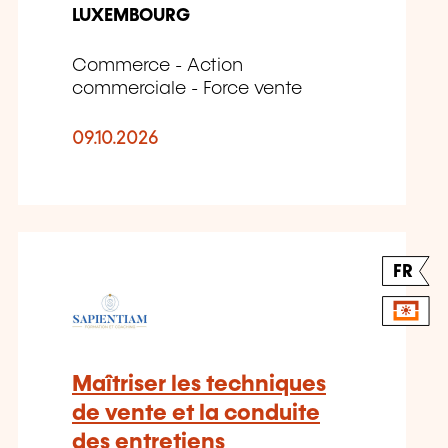
LUXEMBOURG
Commerce - Action
commerciale - Force vente
09.10.2026
FR
Maîtriser les techniques
de vente et la conduite
des entretiens