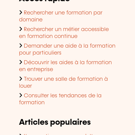
Rechercher une formation par
domaine
Rechercher un métier accessible
en formation continue
Demander une aide à la formation
pour particuliers
Découvrir les aides à la formation
en entreprise
Trouver une salle de formation à
louer
Consulter les tendances de la
formation
Articles populaires