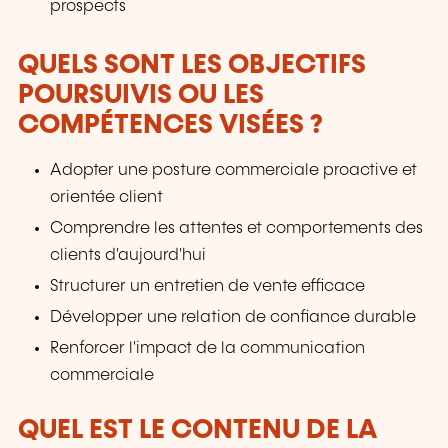
prospects
QUELS SONT LES OBJECTIFS
POURSUIVIS OU LES
COMPÉTENCES VISÉES ?
Adopter une posture commerciale proactive et
orientée client
Comprendre les attentes et comportements des
clients d'aujourd'hui
Structurer un entretien de vente efficace
Développer une relation de confiance durable
Renforcer l'impact de la communication
commerciale
QUEL EST LE CONTENU DE LA