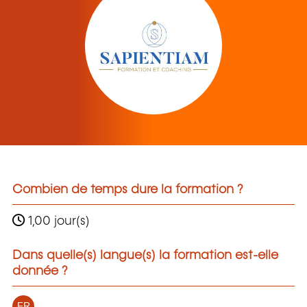
Combien de temps dure la formation ?
1,00 jour(s)
Dans quelle(s) langue(s) la formation est-elle
donnée ?
FR