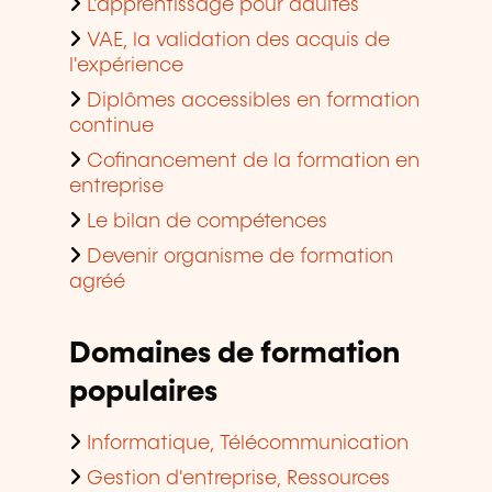
L'apprentissage pour adultes
VAE, la validation des acquis de
l'expérience
Diplômes accessibles en formation
continue
Cofinancement de la formation en
entreprise
Le bilan de compétences
Devenir organisme de formation
agréé
Domaines de formation
populaires
Informatique, Télécommunication
Gestion d'entreprise, Ressources