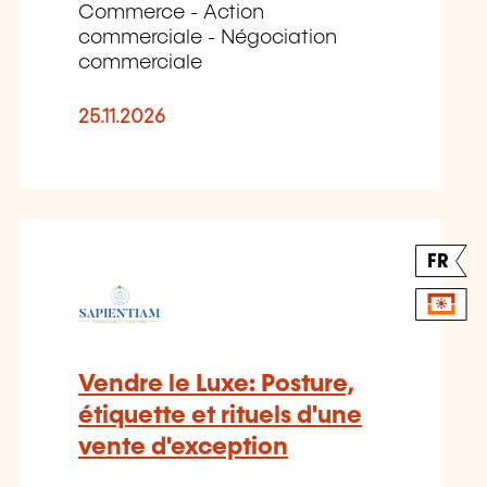
Commerce - Action
commerciale - Négociation
commerciale
25.11.2026
FR
Vendre le Luxe: Posture,
étiquette et rituels d'une
vente d'exception