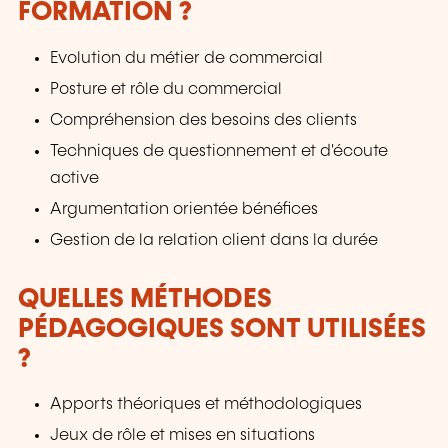
FORMATION ?
Evolution du métier de commercial
Posture et rôle du commercial
Compréhension des besoins des clients
Techniques de questionnement et d'écoute
active
Argumentation orientée bénéfices
Gestion de la relation client dans la durée
QUELLES MÉTHODES
PÉDAGOGIQUES SONT UTILISÉES
?
Apports théoriques et méthodologiques
Jeux de rôle et mises en situations