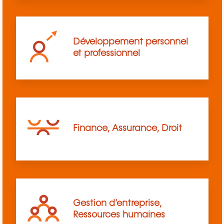
Développement personnel
et professionnel
Finance, Assurance, Droit
Gestion d’entreprise,
Ressources humaines