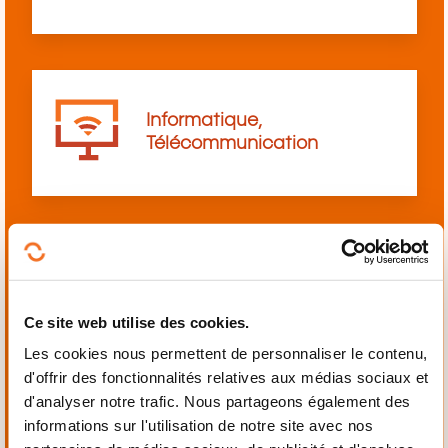
Informatique,
Télécommunication
Langues
Ce site web utilise des cookies.
Les cookies nous permettent de personnaliser le contenu,
d'offrir des fonctionnalités relatives aux médias sociaux et
d'analyser notre trafic. Nous partageons également des
informations sur l'utilisation de notre site avec nos
Mécanique,