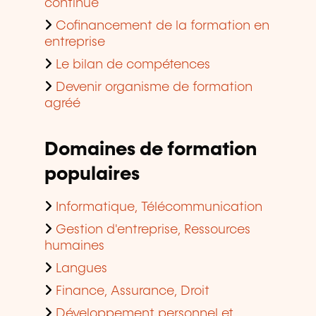
continue
Cofinancement de la formation en
entreprise
Le bilan de compétences
Devenir organisme de formation
agréé
Domaines de formation
populaires
Informatique, Télécommunication
Gestion d'entreprise, Ressources
humaines
Langues
Finance, Assurance, Droit
Développement personnel et