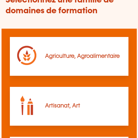
Sélectionnez une famille de
domaines de formation
Agriculture, Agroalimentaire
Artisanat, Art