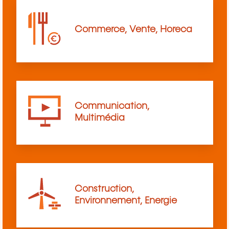
Commerce, Vente, Horeca
Communication,
Multimédia
Construction,
Environnement, Energie