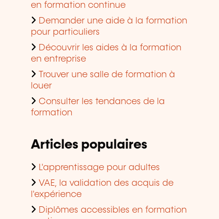
en formation continue
Demander une aide à la formation
pour particuliers
Découvrir les aides à la formation
en entreprise
Trouver une salle de formation à
louer
Consulter les tendances de la
formation
Articles populaires
L'apprentissage pour adultes
VAE, la validation des acquis de
l'expérience
Diplômes accessibles en formation