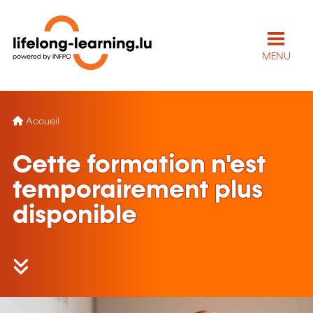
MENU
Accueil
Cette formation n'est
temporairement plus
disponible