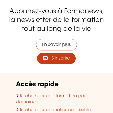
Abonnez-vous à Formanews,
la newsletter de la formation
tout au long de la vie
En savoir plus
S'inscrire
Accès rapide
Rechercher une formation par
domaine
Rechercher un métier accessible