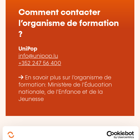
Comment contacter
l’organisme de formation
?
UniPop
info@unipop.lu
+352 247 56 400
En savoir plus sur l’organisme de
formation: Ministère de l'Éducation
nationale, de l'Enfance et de la
Jeunesse