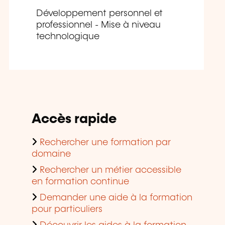
Développement personnel et
professionnel - Mise à niveau
technologique
Accès rapide
Rechercher une formation par
domaine
Rechercher un métier accessible
en formation continue
Demander une aide à la formation
pour particuliers