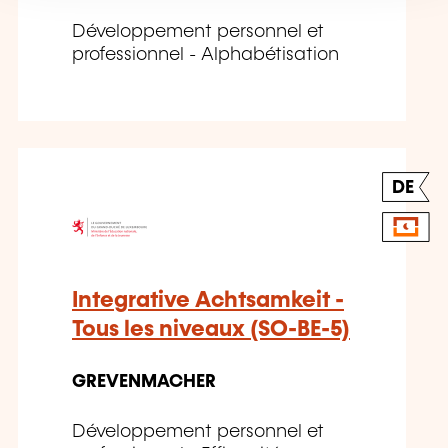
Développement personnel et
professionnel - Alphabétisation
DE
Integrative Achtsamkeit -
Tous les niveaux (SO-BE-5)
GREVENMACHER
Développement personnel et