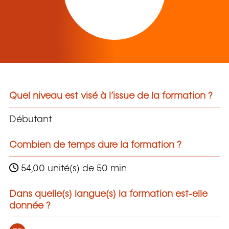
Quel niveau est visé à l’issue de la formation ?
Débutant
Combien de temps dure la formation ?
54,00 unité(s) de 50 min
Dans quelle(s) langue(s) la formation est-elle
donnée ?