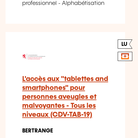
professionnel - Alphabétisation
LU
L'accès aux "tablettes and
smartphones" pour
personnes aveugles et
malvoyantes - Tous les
niveaux (CDV-TAB-19)
BERTRANGE