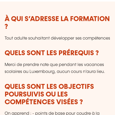
À QUI S’ADRESSE LA FORMATION
?
Tout adulte souhaitant développer ses compétences
QUELS SONT LES PRÉREQUIS ?
Merci de prendre note que pendant les vacances
scolaires au Luxembourg, aucun cours n’aura lieu.
QUELS SONT LES OBJECTIFS
POURSUIVIS OU LES
COMPÉTENCES VISÉES ?
On apprend : - points de base pour coudre à la