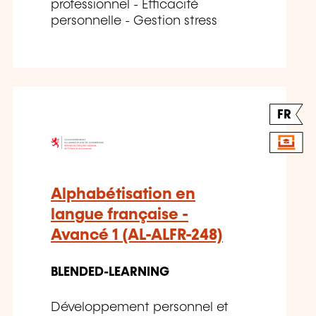
professionnel - Efficacité
personnelle - Gestion stress
FR
Alphabétisation en
langue française -
Avancé 1 (AL-ALFR-248)
BLENDED-LEARNING
Développement personnel et