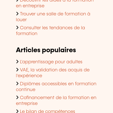
Découvrir les aides à la formation
en entreprise
Trouver une salle de formation à
louer
Consulter les tendances de la
formation
Articles populaires
L'apprentissage pour adultes
VAE, la validation des acquis de
l'expérience
Diplômes accessibles en formation
continue
Cofinancement de la formation en
entreprise
Le bilan de compétences