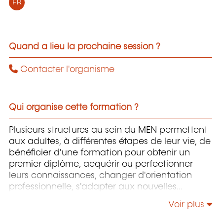
FR
Quand a lieu la prochaine session ?
Contacter l'organisme
Qui organise cette formation ?
Plusieurs structures au sein du MEN permettent
aux adultes, à différentes étapes de leur vie, de
bénéficier d'une formation pour obtenir un
premier diplôme, acquérir ou perfectionner
leurs connaissances, changer d'orientation
professionnelle, s'adapter aux nouvelles
technologies, enrichir leur culture personnelle...
Voir plus