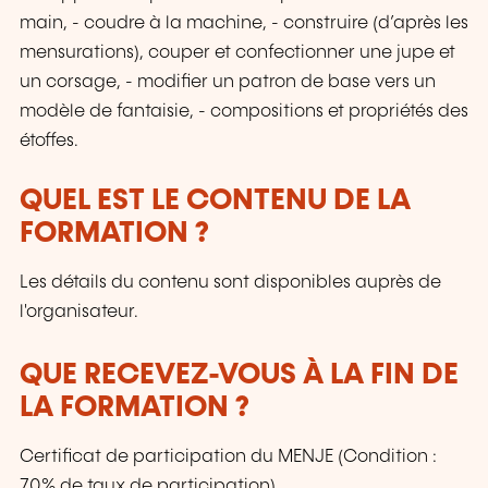
main, - coudre à la machine, - construire (d’après les
mensurations), couper et confectionner une jupe et
un corsage, - modifier un patron de base vers un
modèle de fantaisie, - compositions et propriétés des
étoffes.
QUEL EST LE CONTENU DE LA
FORMATION ?
Les détails du contenu sont disponibles auprès de
l'organisateur.
QUE RECEVEZ-VOUS À LA FIN DE
LA FORMATION ?
Certificat de participation du MENJE (Condition :
70% de taux de participation)