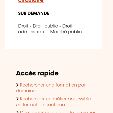
circulaire
SUR DEMANDE
Droit - Droit public - Droit
administratif - Marché public
Accès rapide
Rechercher une formation par
domaine
Rechercher un métier accessible
en formation continue