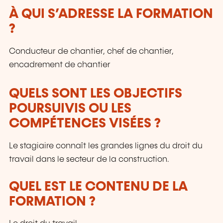
À QUI S’ADRESSE LA FORMATION
?
Conducteur de chantier, chef de chantier,
encadrement de chantier
QUELS SONT LES OBJECTIFS
POURSUIVIS OU LES
COMPÉTENCES VISÉES ?
Le stagiaire connaît les grandes lignes du droit du
travail dans le secteur de la construction.
QUEL EST LE CONTENU DE LA
FORMATION ?