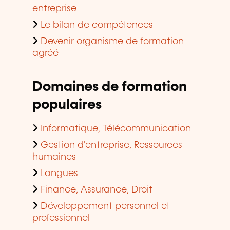
entreprise
Le bilan de compétences
Devenir organisme de formation
agréé
Domaines de formation
populaires
Informatique, Télécommunication
Gestion d'entreprise, Ressources
humaines
Langues
Finance, Assurance, Droit
Développement personnel et
professionnel