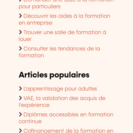
Demander une aide à la formation
pour particuliers
Découvrir les aides à la formation
en entreprise
Trouver une salle de formation à
louer
Consulter les tendances de la
formation
Articles populaires
L'apprentissage pour adultes
VAE, la validation des acquis de
l'expérience
Diplômes accessibles en formation
continue
Cofinancement de la formation en