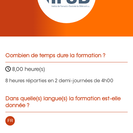
Combien de temps dure la formation ?
8,00 heure(s)
8 heures réparties en 2 demi-journées de 4h00
Dans quelle(s) langue(s) la formation est-elle
donnée ?
FR