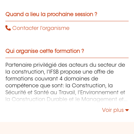
Quand a lieu la prochaine session ?
Contacter l'organisme
Qui organise cette formation ?
Partenaire privilégié des acteurs du secteur de
la construction, l'IFSB propose une offre de
formations couvrant 4 domaines de
compétence que sont: la Construction, la
Sécurité et Santé au Travail, l'Environnement et
la Construction Durable et le Management et
la Responsabilité Sociétale.
Voir plus