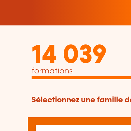
14 039
formations
Sélectionnez une famille 