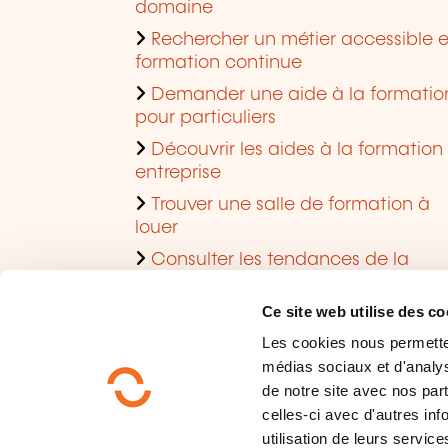
domaine
Rechercher un métier accessible 
formation continue
Demander une aide à la formatio
pour particuliers
Découvrir les aides à la formation
entreprise
Trouver une salle de formation à
louer
Consulter les tendances de la
formation
Ce site web utilise des co
Les cookies nous permettent
médias sociaux et d'analys
de notre site avec nos par
celles-ci avec d'autres inf
utilisation de leurs service