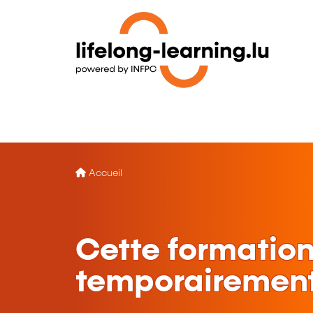
Accueil
Cette formation
temporairement