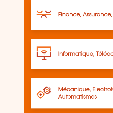
Finance, Assurance, 
Informatique, Télé
Mécanique, Electro
Automatismes