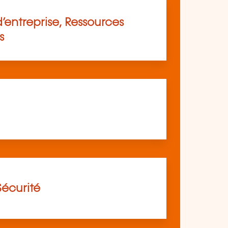
’entreprise, Ressources
s
Sécurité