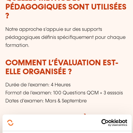
PÉDAGOGIQUES SONT UTILISÉES
?
Notre approche s’appuie sur des supports
pédagogiques définis spécifiquement pour chaque
formation.
COMMENT L’ÉVALUATION EST-
ELLE ORGANISÉE ?
Durée de l'examen: 4 Heures
Format de l'examen: 100 Questions QCM + 3 esssais
Dates d’examen: Mars & Septembre
QUE RECEVEZ-VOUS À LA FIN DE
LA FORMATION ?