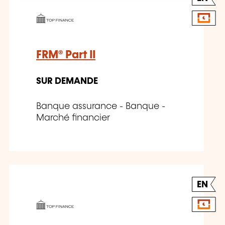
FRM® Part II
SUR DEMANDE
Banque assurance - Banque -
Marché financier
EN