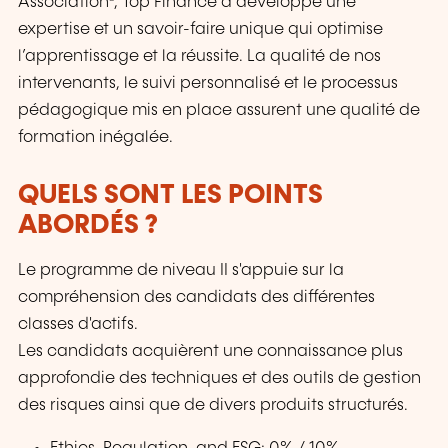
Association®, Top Finance a développé une
expertise et un savoir-faire unique qui optimise
l’apprentissage et la réussite. La qualité de nos
intervenants, le suivi personnalisé et le processus
pédagogique mis en place assurent une qualité de
formation inégalée.
QUELS SONT LES POINTS
ABORDÉS ?
Le programme de niveau II s'appuie sur la
compréhension des candidats des différentes
classes d'actifs.
Les candidats acquièrent une connaissance plus
approfondie des techniques et des outils de gestion
des risques ainsi que de divers produits structurés.