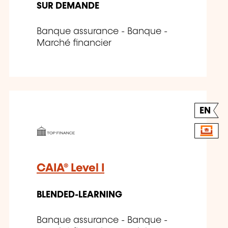
SUR DEMANDE
Banque assurance - Banque -
Marché financier
EN
CAIA® Level I
BLENDED-LEARNING
Banque assurance - Banque -