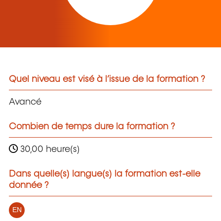
Quel niveau est visé à l’issue de la formation ?
Avancé
Combien de temps dure la formation ?
30,00 heure(s)
Dans quelle(s) langue(s) la formation est-elle
donnée ?
EN