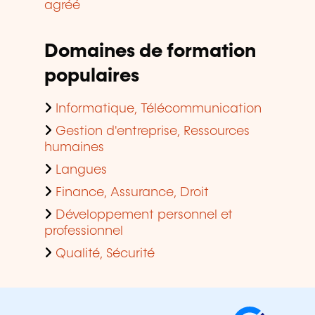
agréé
Domaines de formation
populaires
Informatique, Télécommunication
Gestion d'entreprise, Ressources
humaines
Langues
Finance, Assurance, Droit
Développement personnel et
professionnel
Qualité, Sécurité