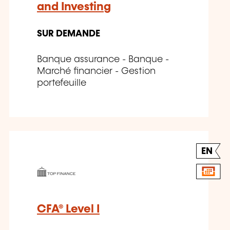
and Investing
SUR DEMANDE
Banque assurance - Banque -
Marché financier - Gestion
portefeuille
EN
CFA® Level I