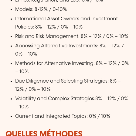
Ethics, Regulation, and ESG: 0% / 10%
Models: 8-12% / 0-10%
International Asset Owners and Investment
Policies: 8% – 12% / 0% – 10%
Risk and Risk Management: 8% – 12% / 0% – 10%
Accessing Alternative Investments: 8% – 12% /
0% – 10%
Methods for Alternative Investing: 8% – 12% / 0%
– 10%
Due Diligence and Selecting Strategies: 8% –
12% / 0% – 10%
Volatility and Complex Strategies:8% – 12% / 0%
– 10%
Current and Integrated Topics: 0% / 10%
QUELLES MÉTHODES