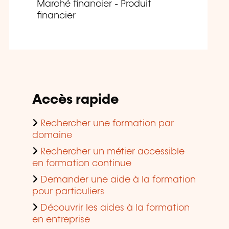
Marché financier - Produit
financier
Accès rapide
Rechercher une formation par
domaine
Rechercher un métier accessible
en formation continue
Demander une aide à la formation
pour particuliers
Découvrir les aides à la formation
en entreprise