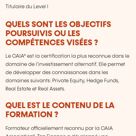
Titulaire du Level I
QUELS SONT LES OBJECTIFS
POURSUIVIS OU LES
COMPÉTENCES VISÉES ?
Le CAIA® est la certification la plus reconnue dans le
domaine de l’investissement alternatif. Elle permet
de développer des connaissances dans les
domaines suivants: Private Equity, Hedge Funds,
Real Estate et Real Assets.
QUEL EST LE CONTENU DE LA
FORMATION ?
Formateur officiellement reconnu par la CAIA