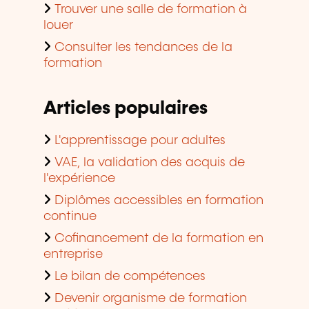
Trouver une salle de formation à
louer
Consulter les tendances de la
formation
Articles populaires
L'apprentissage pour adultes
VAE, la validation des acquis de
l'expérience
Diplômes accessibles en formation
continue
Cofinancement de la formation en
entreprise
Le bilan de compétences
Devenir organisme de formation