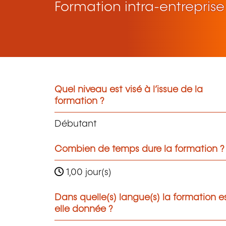
Formation intra-entreprise
Quel niveau est visé à l’issue de la
formation ?
Débutant
Combien de temps dure la formation ?
1,00 jour(s)
Dans quelle(s) langue(s) la formation e
elle donnée ?