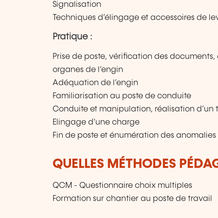
Signalisation
Techniques d’élingage et accessoires de l
Pratique :
Prise de poste, vérification des documents
organes de l’engin
Adéquation de l’engin
Familiarisation au poste de conduite
Conduite et manipulation, réalisation d’un 
Elingage d’une charge
Fin de poste et énumération des anomalies
QUELLES MÉTHODES PÉDAG
QCM - Questionnaire choix multiples
Formation sur chantier au poste de travail