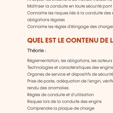
Maîtriser la conduite en toute sécurité po
Connaitre les risques liés à la conduite des 
obligations légales
Connaitre les règles d’élingage des charg
QUEL EST LE CONTENU DE 
Théorie :
Réglementation, les obligations, les acteurs 
Technologies et caractéristiques des engins
Organes de service et dispositifs de sécurit
Prise de poste, adéquation de l’engin, vérif
rendu des anomalies
Règles de conduite et d’utilisation
Risques lors de la conduite des engins
Comprendre la plaque de charge