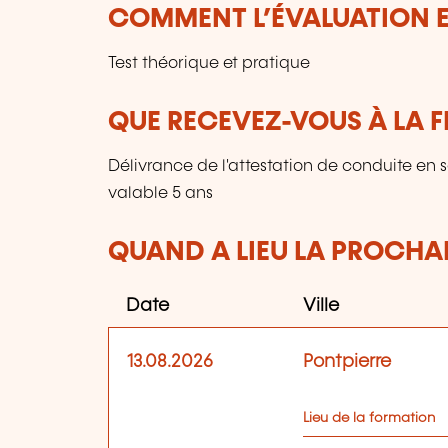
COMMENT L’ÉVALUATION ES
Test théorique et pratique
QUE RECEVEZ-VOUS À LA F
Délivrance de l'attestation de conduite en 
valable 5 ans
QUAND A LIEU LA PROCHAI
Date
Ville
13.08.2026
Pontpierre
Lieu de la formation