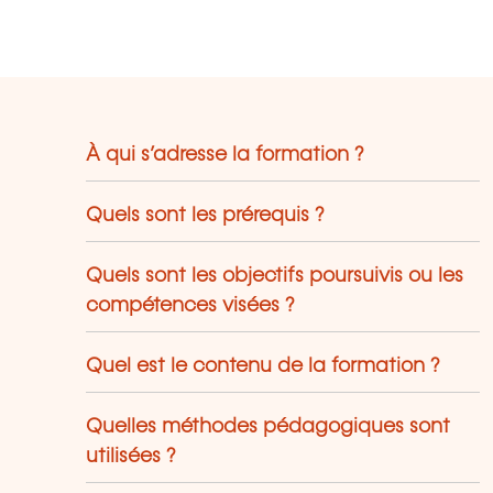
ciété.
À qui s’adresse la formation ?
Quels sont les prérequis ?
Quels sont les objectifs poursuivis ou les
compétences visées ?
Quel est le contenu de la formation ?
Quelles méthodes pédagogiques sont
utilisées ?