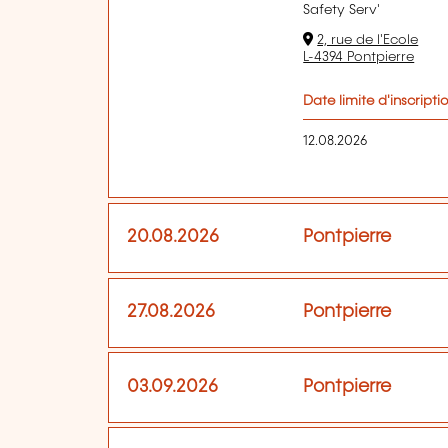
Safety Serv'
2, rue de l'Ecole
L-4394 Pontpierre
Date limite d'inscripti
12.08.2026
20.08.2026
Pontpierre
27.08.2026
Pontpierre
03.09.2026
Pontpierre