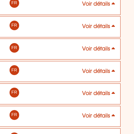
FR
Voir détails
FR
Voir détails
FR
Voir détails
FR
Voir détails
FR
Voir détails
FR
Voir détails