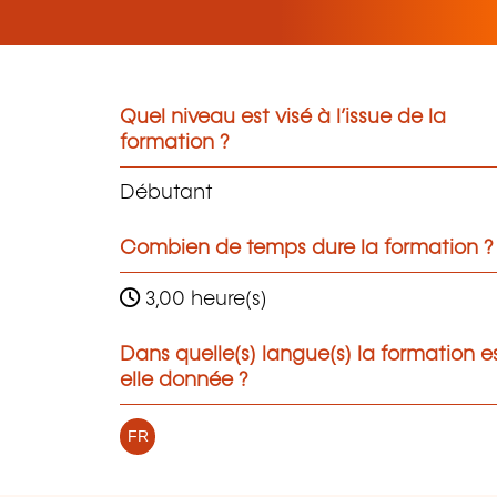
Quel niveau est visé à l’issue de la
formation ?
Débutant
Combien de temps dure la formation ?
3,00 heure(s)
Dans quelle(s) langue(s) la formation e
elle donnée ?
FR