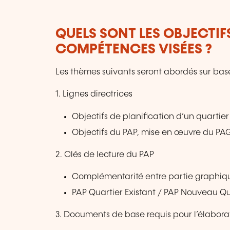
QUELS SONT LES OBJECTIF
COMPÉTENCES VISÉES ?
Les thèmes suivants seront abordés sur bas
1. Lignes directrices
Objectifs de planification d’un quartier
Objectifs du PAP, mise en œuvre du PA
2. Clés de lecture du PAP
Complémentarité entre partie graphique
PAP Quartier Existant / PAP Nouveau Qu
3. Documents de base requis pour l’élabor