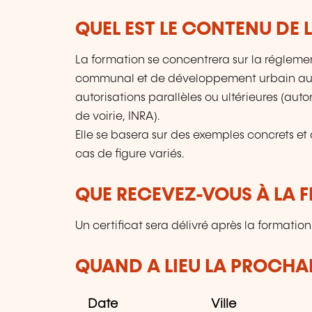
QUEL EST LE CONTENU DE 
La formation se concentrera sur la régleme
communal et de développement urbain au L
autorisations parallèles ou ultérieures (autor
de voirie, INRA).
Elle se basera sur des exemples concrets et d
cas de figure variés.
QUE RECEVEZ-VOUS À LA F
Un certificat sera délivré après la formation
QUAND A LIEU LA PROCHAI
Date
Ville