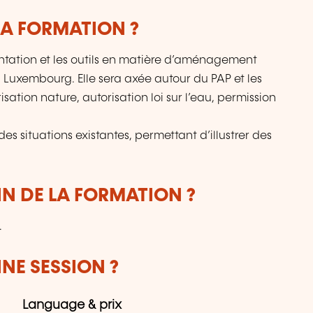
LA FORMATION ?
ntation et les outils en matière d’aménagement
uxembourg. Elle sera axée autour du PAP et les
isation nature, autorisation loi sur l’eau, permission
es situations existantes, permettant d’illustrer des
IN DE LA FORMATION ?
.
NE SESSION ?
Language & prix