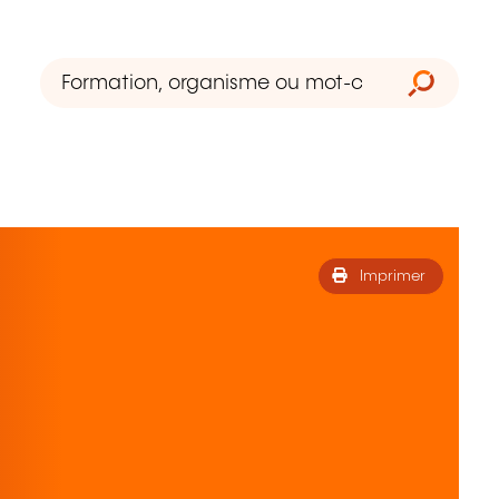
Imprimer