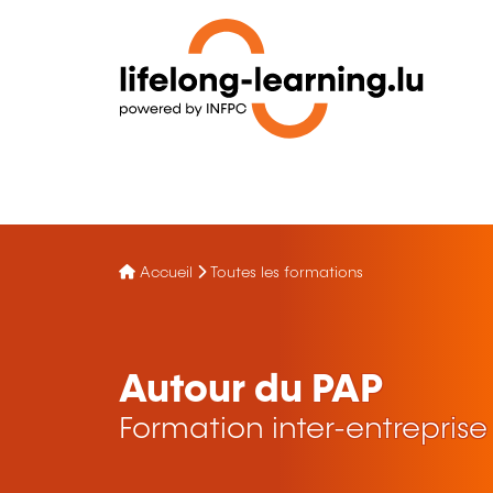
Accueil
Toutes les formations
Autour du PAP
Formation inter-entreprise