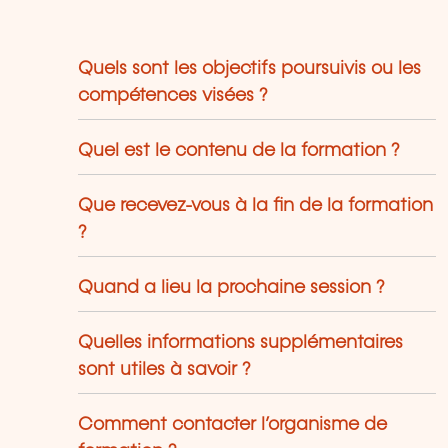
Quels sont les objectifs poursuivis ou les
compétences visées ?
Quel est le contenu de la formation ?
Que recevez-vous à la fin de la formation
?
Quand a lieu la prochaine session ?
Quelles informations supplémentaires
sont utiles à savoir ?
Comment contacter l’organisme de