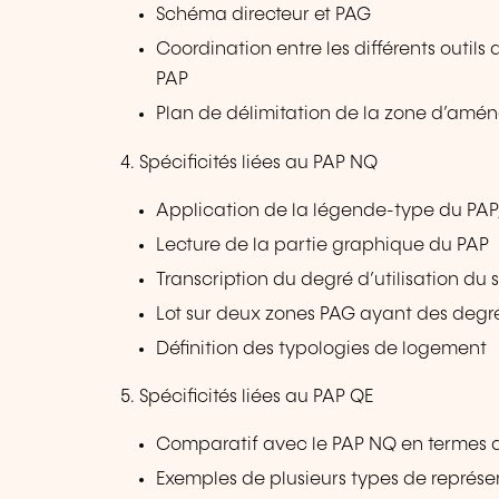
Schéma directeur et PAG
Coordination entre les différents outils
PAP
Plan de délimitation de la zone d’am
4. Spécificités liées au PAP NQ
Application de la légende-type du PA
Lecture de la partie graphique du PAP
Transcription du degré d’utilisation du s
Lot sur deux zones PAG ayant des degrés 
Définition des typologies de logement
5. Spécificités liées au PAP QE
Comparatif avec le PAP NQ en termes 
Exemples de plusieurs types de représe